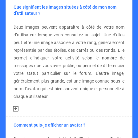
Que signifient les images situées à côté de mon nom
d’utilisateur ?
Deux images peuvent apparaître à côté de votre nom
d’utilisateur lorsque vous consultez un sujet. Une d’elles
peut être une image associée à votre rang, généralement
représentée par des étoiles, des carrés ou des ronds. Elle
permet d’indiquer votre activité selon le nombre de
messages que vous avez publié, ou permet de différencier
votre statut particulier sur le forum. L’autre image,
généralement plus grande, est une image connue sous le
nom d’avatar qui est bien souvent unique et personnelle à
chaque utilisateur.
Comment puis-je afficher un avatar ?