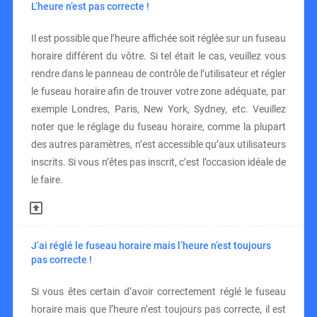
L’heure n’est pas correcte !
Il est possible que l’heure affichée soit réglée sur un fuseau
horaire différent du vôtre. Si tel était le cas, veuillez vous
rendre dans le panneau de contrôle de l’utilisateur et régler
le fuseau horaire afin de trouver votre zone adéquate, par
exemple Londres, Paris, New York, Sydney, etc. Veuillez
noter que le réglage du fuseau horaire, comme la plupart
des autres paramètres, n’est accessible qu’aux utilisateurs
inscrits. Si vous n’êtes pas inscrit, c’est l’occasion idéale de
le faire.
J’ai réglé le fuseau horaire mais l’heure n’est toujours
pas correcte !
Si vous êtes certain d’avoir correctement réglé le fuseau
horaire mais que l’heure n’est toujours pas correcte, il est