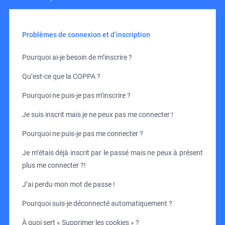
Problèmes de connexion et d’inscription
Pourquoi ai-je besoin de m’inscrire ?
Qu’est-ce que la COPPA ?
Pourquoi ne puis-je pas m’inscrire ?
Je suis inscrit mais je ne peux pas me connecter !
Pourquoi ne puis-je pas me connecter ?
Je m’étais déjà inscrit par le passé mais ne peux à présent
plus me connecter ?!
J’ai perdu mon mot de passe !
Pourquoi suis-je déconnecté automatiquement ?
À quoi sert « Supprimer les cookies » ?