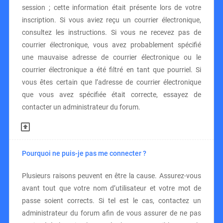
session ; cette information était présente lors de votre
inscription. Si vous aviez reçu un courrier électronique,
consultez les instructions. Si vous ne recevez pas de
courrier électronique, vous avez probablement spécifié
une mauvaise adresse de courrier électronique ou le
courrier électronique a été filtré en tant que pourriel. Si
vous êtes certain que l’adresse de courrier électronique
que vous avez spécifiée était correcte, essayez de
contacter un administrateur du forum.
Pourquoi ne puis-je pas me connecter ?
Plusieurs raisons peuvent en être la cause. Assurez-vous
avant tout que votre nom d’utilisateur et votre mot de
passe soient corrects. Si tel est le cas, contactez un
administrateur du forum afin de vous assurer de ne pas