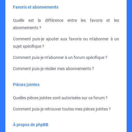
Favoris et abonnements
Quelle est la différence entre les favoris et les
abonnements ?
Comment puis-je ajouter aux favoris ou m’abonner à un
sujet spécifique ?
Comment puis-je m’abonner à un forum spécifique ?
Comment puis-je résilier mes abonnements ?
Pièces jointes
Quelles pièces jointes sont autorisées sur ce forum ?
Comment puis-je retrouver toutes mes pièces jointes ?
À propos de phpBB