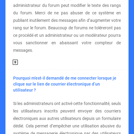
administrateur du forum peut modifier le texte des rangs
du forum. Merci de ne pas abuser de ce système en
publiant inutilement des messages afin d’augmenter votre
rang sur le forum. Beaucoup de forums ne toléreront pas
ce procédé et un administrateur ou un modérateur pourra
vous sanctionner en abaissant votre compteur de
messages.
Pourquoi m’est-il demandé de me connecter lorsque je
clique sur le lien de courrier électronique d’un
utilisateur ?
Si les administrateurs ont activé cette fonctionnalité, seuls
les utilisateurs inscrits peuvent envoyer des courriers
électroniques aux autres utilisateurs depuis un formulaire
dédié. Cela permet d’empêcher une utilisation abusive du
système de messagerie électronique par des utilisateurs