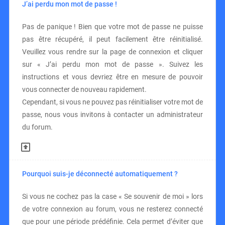
J’ai perdu mon mot de passe !
Pas de panique ! Bien que votre mot de passe ne puisse
pas être récupéré, il peut facilement être réinitialisé.
Veuillez vous rendre sur la page de connexion et cliquer
sur « J’ai perdu mon mot de passe ». Suivez les
instructions et vous devriez être en mesure de pouvoir
vous connecter de nouveau rapidement.
Cependant, si vous ne pouvez pas réinitialiser votre mot de
passe, nous vous invitons à contacter un administrateur
du forum.
Pourquoi suis-je déconnecté automatiquement ?
Si vous ne cochez pas la case « Se souvenir de moi » lors
de votre connexion au forum, vous ne resterez connecté
que pour une période prédéfinie. Cela permet d’éviter que