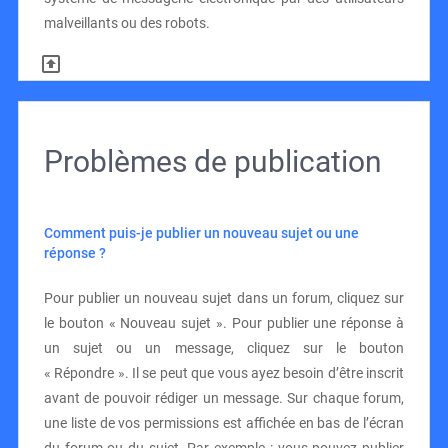
malveillants ou des robots.
Problèmes de publication
Comment puis-je publier un nouveau sujet ou une
réponse ?
Pour publier un nouveau sujet dans un forum, cliquez sur
le bouton « Nouveau sujet ». Pour publier une réponse à
un sujet ou un message, cliquez sur le bouton
« Répondre ». Il se peut que vous ayez besoin d’être inscrit
avant de pouvoir rédiger un message. Sur chaque forum,
une liste de vos permissions est affichée en bas de l’écran