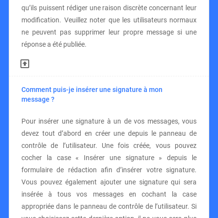
qu’ils puissent rédiger une raison discrète concernant leur
modification. Veuillez noter que les utilisateurs normaux
ne peuvent pas supprimer leur propre message si une
réponse a été publiée.
Comment puis-je insérer une signature à mon
message ?
Pour insérer une signature à un de vos messages, vous
devez tout d’abord en créer une depuis le panneau de
contrôle de l’utilisateur. Une fois créée, vous pouvez
cocher la case « Insérer une signature » depuis le
formulaire de rédaction afin d’insérer votre signature.
Vous pouvez également ajouter une signature qui sera
insérée à tous vos messages en cochant la case
appropriée dans le panneau de contrôle de l’utilisateur. Si