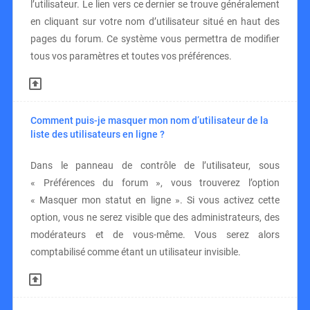
l’utilisateur. Le lien vers ce dernier se trouve généralement
en cliquant sur votre nom d’utilisateur situé en haut des
pages du forum. Ce système vous permettra de modifier
tous vos paramètres et toutes vos préférences.
Comment puis-je masquer mon nom d’utilisateur de la
liste des utilisateurs en ligne ?
Dans le panneau de contrôle de l’utilisateur, sous
« Préférences du forum », vous trouverez l’option
« Masquer mon statut en ligne ». Si vous activez cette
option, vous ne serez visible que des administrateurs, des
modérateurs et de vous-même. Vous serez alors
comptabilisé comme étant un utilisateur invisible.