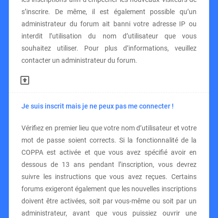
s’inscrire. De même, il est également possible qu’un
administrateur du forum ait banni votre adresse IP ou
interdit l’utilisation du nom d’utilisateur que vous
souhaitez utiliser. Pour plus d’informations, veuillez
contacter un administrateur du forum.
Je suis inscrit mais je ne peux pas me connecter !
Vérifiez en premier lieu que votre nom d’utilisateur et votre
mot de passe soient corrects. Si la fonctionnalité de la
COPPA est activée et que vous avez spécifié avoir en
dessous de 13 ans pendant l’inscription, vous devrez
suivre les instructions que vous avez reçues. Certains
forums exigeront également que les nouvelles inscriptions
doivent être activées, soit par vous-même ou soit par un
administrateur, avant que vous puissiez ouvrir une