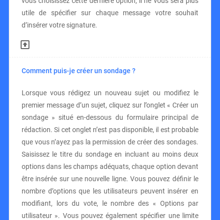
vous choisissez cette dernière option, il ne vous sera plus
utile de spécifier sur chaque message votre souhait
d’insérer votre signature.
Comment puis-je créer un sondage ?
Lorsque vous rédigez un nouveau sujet ou modifiez le
premier message d’un sujet, cliquez sur l’onglet « Créer un
sondage » situé en-dessous du formulaire principal de
rédaction. Si cet onglet n’est pas disponible, il est probable
que vous n’ayez pas la permission de créer des sondages.
Saisissez le titre du sondage en incluant au moins deux
options dans les champs adéquats, chaque option devant
être insérée sur une nouvelle ligne. Vous pouvez définir le
nombre d’options que les utilisateurs peuvent insérer en
modifiant, lors du vote, le nombre des « Options par
utilisateur ». Vous pouvez également spécifier une limite