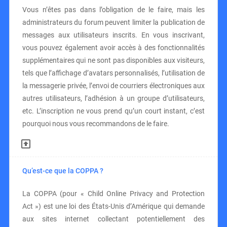
Vous n’êtes pas dans l’obligation de le faire, mais les
administrateurs du forum peuvent limiter la publication de
messages aux utilisateurs inscrits. En vous inscrivant,
vous pouvez également avoir accès à des fonctionnalités
supplémentaires qui ne sont pas disponibles aux visiteurs,
tels que l’affichage d’avatars personnalisés, l’utilisation de
la messagerie privée, l’envoi de courriers électroniques aux
autres utilisateurs, l’adhésion à un groupe d’utilisateurs,
etc. L’inscription ne vous prend qu’un court instant, c’est
pourquoi nous vous recommandons de le faire.
Qu’est-ce que la COPPA ?
La COPPA (pour « Child Online Privacy and Protection
Act ») est une loi des États-Unis d’Amérique qui demande
aux sites internet collectant potentiellement des