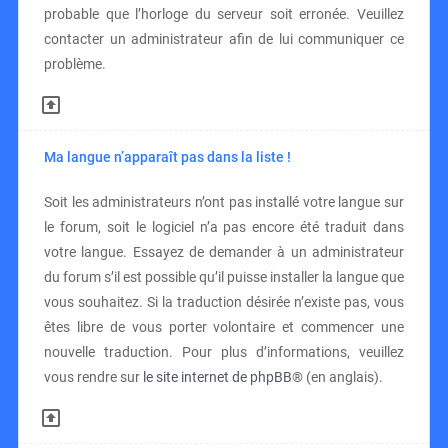
probable que l’horloge du serveur soit erronée. Veuillez
contacter un administrateur afin de lui communiquer ce
problème.
Ma langue n’apparaît pas dans la liste !
Soit les administrateurs n’ont pas installé votre langue sur
le forum, soit le logiciel n’a pas encore été traduit dans
votre langue. Essayez de demander à un administrateur
du forum s’il est possible qu’il puisse installer la langue que
vous souhaitez. Si la traduction désirée n’existe pas, vous
êtes libre de vous porter volontaire et commencer une
nouvelle traduction. Pour plus d’informations, veuillez
vous rendre sur
le site internet de phpBB
® (en anglais).