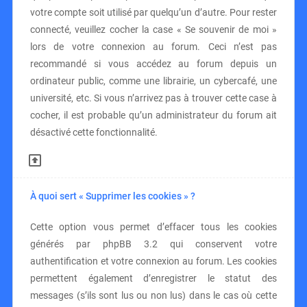
votre compte soit utilisé par quelqu’un d’autre. Pour rester
connecté, veuillez cocher la case « Se souvenir de moi »
lors de votre connexion au forum. Ceci n’est pas
recommandé si vous accédez au forum depuis un
ordinateur public, comme une librairie, un cybercafé, une
université, etc. Si vous n’arrivez pas à trouver cette case à
cocher, il est probable qu’un administrateur du forum ait
désactivé cette fonctionnalité.
À quoi sert « Supprimer les cookies » ?
Cette option vous permet d’effacer tous les cookies
générés par phpBB 3.2 qui conservent votre
authentification et votre connexion au forum. Les cookies
permettent également d’enregistrer le statut des
messages (s’ils sont lus ou non lus) dans le cas où cette