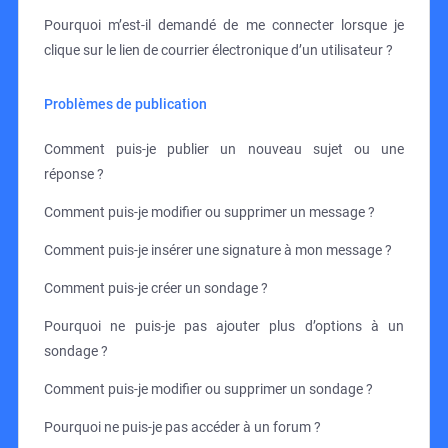
Pourquoi m’est-il demandé de me connecter lorsque je
clique sur le lien de courrier électronique d’un utilisateur ?
Problèmes de publication
Comment puis-je publier un nouveau sujet ou une
réponse ?
Comment puis-je modifier ou supprimer un message ?
Comment puis-je insérer une signature à mon message ?
Comment puis-je créer un sondage ?
Pourquoi ne puis-je pas ajouter plus d’options à un
sondage ?
Comment puis-je modifier ou supprimer un sondage ?
Pourquoi ne puis-je pas accéder à un forum ?