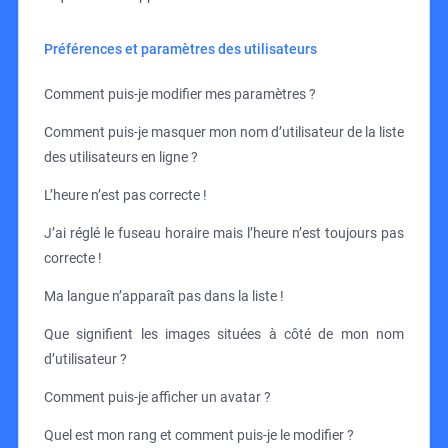
Préférences et paramètres des utilisateurs
Comment puis-je modifier mes paramètres ?
Comment puis-je masquer mon nom d’utilisateur de la liste
des utilisateurs en ligne ?
L’heure n’est pas correcte !
J’ai réglé le fuseau horaire mais l’heure n’est toujours pas
correcte !
Ma langue n’apparaît pas dans la liste !
Que signifient les images situées à côté de mon nom
d’utilisateur ?
Comment puis-je afficher un avatar ?
Quel est mon rang et comment puis-je le modifier ?