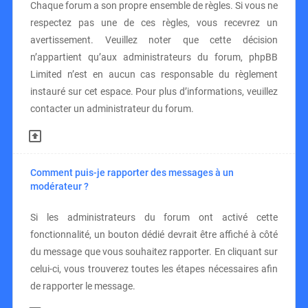
Chaque forum a son propre ensemble de règles. Si vous ne
respectez pas une de ces règles, vous recevrez un
avertissement. Veuillez noter que cette décision
n’appartient qu’aux administrateurs du forum, phpBB
Limited n’est en aucun cas responsable du règlement
instauré sur cet espace. Pour plus d’informations, veuillez
contacter un administrateur du forum.
Comment puis-je rapporter des messages à un
modérateur ?
Si les administrateurs du forum ont activé cette
fonctionnalité, un bouton dédié devrait être affiché à côté
du message que vous souhaitez rapporter. En cliquant sur
celui-ci, vous trouverez toutes les étapes nécessaires afin
de rapporter le message.