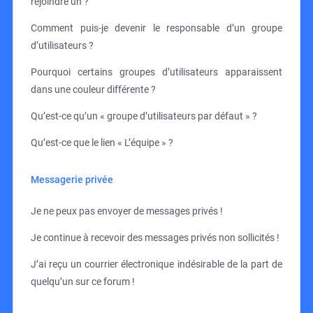
rejoindre un ?
Comment puis-je devenir le responsable d’un groupe
d’utilisateurs ?
Pourquoi certains groupes d’utilisateurs apparaissent
dans une couleur différente ?
Qu’est-ce qu’un « groupe d’utilisateurs par défaut » ?
Qu’est-ce que le lien « L’équipe » ?
Messagerie privée
Je ne peux pas envoyer de messages privés !
Je continue à recevoir des messages privés non sollicités !
J’ai reçu un courrier électronique indésirable de la part de
quelqu’un sur ce forum !