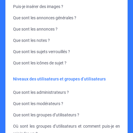
Puis-je insérer des images ?
Que sont les annonces générales ?
Que sont les annonces ?
Que sont les notes ?
Que sont les sujets verrouillés ?
Que sont les icônes de sujet ?
Niveaux des utilisateurs et groupes d’utilisateurs
Que sont les administrateurs ?
Que sont les modérateurs ?
Que sont les groupes d’utilisateurs ?
Où sont les groupes d’utilisateurs et comment puis-je en