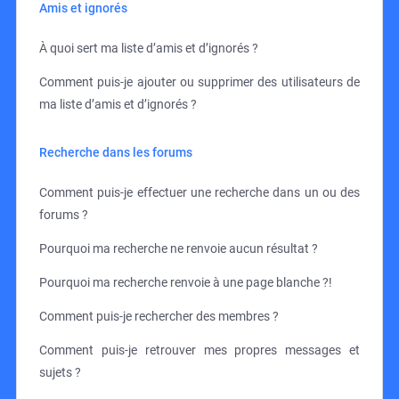
Amis et ignorés
À quoi sert ma liste d’amis et d’ignorés ?
Comment puis-je ajouter ou supprimer des utilisateurs de
ma liste d’amis et d’ignorés ?
Recherche dans les forums
Comment puis-je effectuer une recherche dans un ou des
forums ?
Pourquoi ma recherche ne renvoie aucun résultat ?
Pourquoi ma recherche renvoie à une page blanche ?!
Comment puis-je rechercher des membres ?
Comment puis-je retrouver mes propres messages et
sujets ?