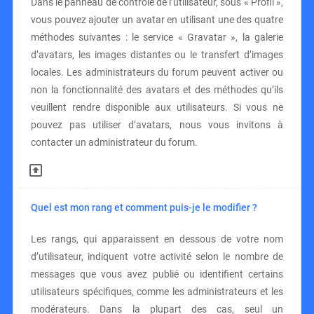
Dans le panneau de contrôle de l’utilisateur, sous « Profil »,
vous pouvez ajouter un avatar en utilisant une des quatre
méthodes suivantes : le service « Gravatar », la galerie
d’avatars, les images distantes ou le transfert d’images
locales. Les administrateurs du forum peuvent activer ou
non la fonctionnalité des avatars et des méthodes qu’ils
veuillent rendre disponible aux utilisateurs. Si vous ne
pouvez pas utiliser d’avatars, nous vous invitons à
contacter un administrateur du forum.
Quel est mon rang et comment puis-je le modifier ?
Les rangs, qui apparaissent en dessous de votre nom
d’utilisateur, indiquent votre activité selon le nombre de
messages que vous avez publié ou identifient certains
utilisateurs spécifiques, comme les administrateurs et les
modérateurs. Dans la plupart des cas, seul un