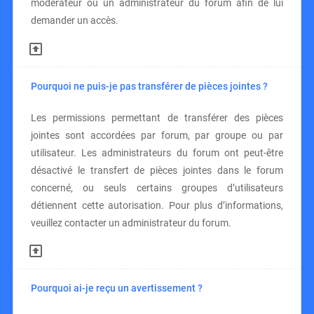
modérateur ou un administrateur du forum afin de lui
demander un accès.
Pourquoi ne puis-je pas transférer de pièces jointes ?
Les permissions permettant de transférer des pièces
jointes sont accordées par forum, par groupe ou par
utilisateur. Les administrateurs du forum ont peut-être
désactivé le transfert de pièces jointes dans le forum
concerné, ou seuls certains groupes d’utilisateurs
détiennent cette autorisation. Pour plus d’informations,
veuillez contacter un administrateur du forum.
Pourquoi ai-je reçu un avertissement ?