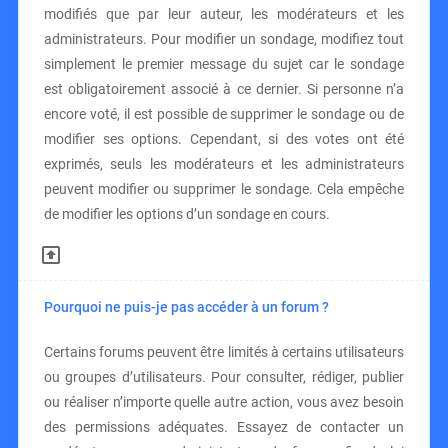
modifiés que par leur auteur, les modérateurs et les
administrateurs. Pour modifier un sondage, modifiez tout
simplement le premier message du sujet car le sondage
est obligatoirement associé à ce dernier. Si personne n’a
encore voté, il est possible de supprimer le sondage ou de
modifier ses options. Cependant, si des votes ont été
exprimés, seuls les modérateurs et les administrateurs
peuvent modifier ou supprimer le sondage. Cela empêche
de modifier les options d’un sondage en cours.
Pourquoi ne puis-je pas accéder à un forum ?
Certains forums peuvent être limités à certains utilisateurs
ou groupes d’utilisateurs. Pour consulter, rédiger, publier
ou réaliser n’importe quelle autre action, vous avez besoin
des permissions adéquates. Essayez de contacter un