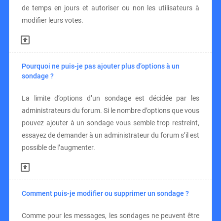
de temps en jours et autoriser ou non les utilisateurs à
modifier leurs votes.
Pourquoi ne puis-je pas ajouter plus d’options à un
sondage ?
La limite d’options d’un sondage est décidée par les
administrateurs du forum. Si le nombre d’options que vous
pouvez ajouter à un sondage vous semble trop restreint,
essayez de demander à un administrateur du forum s’il est
possible de l’augmenter.
Comment puis-je modifier ou supprimer un sondage ?
Comme pour les messages, les sondages ne peuvent être