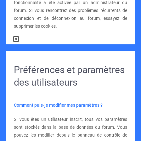
fonctionnalité a été activée par un administrateur du
forum. Si vous rencontrez des problèmes récurrents de
connexion et de déconnexion au forum, essayez de
supprimer les cookies.
Préférences et paramètres
des utilisateurs
Comment puis-je modifier mes paramètres ?
Si vous êtes un utilisateur inscrit, tous vos paramètres
sont stockés dans la base de données du forum. Vous
pouvez les modifier depuis le panneau de contrôle de