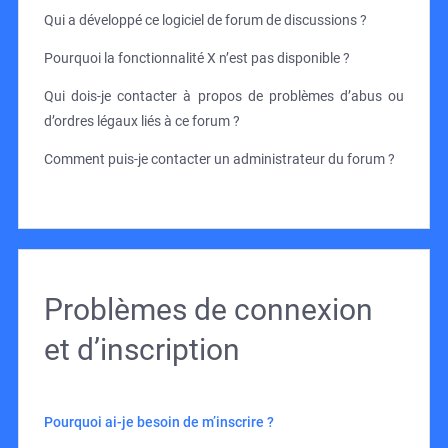
Qui a développé ce logiciel de forum de discussions ?
Pourquoi la fonctionnalité X n’est pas disponible ?
Qui dois-je contacter à propos de problèmes d’abus ou
d’ordres légaux liés à ce forum ?
Comment puis-je contacter un administrateur du forum ?
Problèmes de connexion
et d’inscription
Pourquoi ai-je besoin de m’inscrire ?