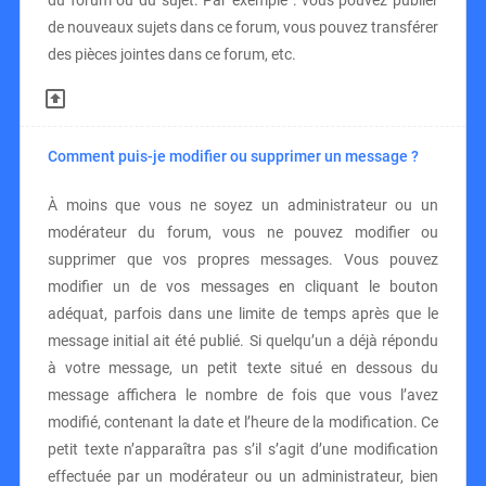
du forum ou du sujet. Par exemple : vous pouvez publier
de nouveaux sujets dans ce forum, vous pouvez transférer
des pièces jointes dans ce forum, etc.
Comment puis-je modifier ou supprimer un message ?
À moins que vous ne soyez un administrateur ou un
modérateur du forum, vous ne pouvez modifier ou
supprimer que vos propres messages. Vous pouvez
modifier un de vos messages en cliquant le bouton
adéquat, parfois dans une limite de temps après que le
message initial ait été publié. Si quelqu’un a déjà répondu
à votre message, un petit texte situé en dessous du
message affichera le nombre de fois que vous l’avez
modifié, contenant la date et l’heure de la modification. Ce
petit texte n’apparaîtra pas s’il s’agit d’une modification
effectuée par un modérateur ou un administrateur, bien