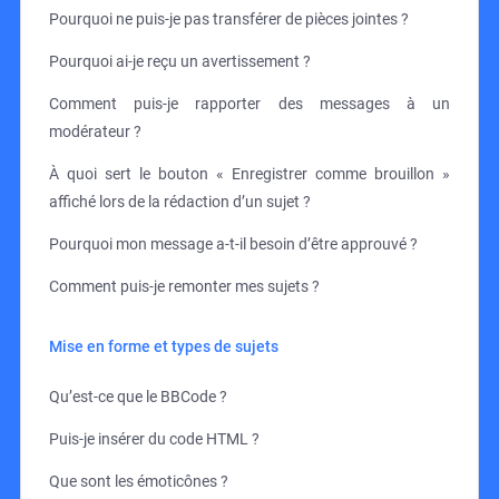
Pourquoi ne puis-je pas transférer de pièces jointes ?
Pourquoi ai-je reçu un avertissement ?
Comment puis-je rapporter des messages à un
modérateur ?
À quoi sert le bouton « Enregistrer comme brouillon »
affiché lors de la rédaction d’un sujet ?
Pourquoi mon message a-t-il besoin d’être approuvé ?
Comment puis-je remonter mes sujets ?
Mise en forme et types de sujets
Qu’est-ce que le BBCode ?
Puis-je insérer du code HTML ?
Que sont les émoticônes ?