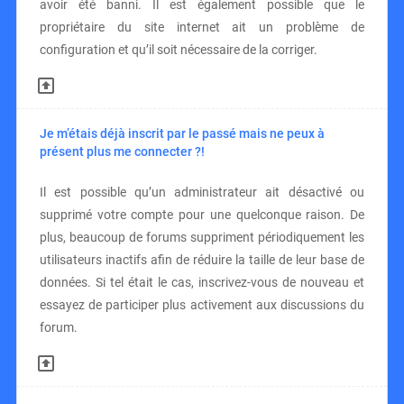
avoir été banni. Il est également possible que le
propriétaire du site internet ait un problème de
configuration et qu’il soit nécessaire de la corriger.
Je m’étais déjà inscrit par le passé mais ne peux à
présent plus me connecter ?!
Il est possible qu’un administrateur ait désactivé ou
supprimé votre compte pour une quelconque raison. De
plus, beaucoup de forums suppriment périodiquement les
utilisateurs inactifs afin de réduire la taille de leur base de
données. Si tel était le cas, inscrivez-vous de nouveau et
essayez de participer plus activement aux discussions du
forum.