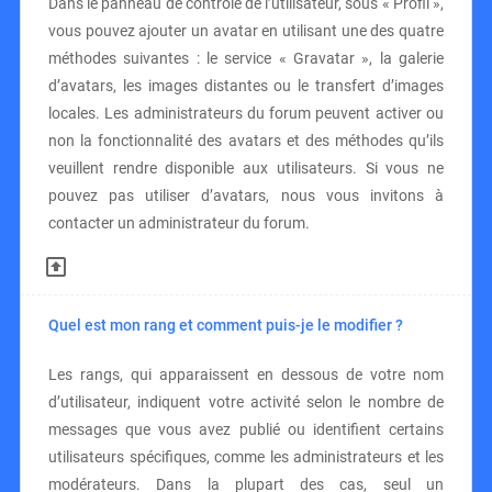
Dans le panneau de contrôle de l’utilisateur, sous « Profil »,
vous pouvez ajouter un avatar en utilisant une des quatre
méthodes suivantes : le service « Gravatar », la galerie
d’avatars, les images distantes ou le transfert d’images
locales. Les administrateurs du forum peuvent activer ou
non la fonctionnalité des avatars et des méthodes qu’ils
veuillent rendre disponible aux utilisateurs. Si vous ne
pouvez pas utiliser d’avatars, nous vous invitons à
contacter un administrateur du forum.
Quel est mon rang et comment puis-je le modifier ?
Les rangs, qui apparaissent en dessous de votre nom
d’utilisateur, indiquent votre activité selon le nombre de
messages que vous avez publié ou identifient certains
utilisateurs spécifiques, comme les administrateurs et les
modérateurs. Dans la plupart des cas, seul un