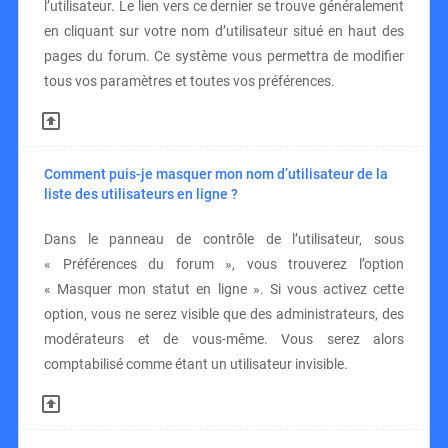
l’utilisateur. Le lien vers ce dernier se trouve généralement
en cliquant sur votre nom d’utilisateur situé en haut des
pages du forum. Ce système vous permettra de modifier
tous vos paramètres et toutes vos préférences.
Comment puis-je masquer mon nom d’utilisateur de la
liste des utilisateurs en ligne ?
Dans le panneau de contrôle de l’utilisateur, sous
« Préférences du forum », vous trouverez l’option
« Masquer mon statut en ligne ». Si vous activez cette
option, vous ne serez visible que des administrateurs, des
modérateurs et de vous-même. Vous serez alors
comptabilisé comme étant un utilisateur invisible.