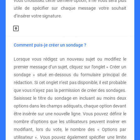
vous choisissez cette dernière option, il ne vous sera plus
utile de spécifier sur chaque message votre souhait
d’insérer votre signature.
Comment puis-je créer un sondage ?
Lorsque vous rédigez un nouveau sujet ou modifiez le
premier message d’un sujet, cliquez sur l’onglet « Créer un
sondage » situé en-dessous du formulaire principal de
rédaction. Si cet onglet n’est pas disponible, il est probable
que vous n’ayez pas la permission de créer des sondages.
Saisissez le titre du sondage en incluant au moins deux
options dans les champs adéquats, chaque option devant
être insérée sur une nouvelle ligne. Vous pouvez définir le
nombre d’options que les utilisateurs peuvent insérer en
modifiant, lors du vote, le nombre des « Options par
utilisateur ». Vous pouvez également spécifier une limite