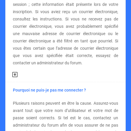
session ; cette information était présente lors de votre
inscription. Si vous aviez reçu un courrier électronique,
consultez les instructions. Si vous ne recevez pas de
courrier électronique, vous avez probablement spécifié
une mauvaise adresse de courrier électronique ou le
courrier électronique a été filtré en tant que pourriel. Si
vous êtes certain que l’adresse de courrier électronique
que vous avez spécifiée était correcte, essayez de
contacter un administrateur du forum.
Pourquoi ne puis-je pas me connecter ?
Plusieurs raisons peuvent en être la cause. Assurez-vous
avant tout que votre nom d’utilisateur et votre mot de
passe soient corrects. Si tel est le cas, contactez un
administrateur du forum afin de vous assurer de ne pas