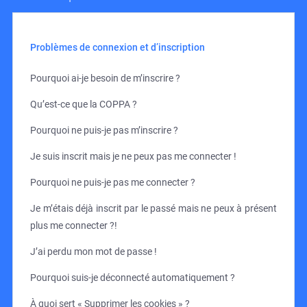
Problèmes de connexion et d’inscription
Pourquoi ai-je besoin de m’inscrire ?
Qu’est-ce que la COPPA ?
Pourquoi ne puis-je pas m’inscrire ?
Je suis inscrit mais je ne peux pas me connecter !
Pourquoi ne puis-je pas me connecter ?
Je m’étais déjà inscrit par le passé mais ne peux à présent
plus me connecter ?!
J’ai perdu mon mot de passe !
Pourquoi suis-je déconnecté automatiquement ?
À quoi sert « Supprimer les cookies » ?