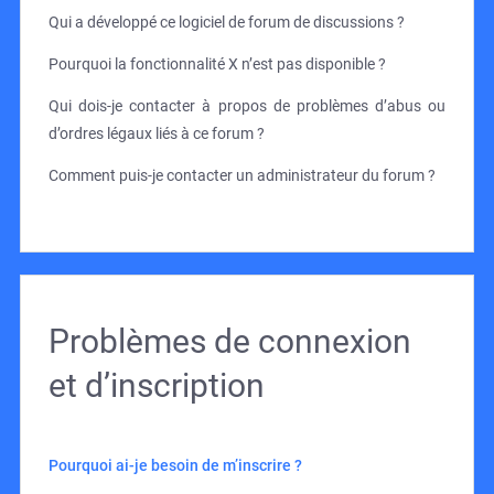
Qui a développé ce logiciel de forum de discussions ?
Pourquoi la fonctionnalité X n’est pas disponible ?
Qui dois-je contacter à propos de problèmes d’abus ou
d’ordres légaux liés à ce forum ?
Comment puis-je contacter un administrateur du forum ?
Problèmes de connexion
et d’inscription
Pourquoi ai-je besoin de m’inscrire ?