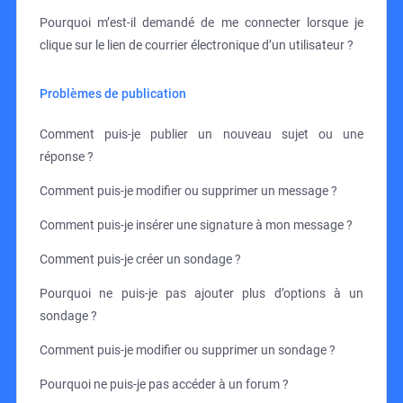
Pourquoi m’est-il demandé de me connecter lorsque je
clique sur le lien de courrier électronique d’un utilisateur ?
Problèmes de publication
Comment puis-je publier un nouveau sujet ou une
réponse ?
Comment puis-je modifier ou supprimer un message ?
Comment puis-je insérer une signature à mon message ?
Comment puis-je créer un sondage ?
Pourquoi ne puis-je pas ajouter plus d’options à un
sondage ?
Comment puis-je modifier ou supprimer un sondage ?
Pourquoi ne puis-je pas accéder à un forum ?