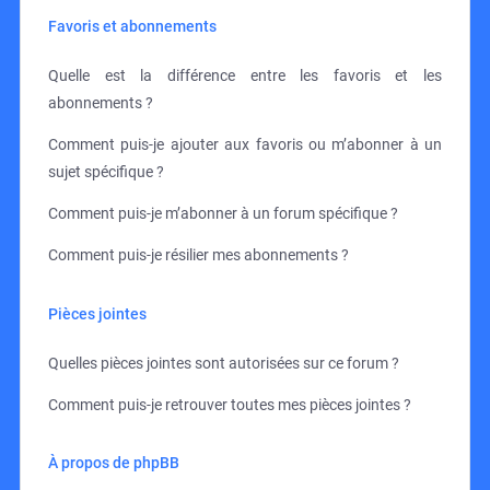
Favoris et abonnements
Quelle est la différence entre les favoris et les
abonnements ?
Comment puis-je ajouter aux favoris ou m’abonner à un
sujet spécifique ?
Comment puis-je m’abonner à un forum spécifique ?
Comment puis-je résilier mes abonnements ?
Pièces jointes
Quelles pièces jointes sont autorisées sur ce forum ?
Comment puis-je retrouver toutes mes pièces jointes ?
À propos de phpBB