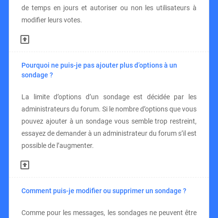
de temps en jours et autoriser ou non les utilisateurs à
modifier leurs votes.
Pourquoi ne puis-je pas ajouter plus d’options à un
sondage ?
La limite d’options d’un sondage est décidée par les
administrateurs du forum. Si le nombre d’options que vous
pouvez ajouter à un sondage vous semble trop restreint,
essayez de demander à un administrateur du forum s’il est
possible de l’augmenter.
Comment puis-je modifier ou supprimer un sondage ?
Comme pour les messages, les sondages ne peuvent être