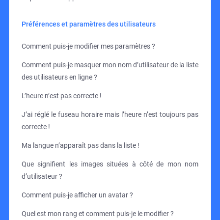
Préférences et paramètres des utilisateurs
Comment puis-je modifier mes paramètres ?
Comment puis-je masquer mon nom d’utilisateur de la liste
des utilisateurs en ligne ?
L’heure n’est pas correcte !
J’ai réglé le fuseau horaire mais l’heure n’est toujours pas
correcte !
Ma langue n’apparaît pas dans la liste !
Que signifient les images situées à côté de mon nom
d’utilisateur ?
Comment puis-je afficher un avatar ?
Quel est mon rang et comment puis-je le modifier ?