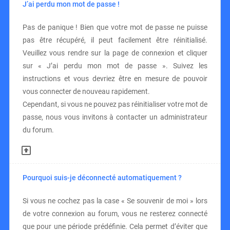
J’ai perdu mon mot de passe !
Pas de panique ! Bien que votre mot de passe ne puisse
pas être récupéré, il peut facilement être réinitialisé.
Veuillez vous rendre sur la page de connexion et cliquer
sur « J’ai perdu mon mot de passe ». Suivez les
instructions et vous devriez être en mesure de pouvoir
vous connecter de nouveau rapidement.
Cependant, si vous ne pouvez pas réinitialiser votre mot de
passe, nous vous invitons à contacter un administrateur
du forum.
Pourquoi suis-je déconnecté automatiquement ?
Si vous ne cochez pas la case « Se souvenir de moi » lors
de votre connexion au forum, vous ne resterez connecté
que pour une période prédéfinie. Cela permet d’éviter que