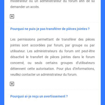
modérateur ou un administrateur du forum afin de lui
demander un accès.
Pourquoi ne puis-je pas transférer de pièces jointes ?
Les permissions permettant de transférer des pièces
jointes sont accordées par forum, par groupe ou par
utilisateur. Les administrateurs du forum ont peut-être
désactivé le transfert de pièces jointes dans le forum
concerné, ou seuls certains groupes d’utilisateurs
détiennent cette autorisation. Pour plus d’informations,
veuillez contacter un administrateur du forum.
Pourquoi ai-je reçu un avertissement ?