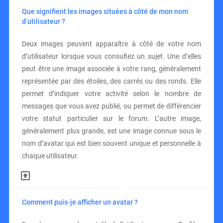
Que signifient les images situées à côté de mon nom
d’utilisateur ?
Deux images peuvent apparaître à côté de votre nom
d’utilisateur lorsque vous consultez un sujet. Une d’elles
peut être une image associée à votre rang, généralement
représentée par des étoiles, des carrés ou des ronds. Elle
permet d’indiquer votre activité selon le nombre de
messages que vous avez publié, ou permet de différencier
votre statut particulier sur le forum. L’autre image,
généralement plus grande, est une image connue sous le
nom d’avatar qui est bien souvent unique et personnelle à
chaque utilisateur.
Comment puis-je afficher un avatar ?