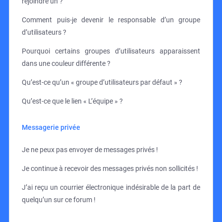
rejoindre un ?
Comment puis-je devenir le responsable d’un groupe
d’utilisateurs ?
Pourquoi certains groupes d’utilisateurs apparaissent
dans une couleur différente ?
Qu’est-ce qu’un « groupe d’utilisateurs par défaut » ?
Qu’est-ce que le lien « L’équipe » ?
Messagerie privée
Je ne peux pas envoyer de messages privés !
Je continue à recevoir des messages privés non sollicités !
J’ai reçu un courrier électronique indésirable de la part de
quelqu’un sur ce forum !