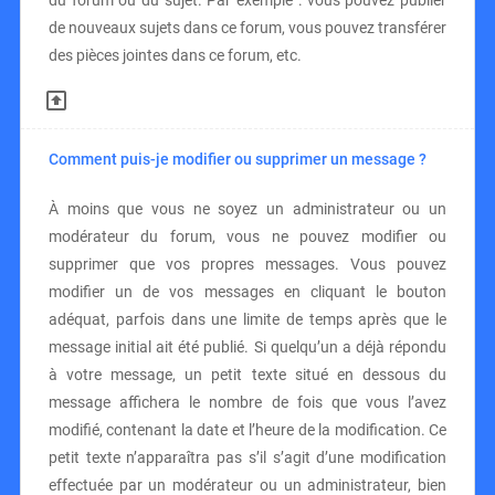
du forum ou du sujet. Par exemple : vous pouvez publier
de nouveaux sujets dans ce forum, vous pouvez transférer
des pièces jointes dans ce forum, etc.
Comment puis-je modifier ou supprimer un message ?
À moins que vous ne soyez un administrateur ou un
modérateur du forum, vous ne pouvez modifier ou
supprimer que vos propres messages. Vous pouvez
modifier un de vos messages en cliquant le bouton
adéquat, parfois dans une limite de temps après que le
message initial ait été publié. Si quelqu’un a déjà répondu
à votre message, un petit texte situé en dessous du
message affichera le nombre de fois que vous l’avez
modifié, contenant la date et l’heure de la modification. Ce
petit texte n’apparaîtra pas s’il s’agit d’une modification
effectuée par un modérateur ou un administrateur, bien