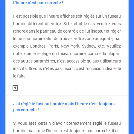
L’heure n’est pas correcte !
Il est possible que l’heure affichée soit réglée sur un fuseau
horaire différent du vôtre. Si tel était le cas, veuillez vous
rendre dans le panneau de contrôle de l’utilisateur et régler
le fuseau horaire afin de trouver votre zone adéquate, par
exemple Londres, Paris, New York, Sydney, etc. Veuillez
noter que le réglage du fuseau horaire, comme la plupart
des autres paramètres, n’est accessible qu’aux utilisateurs
inscrits. Si vous n’êtes pas inscrit, c’est l’occasion idéale de
le faire.
J’ai réglé le fuseau horaire mais l’heure n’est toujours
pas correcte !
Si vous êtes certain d’avoir correctement réglé le fuseau
horaire mais que l’heure n’est toujours pas correcte, il est