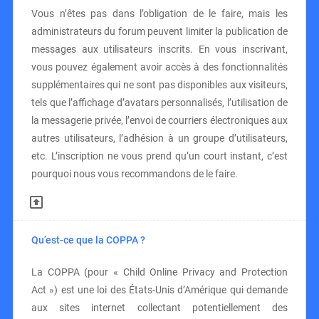
Vous n’êtes pas dans l’obligation de le faire, mais les
administrateurs du forum peuvent limiter la publication de
messages aux utilisateurs inscrits. En vous inscrivant,
vous pouvez également avoir accès à des fonctionnalités
supplémentaires qui ne sont pas disponibles aux visiteurs,
tels que l’affichage d’avatars personnalisés, l’utilisation de
la messagerie privée, l’envoi de courriers électroniques aux
autres utilisateurs, l’adhésion à un groupe d’utilisateurs,
etc. L’inscription ne vous prend qu’un court instant, c’est
pourquoi nous vous recommandons de le faire.
Qu’est-ce que la COPPA ?
La COPPA (pour « Child Online Privacy and Protection
Act ») est une loi des États-Unis d’Amérique qui demande
aux sites internet collectant potentiellement des