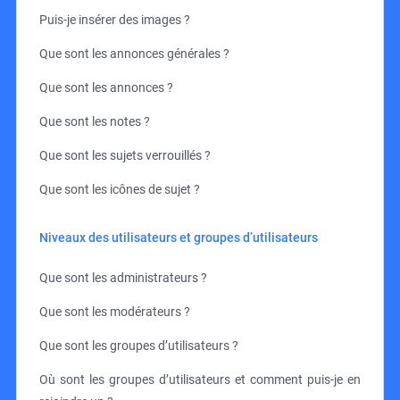
Puis-je insérer des images ?
Que sont les annonces générales ?
Que sont les annonces ?
Que sont les notes ?
Que sont les sujets verrouillés ?
Que sont les icônes de sujet ?
Niveaux des utilisateurs et groupes d’utilisateurs
Que sont les administrateurs ?
Que sont les modérateurs ?
Que sont les groupes d’utilisateurs ?
Où sont les groupes d’utilisateurs et comment puis-je en