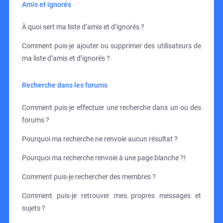
Amis et ignorés
À quoi sert ma liste d’amis et d’ignorés ?
Comment puis-je ajouter ou supprimer des utilisateurs de
ma liste d’amis et d’ignorés ?
Recherche dans les forums
Comment puis-je effectuer une recherche dans un ou des
forums ?
Pourquoi ma recherche ne renvoie aucun résultat ?
Pourquoi ma recherche renvoie à une page blanche ?!
Comment puis-je rechercher des membres ?
Comment puis-je retrouver mes propres messages et
sujets ?