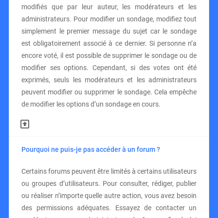
modifiés que par leur auteur, les modérateurs et les
administrateurs. Pour modifier un sondage, modifiez tout
simplement le premier message du sujet car le sondage
est obligatoirement associé à ce dernier. Si personne n’a
encore voté, il est possible de supprimer le sondage ou de
modifier ses options. Cependant, si des votes ont été
exprimés, seuls les modérateurs et les administrateurs
peuvent modifier ou supprimer le sondage. Cela empêche
de modifier les options d’un sondage en cours.
Pourquoi ne puis-je pas accéder à un forum ?
Certains forums peuvent être limités à certains utilisateurs
ou groupes d’utilisateurs. Pour consulter, rédiger, publier
ou réaliser n’importe quelle autre action, vous avez besoin
des permissions adéquates. Essayez de contacter un