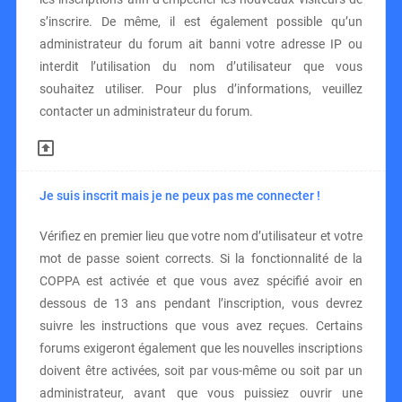
s’inscrire. De même, il est également possible qu’un
administrateur du forum ait banni votre adresse IP ou
interdit l’utilisation du nom d’utilisateur que vous
souhaitez utiliser. Pour plus d’informations, veuillez
contacter un administrateur du forum.
Je suis inscrit mais je ne peux pas me connecter !
Vérifiez en premier lieu que votre nom d’utilisateur et votre
mot de passe soient corrects. Si la fonctionnalité de la
COPPA est activée et que vous avez spécifié avoir en
dessous de 13 ans pendant l’inscription, vous devrez
suivre les instructions que vous avez reçues. Certains
forums exigeront également que les nouvelles inscriptions
doivent être activées, soit par vous-même ou soit par un
administrateur, avant que vous puissiez ouvrir une