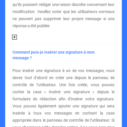
qu’ils puissent rédiger une raison discrète concernant leur
modification. Veuillez noter que les utilisateurs normaux
ne peuvent pas supprimer leur propre message si une
réponse a été publiée.
Comment puis-je insérer une signature à mon
message ?
Pour insérer une signature à un de vos messages, vous
devez tout d’abord en créer une depuis le panneau de
contrôle de l’utilisateur. Une fois créée, vous pouvez
cocher la case « Insérer une signature » depuis le
formulaire de rédaction afin d’insérer votre signature.
Vous pouvez également ajouter une signature qui sera
insérée à tous vos messages en cochant la case
appropriée dans le panneau de contrôle de l’utilisateur. Si