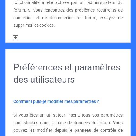
fonctionnalité a été activée par un administrateur du
forum. Si vous rencontrez des problèmes récurrents de
connexion et de déconnexion au forum, essayez de
supprimer les cookies.
Préférences et paramètres
des utilisateurs
Comment puis-je modifier mes paramètres ?
Si vous êtes un utilisateur inscrit, tous vos paramètres
sont stockés dans la base de données du forum. Vous
pouvez les modifier depuis le panneau de contrôle de