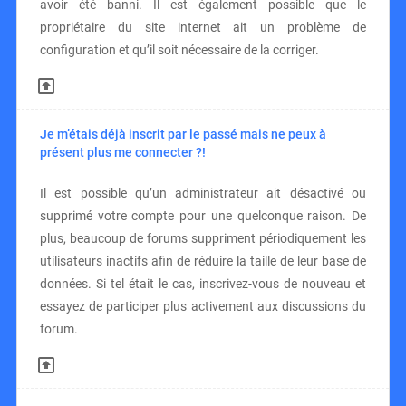
avoir été banni. Il est également possible que le
propriétaire du site internet ait un problème de
configuration et qu’il soit nécessaire de la corriger.
Je m’étais déjà inscrit par le passé mais ne peux à
présent plus me connecter ?!
Il est possible qu’un administrateur ait désactivé ou
supprimé votre compte pour une quelconque raison. De
plus, beaucoup de forums suppriment périodiquement les
utilisateurs inactifs afin de réduire la taille de leur base de
données. Si tel était le cas, inscrivez-vous de nouveau et
essayez de participer plus activement aux discussions du
forum.