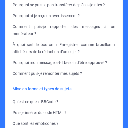
Pourquoi ne puis-je pas transférer de pièces jointes ?
Pourquoi ai-je reçu un avertissement ?
Comment puis-je rapporter des messages à un
modérateur ?
À quoi sert le bouton « Enregistrer comme brouillon »
affiché lors de la rédaction d’un sujet ?
Pourquoi mon message a-t-il besoin d’être approuvé ?
Comment puis-je remonter mes sujets ?
Mise en forme et types de sujets
Qu’est-ce que le BBCode ?
Puis-je insérer du code HTML ?
Que sont les émoticônes ?