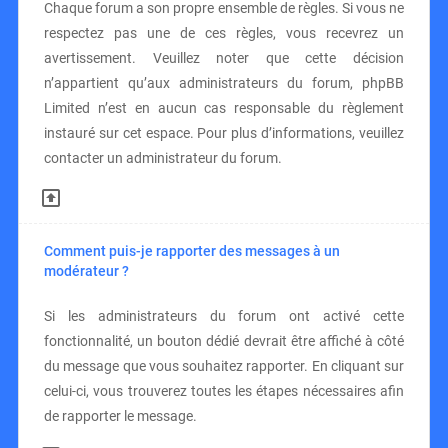
Chaque forum a son propre ensemble de règles. Si vous ne
respectez pas une de ces règles, vous recevrez un
avertissement. Veuillez noter que cette décision
n’appartient qu’aux administrateurs du forum, phpBB
Limited n’est en aucun cas responsable du règlement
instauré sur cet espace. Pour plus d’informations, veuillez
contacter un administrateur du forum.
Comment puis-je rapporter des messages à un
modérateur ?
Si les administrateurs du forum ont activé cette
fonctionnalité, un bouton dédié devrait être affiché à côté
du message que vous souhaitez rapporter. En cliquant sur
celui-ci, vous trouverez toutes les étapes nécessaires afin
de rapporter le message.