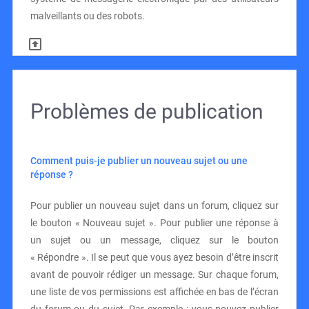
malveillants ou des robots.
Problèmes de publication
Comment puis-je publier un nouveau sujet ou une
réponse ?
Pour publier un nouveau sujet dans un forum, cliquez sur
le bouton « Nouveau sujet ». Pour publier une réponse à
un sujet ou un message, cliquez sur le bouton
« Répondre ». Il se peut que vous ayez besoin d’être inscrit
avant de pouvoir rédiger un message. Sur chaque forum,
une liste de vos permissions est affichée en bas de l’écran