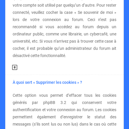
votre compte soit utilisé par quelqu’un d’autre. Pour rester
connecté, veuillez cocher la case « Se souvenir de moi »
lors de votre connexion au forum. Ceci n’est pas
recommandé si vous accédez au forum depuis un
ordinateur public, comme une librairie, un cybercafé, une
université, etc. Si vous n’arrivez pas à trouver cette case à
cocher, il est probable qu’un administrateur du forum ait
désactivé cette fonctionnalité.
À quoi sert « Supprimer les cookies » ?
Cette option vous permet d’effacer tous les cookies
générés par phpBB 3.2 qui conservent votre
authentification et votre connexion au forum. Les cookies
permettent également d’enregistrer le statut des
messages (s’ils sont lus ou non lus) dans le cas où cette