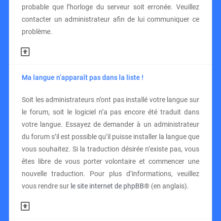
probable que l’horloge du serveur soit erronée. Veuillez
contacter un administrateur afin de lui communiquer ce
problème.
Ma langue n’apparaît pas dans la liste !
Soit les administrateurs n’ont pas installé votre langue sur
le forum, soit le logiciel n’a pas encore été traduit dans
votre langue. Essayez de demander à un administrateur
du forum s’il est possible qu’il puisse installer la langue que
vous souhaitez. Si la traduction désirée n’existe pas, vous
êtes libre de vous porter volontaire et commencer une
nouvelle traduction. Pour plus d’informations, veuillez
vous rendre sur
le site internet de phpBB
® (en anglais).