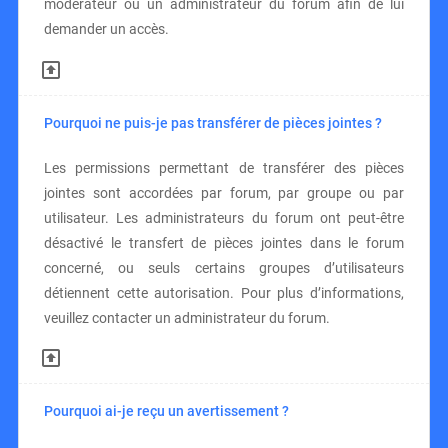
modérateur ou un administrateur du forum afin de lui
demander un accès.
Pourquoi ne puis-je pas transférer de pièces jointes ?
Les permissions permettant de transférer des pièces
jointes sont accordées par forum, par groupe ou par
utilisateur. Les administrateurs du forum ont peut-être
désactivé le transfert de pièces jointes dans le forum
concerné, ou seuls certains groupes d’utilisateurs
détiennent cette autorisation. Pour plus d’informations,
veuillez contacter un administrateur du forum.
Pourquoi ai-je reçu un avertissement ?