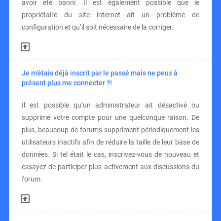
avoir été banni. Il est également possible que le
propriétaire du site internet ait un problème de
configuration et qu’il soit nécessaire de la corriger.
Je m’étais déjà inscrit par le passé mais ne peux à
présent plus me connecter ?!
Il est possible qu’un administrateur ait désactivé ou
supprimé votre compte pour une quelconque raison. De
plus, beaucoup de forums suppriment périodiquement les
utilisateurs inactifs afin de réduire la taille de leur base de
données. Si tel était le cas, inscrivez-vous de nouveau et
essayez de participer plus activement aux discussions du
forum.