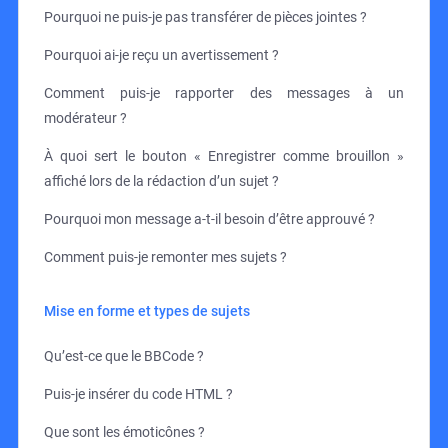
Pourquoi ne puis-je pas transférer de pièces jointes ?
Pourquoi ai-je reçu un avertissement ?
Comment puis-je rapporter des messages à un
modérateur ?
À quoi sert le bouton « Enregistrer comme brouillon »
affiché lors de la rédaction d’un sujet ?
Pourquoi mon message a-t-il besoin d’être approuvé ?
Comment puis-je remonter mes sujets ?
Mise en forme et types de sujets
Qu’est-ce que le BBCode ?
Puis-je insérer du code HTML ?
Que sont les émoticônes ?