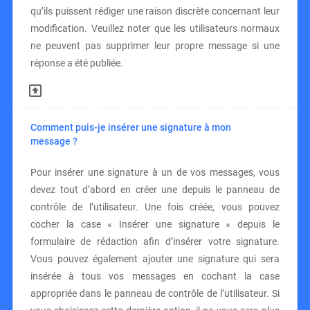
qu’ils puissent rédiger une raison discrète concernant leur
modification. Veuillez noter que les utilisateurs normaux
ne peuvent pas supprimer leur propre message si une
réponse a été publiée.
Comment puis-je insérer une signature à mon
message ?
Pour insérer une signature à un de vos messages, vous
devez tout d’abord en créer une depuis le panneau de
contrôle de l’utilisateur. Une fois créée, vous pouvez
cocher la case « Insérer une signature » depuis le
formulaire de rédaction afin d’insérer votre signature.
Vous pouvez également ajouter une signature qui sera
insérée à tous vos messages en cochant la case
appropriée dans le panneau de contrôle de l’utilisateur. Si