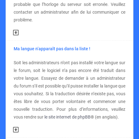
probable que l’horloge du serveur soit erronée. Veuillez
contacter un administrateur afin de lui communiquer ce
problème.
Ma langue n’apparaît pas dans la liste !
Soit les administrateurs n’ont pas installé votre langue sur
le forum, soit le logiciel n’a pas encore été traduit dans
votre langue. Essayez de demander à un administrateur
du forum s’il est possible qu’il puisse installer la langue que
vous souhaitez. Si la traduction désirée n’existe pas, vous
êtes libre de vous porter volontaire et commencer une
nouvelle traduction. Pour plus d’informations, veuillez
vous rendre sur
le site internet de phpBB
® (en anglais).