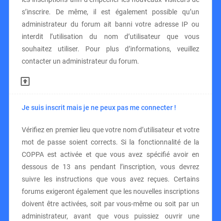
s’inscrire. De même, il est également possible qu’un
administrateur du forum ait banni votre adresse IP ou
interdit l’utilisation du nom d’utilisateur que vous
souhaitez utiliser. Pour plus d’informations, veuillez
contacter un administrateur du forum.
Je suis inscrit mais je ne peux pas me connecter !
Vérifiez en premier lieu que votre nom d’utilisateur et votre
mot de passe soient corrects. Si la fonctionnalité de la
COPPA est activée et que vous avez spécifié avoir en
dessous de 13 ans pendant l’inscription, vous devrez
suivre les instructions que vous avez reçues. Certains
forums exigeront également que les nouvelles inscriptions
doivent être activées, soit par vous-même ou soit par un
administrateur, avant que vous puissiez ouvrir une