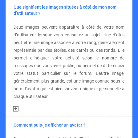
Que signifient les images situées à côté de mon nom
d’utilisateur ?
Deux images peuvent apparaître à côté de votre nom
d’utilisateur lorsque vous consultez un sujet. Une d’elles
peut être une image associée à votre rang, généralement
représentée par des étoiles, des carrés ou des ronds. Elle
permet d’indiquer votre activité selon le nombre de
messages que vous avez publié, ou permet de différencier
votre statut particulier sur le forum. L’autre image,
généralement plus grande, est une image connue sous le
nom d’avatar qui est bien souvent unique et personnelle à
chaque utilisateur.
Comment puis-je afficher un avatar ?