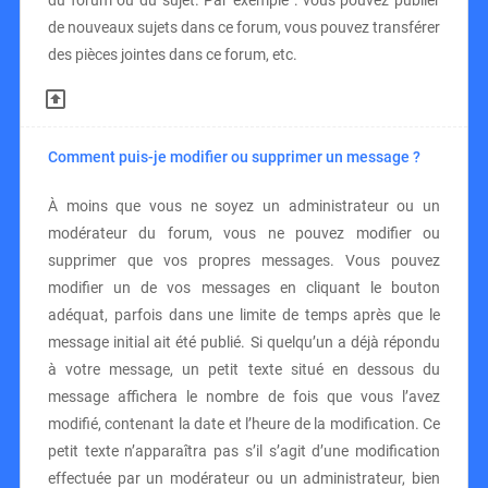
du forum ou du sujet. Par exemple : vous pouvez publier
de nouveaux sujets dans ce forum, vous pouvez transférer
des pièces jointes dans ce forum, etc.
Comment puis-je modifier ou supprimer un message ?
À moins que vous ne soyez un administrateur ou un
modérateur du forum, vous ne pouvez modifier ou
supprimer que vos propres messages. Vous pouvez
modifier un de vos messages en cliquant le bouton
adéquat, parfois dans une limite de temps après que le
message initial ait été publié. Si quelqu’un a déjà répondu
à votre message, un petit texte situé en dessous du
message affichera le nombre de fois que vous l’avez
modifié, contenant la date et l’heure de la modification. Ce
petit texte n’apparaîtra pas s’il s’agit d’une modification
effectuée par un modérateur ou un administrateur, bien