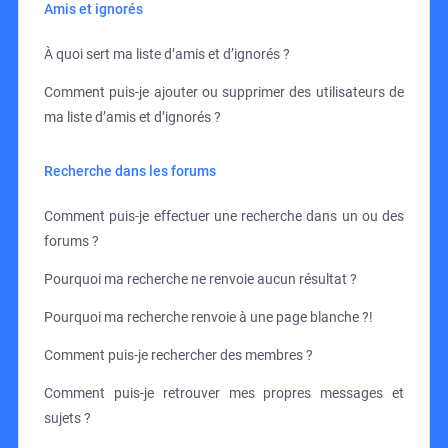
Amis et ignorés
À quoi sert ma liste d’amis et d’ignorés ?
Comment puis-je ajouter ou supprimer des utilisateurs de
ma liste d’amis et d’ignorés ?
Recherche dans les forums
Comment puis-je effectuer une recherche dans un ou des
forums ?
Pourquoi ma recherche ne renvoie aucun résultat ?
Pourquoi ma recherche renvoie à une page blanche ?!
Comment puis-je rechercher des membres ?
Comment puis-je retrouver mes propres messages et
sujets ?