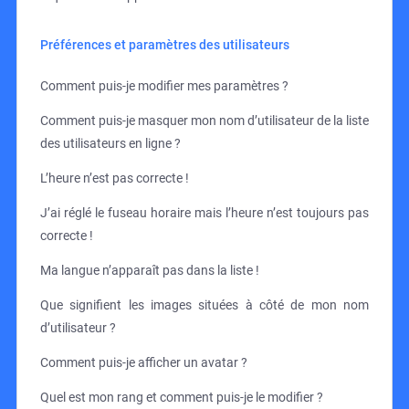
Préférences et paramètres des utilisateurs
Comment puis-je modifier mes paramètres ?
Comment puis-je masquer mon nom d’utilisateur de la liste
des utilisateurs en ligne ?
L’heure n’est pas correcte !
J’ai réglé le fuseau horaire mais l’heure n’est toujours pas
correcte !
Ma langue n’apparaît pas dans la liste !
Que signifient les images situées à côté de mon nom
d’utilisateur ?
Comment puis-je afficher un avatar ?
Quel est mon rang et comment puis-je le modifier ?