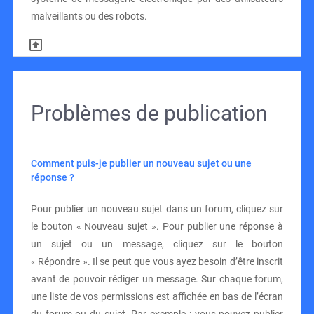
malveillants ou des robots.
Problèmes de publication
Comment puis-je publier un nouveau sujet ou une
réponse ?
Pour publier un nouveau sujet dans un forum, cliquez sur
le bouton « Nouveau sujet ». Pour publier une réponse à
un sujet ou un message, cliquez sur le bouton
« Répondre ». Il se peut que vous ayez besoin d’être inscrit
avant de pouvoir rédiger un message. Sur chaque forum,
une liste de vos permissions est affichée en bas de l’écran