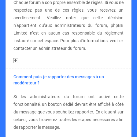
Chaque forum a son propre ensemble de règles. Si vous ne
respectez pas une de ces règles, vous recevrez un
avertissement. Veuillez noter que cette décision
n’appartient qu’aux administrateurs du forum, phpBB
Limited n’est en aucun cas responsable du règlement
instauré sur cet espace. Pour plus d’informations, veuillez
contacter un administrateur du forum.
Comment puis-je rapporter des messages à un
modérateur ?
Si les administrateurs du forum ont activé cette
fonctionnalité, un bouton dédié devrait être affiché à côté
du message que vous souhaitez rapporter. En cliquant sur
celui-ci, vous trouverez toutes les étapes nécessaires afin
de rapporter le message.