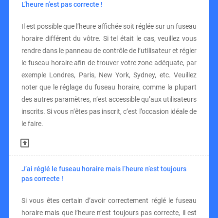
L’heure n’est pas correcte !
Il est possible que l’heure affichée soit réglée sur un fuseau
horaire différent du vôtre. Si tel était le cas, veuillez vous
rendre dans le panneau de contrôle de l’utilisateur et régler
le fuseau horaire afin de trouver votre zone adéquate, par
exemple Londres, Paris, New York, Sydney, etc. Veuillez
noter que le réglage du fuseau horaire, comme la plupart
des autres paramètres, n’est accessible qu’aux utilisateurs
inscrits. Si vous n’êtes pas inscrit, c’est l’occasion idéale de
le faire.
J’ai réglé le fuseau horaire mais l’heure n’est toujours
pas correcte !
Si vous êtes certain d’avoir correctement réglé le fuseau
horaire mais que l’heure n’est toujours pas correcte, il est