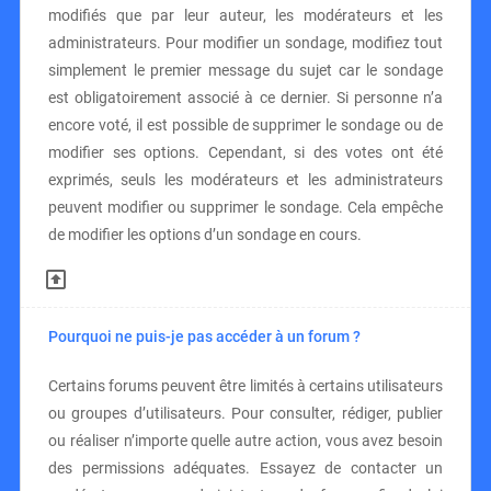
modifiés que par leur auteur, les modérateurs et les
administrateurs. Pour modifier un sondage, modifiez tout
simplement le premier message du sujet car le sondage
est obligatoirement associé à ce dernier. Si personne n’a
encore voté, il est possible de supprimer le sondage ou de
modifier ses options. Cependant, si des votes ont été
exprimés, seuls les modérateurs et les administrateurs
peuvent modifier ou supprimer le sondage. Cela empêche
de modifier les options d’un sondage en cours.
Pourquoi ne puis-je pas accéder à un forum ?
Certains forums peuvent être limités à certains utilisateurs
ou groupes d’utilisateurs. Pour consulter, rédiger, publier
ou réaliser n’importe quelle autre action, vous avez besoin
des permissions adéquates. Essayez de contacter un