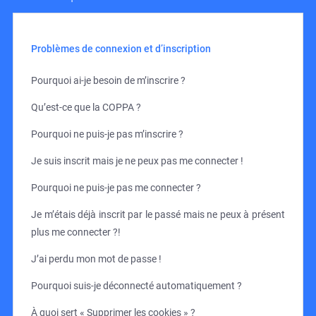
Problèmes de connexion et d’inscription
Pourquoi ai-je besoin de m’inscrire ?
Qu’est-ce que la COPPA ?
Pourquoi ne puis-je pas m’inscrire ?
Je suis inscrit mais je ne peux pas me connecter !
Pourquoi ne puis-je pas me connecter ?
Je m’étais déjà inscrit par le passé mais ne peux à présent
plus me connecter ?!
J’ai perdu mon mot de passe !
Pourquoi suis-je déconnecté automatiquement ?
À quoi sert « Supprimer les cookies » ?