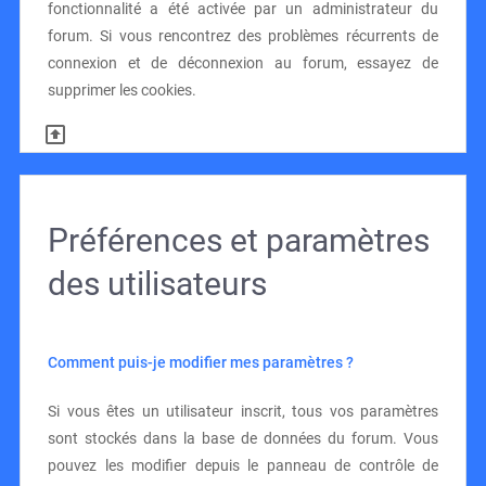
fonctionnalité a été activée par un administrateur du
forum. Si vous rencontrez des problèmes récurrents de
connexion et de déconnexion au forum, essayez de
supprimer les cookies.
Préférences et paramètres
des utilisateurs
Comment puis-je modifier mes paramètres ?
Si vous êtes un utilisateur inscrit, tous vos paramètres
sont stockés dans la base de données du forum. Vous
pouvez les modifier depuis le panneau de contrôle de