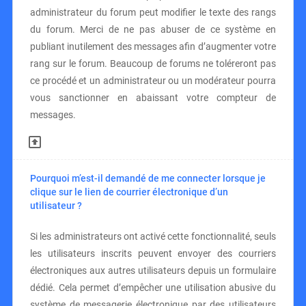
administrateur du forum peut modifier le texte des rangs
du forum. Merci de ne pas abuser de ce système en
publiant inutilement des messages afin d’augmenter votre
rang sur le forum. Beaucoup de forums ne toléreront pas
ce procédé et un administrateur ou un modérateur pourra
vous sanctionner en abaissant votre compteur de
messages.
Pourquoi m’est-il demandé de me connecter lorsque je
clique sur le lien de courrier électronique d’un
utilisateur ?
Si les administrateurs ont activé cette fonctionnalité, seuls
les utilisateurs inscrits peuvent envoyer des courriers
électroniques aux autres utilisateurs depuis un formulaire
dédié. Cela permet d’empêcher une utilisation abusive du
système de messagerie électronique par des utilisateurs