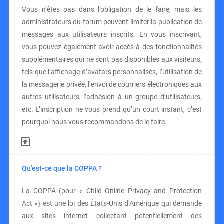
Vous n’êtes pas dans l’obligation de le faire, mais les
administrateurs du forum peuvent limiter la publication de
messages aux utilisateurs inscrits. En vous inscrivant,
vous pouvez également avoir accès à des fonctionnalités
supplémentaires qui ne sont pas disponibles aux visiteurs,
tels que l’affichage d’avatars personnalisés, l’utilisation de
la messagerie privée, l’envoi de courriers électroniques aux
autres utilisateurs, l’adhésion à un groupe d’utilisateurs,
etc. L’inscription ne vous prend qu’un court instant, c’est
pourquoi nous vous recommandons de le faire.
Qu’est-ce que la COPPA ?
La COPPA (pour « Child Online Privacy and Protection
Act ») est une loi des États-Unis d’Amérique qui demande
aux sites internet collectant potentiellement des