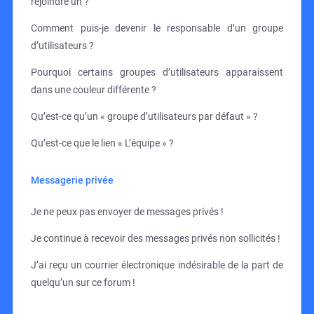
rejoindre un ?
Comment puis-je devenir le responsable d’un groupe
d’utilisateurs ?
Pourquoi certains groupes d’utilisateurs apparaissent
dans une couleur différente ?
Qu’est-ce qu’un « groupe d’utilisateurs par défaut » ?
Qu’est-ce que le lien « L’équipe » ?
Messagerie privée
Je ne peux pas envoyer de messages privés !
Je continue à recevoir des messages privés non sollicités !
J’ai reçu un courrier électronique indésirable de la part de
quelqu’un sur ce forum !