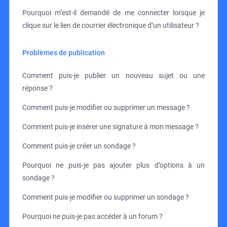
Pourquoi m’est-il demandé de me connecter lorsque je
clique sur le lien de courrier électronique d’un utilisateur ?
Problèmes de publication
Comment puis-je publier un nouveau sujet ou une
réponse ?
Comment puis-je modifier ou supprimer un message ?
Comment puis-je insérer une signature à mon message ?
Comment puis-je créer un sondage ?
Pourquoi ne puis-je pas ajouter plus d’options à un
sondage ?
Comment puis-je modifier ou supprimer un sondage ?
Pourquoi ne puis-je pas accéder à un forum ?