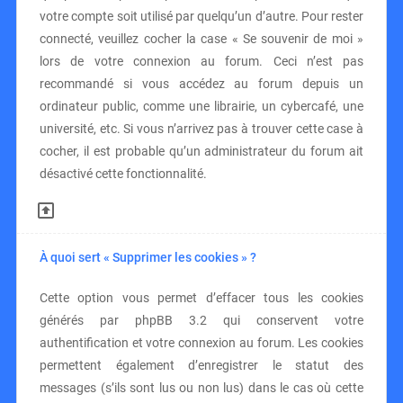
votre compte soit utilisé par quelqu’un d’autre. Pour rester
connecté, veuillez cocher la case « Se souvenir de moi »
lors de votre connexion au forum. Ceci n’est pas
recommandé si vous accédez au forum depuis un
ordinateur public, comme une librairie, un cybercafé, une
université, etc. Si vous n’arrivez pas à trouver cette case à
cocher, il est probable qu’un administrateur du forum ait
désactivé cette fonctionnalité.
À quoi sert « Supprimer les cookies » ?
Cette option vous permet d’effacer tous les cookies
générés par phpBB 3.2 qui conservent votre
authentification et votre connexion au forum. Les cookies
permettent également d’enregistrer le statut des
messages (s’ils sont lus ou non lus) dans le cas où cette