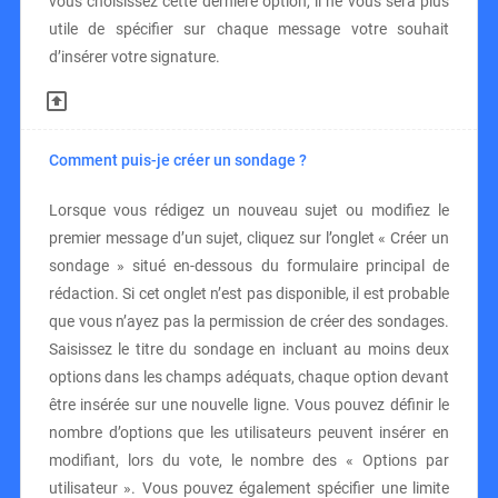
vous choisissez cette dernière option, il ne vous sera plus
utile de spécifier sur chaque message votre souhait
d’insérer votre signature.
Comment puis-je créer un sondage ?
Lorsque vous rédigez un nouveau sujet ou modifiez le
premier message d’un sujet, cliquez sur l’onglet « Créer un
sondage » situé en-dessous du formulaire principal de
rédaction. Si cet onglet n’est pas disponible, il est probable
que vous n’ayez pas la permission de créer des sondages.
Saisissez le titre du sondage en incluant au moins deux
options dans les champs adéquats, chaque option devant
être insérée sur une nouvelle ligne. Vous pouvez définir le
nombre d’options que les utilisateurs peuvent insérer en
modifiant, lors du vote, le nombre des « Options par
utilisateur ». Vous pouvez également spécifier une limite