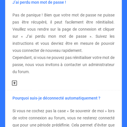
J’ai perdu mon mot de passe !
Pas de panique ! Bien que votre mot de passe ne puisse
pas être récupéré, il peut facilement être réinitialisé.
Veuillez vous rendre sur la page de connexion et cliquer
sur « J’ai perdu mon mot de passe ». Suivez les
instructions et vous devriez être en mesure de pouvoir
vous connecter de nouveau rapidement.
Cependant, si vous ne pouvez pas réinitialiser votre mot de
passe, nous vous invitons à contacter un administrateur
du forum.
Pourquoi suis-je déconnecté automatiquement ?
Si vous ne cochez pas la case « Se souvenir de moi » lors
de votre connexion au forum, vous ne resterez connecté
que pour une période prédéfinie. Cela permet d’éviter que