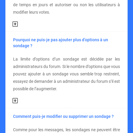
de temps en jours et autoriser ou non les utilisateurs à
modifier leurs votes.
Pourquoi ne puis-je pas ajouter plus d’options à un
sondage ?
La limite d’options d’un sondage est décidée par les
administrateurs du forum. Si le nombre d’options que vous
pouvez ajouter à un sondage vous semble trop restreint,
essayez de demander à un administrateur du forum s’il est
possible de l’augmenter.
Comment puis-je modifier ou supprimer un sondage ?
Comme pour les messages, les sondages ne peuvent être