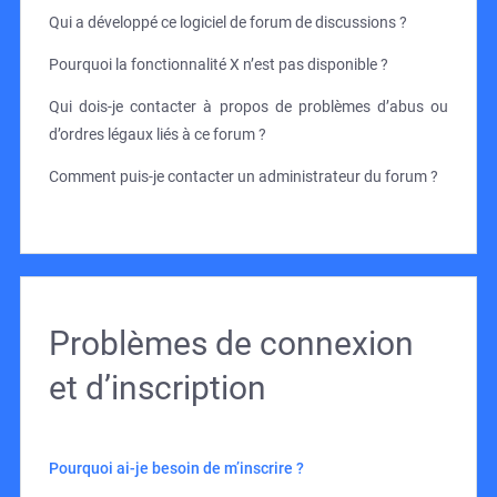
Qui a développé ce logiciel de forum de discussions ?
Pourquoi la fonctionnalité X n’est pas disponible ?
Qui dois-je contacter à propos de problèmes d’abus ou
d’ordres légaux liés à ce forum ?
Comment puis-je contacter un administrateur du forum ?
Problèmes de connexion
et d’inscription
Pourquoi ai-je besoin de m’inscrire ?