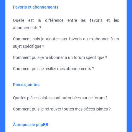
Favoris et abonnements
Quelle est la différence entre les favoris et les
abonnements ?
Comment puis-je ajouter aux favoris ou m’abonner à un
sujet spécifique ?
Comment puis-je m’abonner à un forum spécifique ?
Comment puis-je résilier mes abonnements ?
Pièces jointes
Quelles pièces jointes sont autorisées sur ce forum ?
Comment puis-je retrouver toutes mes pièces jointes ?
À propos de phpBB