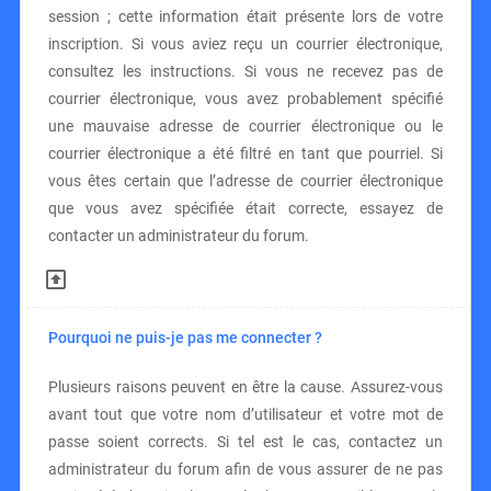
session ; cette information était présente lors de votre
inscription. Si vous aviez reçu un courrier électronique,
consultez les instructions. Si vous ne recevez pas de
courrier électronique, vous avez probablement spécifié
une mauvaise adresse de courrier électronique ou le
courrier électronique a été filtré en tant que pourriel. Si
vous êtes certain que l’adresse de courrier électronique
que vous avez spécifiée était correcte, essayez de
contacter un administrateur du forum.
Pourquoi ne puis-je pas me connecter ?
Plusieurs raisons peuvent en être la cause. Assurez-vous
avant tout que votre nom d’utilisateur et votre mot de
passe soient corrects. Si tel est le cas, contactez un
administrateur du forum afin de vous assurer de ne pas