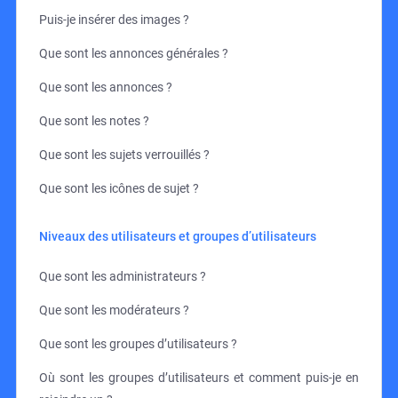
Puis-je insérer des images ?
Que sont les annonces générales ?
Que sont les annonces ?
Que sont les notes ?
Que sont les sujets verrouillés ?
Que sont les icônes de sujet ?
Niveaux des utilisateurs et groupes d’utilisateurs
Que sont les administrateurs ?
Que sont les modérateurs ?
Que sont les groupes d’utilisateurs ?
Où sont les groupes d’utilisateurs et comment puis-je en