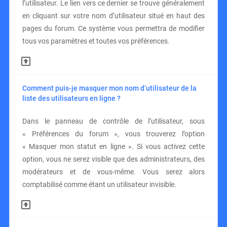
l’utilisateur. Le lien vers ce dernier se trouve généralement
en cliquant sur votre nom d’utilisateur situé en haut des
pages du forum. Ce système vous permettra de modifier
tous vos paramètres et toutes vos préférences.
Comment puis-je masquer mon nom d’utilisateur de la
liste des utilisateurs en ligne ?
Dans le panneau de contrôle de l’utilisateur, sous
« Préférences du forum », vous trouverez l’option
« Masquer mon statut en ligne ». Si vous activez cette
option, vous ne serez visible que des administrateurs, des
modérateurs et de vous-même. Vous serez alors
comptabilisé comme étant un utilisateur invisible.