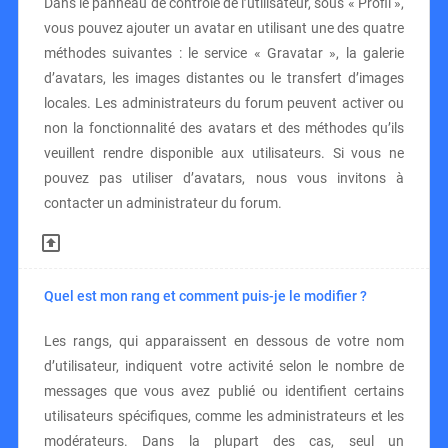
Dans le panneau de contrôle de l’utilisateur, sous « Profil »,
vous pouvez ajouter un avatar en utilisant une des quatre
méthodes suivantes : le service « Gravatar », la galerie
d’avatars, les images distantes ou le transfert d’images
locales. Les administrateurs du forum peuvent activer ou
non la fonctionnalité des avatars et des méthodes qu’ils
veuillent rendre disponible aux utilisateurs. Si vous ne
pouvez pas utiliser d’avatars, nous vous invitons à
contacter un administrateur du forum.
Quel est mon rang et comment puis-je le modifier ?
Les rangs, qui apparaissent en dessous de votre nom
d’utilisateur, indiquent votre activité selon le nombre de
messages que vous avez publié ou identifient certains
utilisateurs spécifiques, comme les administrateurs et les
modérateurs. Dans la plupart des cas, seul un