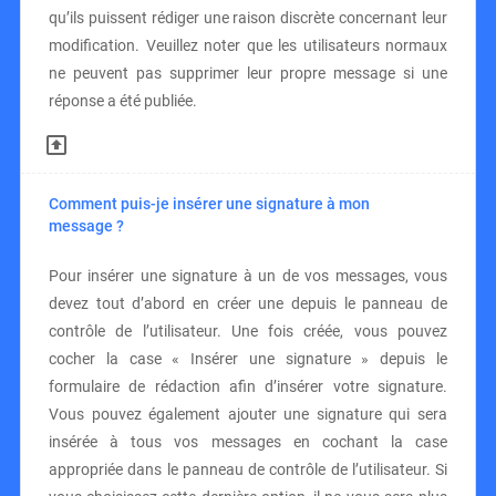
qu’ils puissent rédiger une raison discrète concernant leur
modification. Veuillez noter que les utilisateurs normaux
ne peuvent pas supprimer leur propre message si une
réponse a été publiée.
Comment puis-je insérer une signature à mon
message ?
Pour insérer une signature à un de vos messages, vous
devez tout d’abord en créer une depuis le panneau de
contrôle de l’utilisateur. Une fois créée, vous pouvez
cocher la case « Insérer une signature » depuis le
formulaire de rédaction afin d’insérer votre signature.
Vous pouvez également ajouter une signature qui sera
insérée à tous vos messages en cochant la case
appropriée dans le panneau de contrôle de l’utilisateur. Si