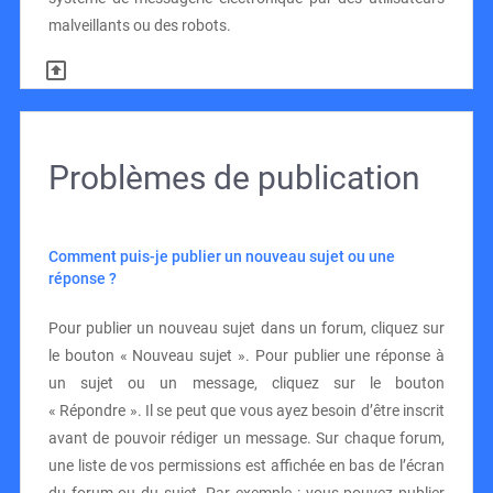
malveillants ou des robots.
Problèmes de publication
Comment puis-je publier un nouveau sujet ou une
réponse ?
Pour publier un nouveau sujet dans un forum, cliquez sur
le bouton « Nouveau sujet ». Pour publier une réponse à
un sujet ou un message, cliquez sur le bouton
« Répondre ». Il se peut que vous ayez besoin d’être inscrit
avant de pouvoir rédiger un message. Sur chaque forum,
une liste de vos permissions est affichée en bas de l’écran