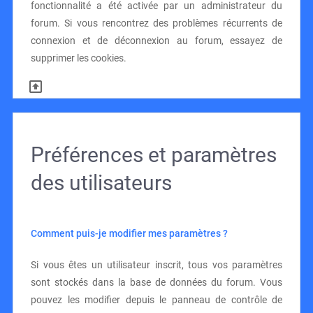
fonctionnalité a été activée par un administrateur du
forum. Si vous rencontrez des problèmes récurrents de
connexion et de déconnexion au forum, essayez de
supprimer les cookies.
Préférences et paramètres
des utilisateurs
Comment puis-je modifier mes paramètres ?
Si vous êtes un utilisateur inscrit, tous vos paramètres
sont stockés dans la base de données du forum. Vous
pouvez les modifier depuis le panneau de contrôle de