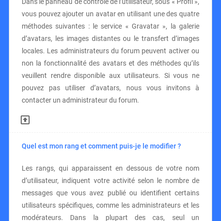
Dans le panneau de contrôle de l’utilisateur, sous « Profil »,
vous pouvez ajouter un avatar en utilisant une des quatre
méthodes suivantes : le service « Gravatar », la galerie
d’avatars, les images distantes ou le transfert d’images
locales. Les administrateurs du forum peuvent activer ou
non la fonctionnalité des avatars et des méthodes qu’ils
veuillent rendre disponible aux utilisateurs. Si vous ne
pouvez pas utiliser d’avatars, nous vous invitons à
contacter un administrateur du forum.
Quel est mon rang et comment puis-je le modifier ?
Les rangs, qui apparaissent en dessous de votre nom
d’utilisateur, indiquent votre activité selon le nombre de
messages que vous avez publié ou identifient certains
utilisateurs spécifiques, comme les administrateurs et les
modérateurs. Dans la plupart des cas, seul un