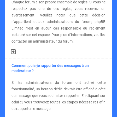
Chaque forum a son propre ensemble de règles. Si vous ne
respectez pas une de ces règles, vous recevrez un
avertissement. Veuillez noter que cette décision
n’appartient qu’aux administrateurs du forum, phpBB
Limited n’est en aucun cas responsable du règlement
instauré sur cet espace. Pour plus d’informations, veuillez
contacter un administrateur du forum.
Comment puis-je rapporter des messages à un
modérateur ?
Si les administrateurs du forum ont activé cette
fonctionnalité, un bouton dédié devrait être affiché à côté
du message que vous souhaitez rapporter. En cliquant sur
celui-ci, vous trouverez toutes les étapes nécessaires afin
de rapporter le message.