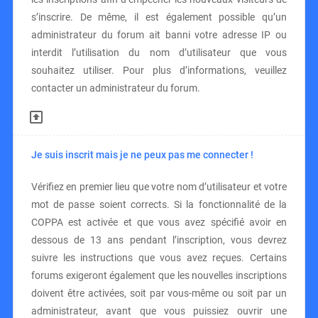
s’inscrire. De même, il est également possible qu’un
administrateur du forum ait banni votre adresse IP ou
interdit l’utilisation du nom d’utilisateur que vous
souhaitez utiliser. Pour plus d’informations, veuillez
contacter un administrateur du forum.
Je suis inscrit mais je ne peux pas me connecter !
Vérifiez en premier lieu que votre nom d’utilisateur et votre
mot de passe soient corrects. Si la fonctionnalité de la
COPPA est activée et que vous avez spécifié avoir en
dessous de 13 ans pendant l’inscription, vous devrez
suivre les instructions que vous avez reçues. Certains
forums exigeront également que les nouvelles inscriptions
doivent être activées, soit par vous-même ou soit par un
administrateur, avant que vous puissiez ouvrir une