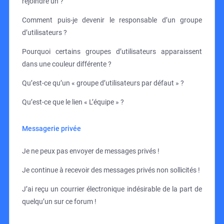
rejoindre un ?
Comment puis-je devenir le responsable d’un groupe
d’utilisateurs ?
Pourquoi certains groupes d’utilisateurs apparaissent
dans une couleur différente ?
Qu’est-ce qu’un « groupe d’utilisateurs par défaut » ?
Qu’est-ce que le lien « L’équipe » ?
Messagerie privée
Je ne peux pas envoyer de messages privés !
Je continue à recevoir des messages privés non sollicités !
J’ai reçu un courrier électronique indésirable de la part de
quelqu’un sur ce forum !