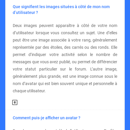
Que signifient les images situées à côté de mon nom
d’utilisateur ?
Deux images peuvent apparaître à côté de votre nom
d’utilisateur lorsque vous consultez un sujet. Une d’elles
peut être une image associée à votre rang, généralement
représentée par des étoiles, des carrés ou des ronds. Elle
permet d’indiquer votre activité selon le nombre de
messages que vous avez publié, ou permet de différencier
votre statut particulier sur le forum. L’autre image,
généralement plus grande, est une image connue sous le
nom d’avatar qui est bien souvent unique et personnelle à
chaque utilisateur.
Comment puis-je afficher un avatar ?