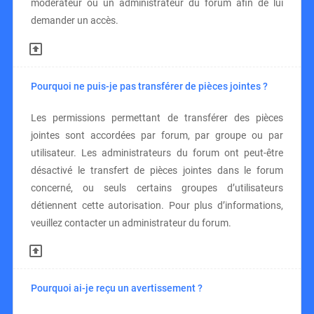
modérateur ou un administrateur du forum afin de lui
demander un accès.
Pourquoi ne puis-je pas transférer de pièces jointes ?
Les permissions permettant de transférer des pièces
jointes sont accordées par forum, par groupe ou par
utilisateur. Les administrateurs du forum ont peut-être
désactivé le transfert de pièces jointes dans le forum
concerné, ou seuls certains groupes d’utilisateurs
détiennent cette autorisation. Pour plus d’informations,
veuillez contacter un administrateur du forum.
Pourquoi ai-je reçu un avertissement ?