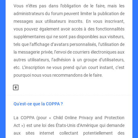
Vous n’êtes pas dans l’obligation de le faire, mais les
administrateurs du forum peuvent limiter la publication de
messages aux utilisateurs inscrits. En vous inscrivant,
vous pouvez également avoir accès à des fonctionnalités
supplémentaires qui ne sont pas disponibles aux visiteurs,
tels que l’affichage d’avatars personnalisés, l’utilisation de
la messagerie privée, l’envoi de courriers électroniques aux
autres utilisateurs, l’adhésion à un groupe d’utilisateurs,
etc. L’inscription ne vous prend qu’un court instant, c’est
pourquoi nous vous recommandons de le faire.
Qu’est-ce que la COPPA ?
La COPPA (pour « Child Online Privacy and Protection
Act ») est une loi des États-Unis d’Amérique qui demande
aux sites internet collectant potentiellement des