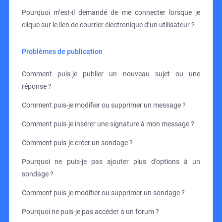
Pourquoi m’est-il demandé de me connecter lorsque je
clique sur le lien de courrier électronique d’un utilisateur ?
Problèmes de publication
Comment puis-je publier un nouveau sujet ou une
réponse ?
Comment puis-je modifier ou supprimer un message ?
Comment puis-je insérer une signature à mon message ?
Comment puis-je créer un sondage ?
Pourquoi ne puis-je pas ajouter plus d’options à un
sondage ?
Comment puis-je modifier ou supprimer un sondage ?
Pourquoi ne puis-je pas accéder à un forum ?