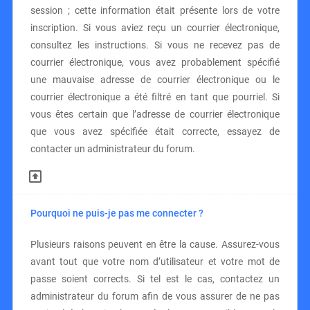
session ; cette information était présente lors de votre
inscription. Si vous aviez reçu un courrier électronique,
consultez les instructions. Si vous ne recevez pas de
courrier électronique, vous avez probablement spécifié
une mauvaise adresse de courrier électronique ou le
courrier électronique a été filtré en tant que pourriel. Si
vous êtes certain que l’adresse de courrier électronique
que vous avez spécifiée était correcte, essayez de
contacter un administrateur du forum.
Pourquoi ne puis-je pas me connecter ?
Plusieurs raisons peuvent en être la cause. Assurez-vous
avant tout que votre nom d’utilisateur et votre mot de
passe soient corrects. Si tel est le cas, contactez un
administrateur du forum afin de vous assurer de ne pas