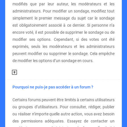
modifiés que par leur auteur, les modérateurs et les
administrateurs. Pour modifier un sondage, modifiez tout
simplement le premier message du sujet car le sondage
est obligatoirement associé à ce dernier. Si personne n’a
encore voté, il est possible de supprimer le sondage ou de
modifier ses options. Cependant, si des votes ont été
exprimés, seuls les modérateurs et les administrateurs
peuvent modifier ou supprimer le sondage. Cela empêche
de modifier les options d’un sondage en cours.
Pourquoi ne puis-je pas accéder à un forum ?
Certains forums peuvent être limités à certains utilisateurs
ou groupes d’utilisateurs. Pour consulter, rédiger, publier
ou réaliser n’importe quelle autre action, vous avez besoin
des permissions adéquates. Essayez de contacter un