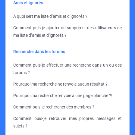
Amis et ignorés
À quoi sert ma liste d’amis et d’ignorés ?
Comment puis-je ajouter ou supprimer des utilisateurs de
ma liste d’amis et d’ignorés ?
Recherche dans les forums
Comment puis-je effectuer une recherche dans un ou des
forums ?
Pourquoi ma recherche ne renvoie aucun résultat ?
Pourquoi ma recherche renvoie à une page blanche ?!
Comment puis-je rechercher des membres ?
Comment puis-je retrouver mes propres messages et
sujets ?