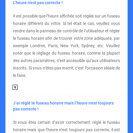
L’heure n’est pas correcte !
Il est possible que l’heure affichée soit réglée sur un fuseau
horaire différent du vôtre. Si tel était le cas, veuillez vous
rendre dans le panneau de contrôle de l’utilisateur et régler
le fuseau horaire afin de trouver votre zone adéquate, par
exemple Londres, Paris, New York, Sydney, etc. Veuillez
noter que le réglage du fuseau horaire, comme la plupart
des autres paramètres, n’est accessible qu’aux utilisateurs
inscrits. Si vous n’êtes pas inscrit, c’est l’occasion idéale de
le faire.
J’ai réglé le fuseau horaire mais l’heure n’est toujours
pas correcte !
Si vous êtes certain d’avoir correctement réglé le fuseau
horaire mais que l’heure n’est toujours pas correcte, il est