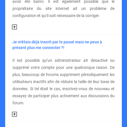
avoir été banni. Il est également possible que le
propriétaire du site internet ait un problème de
configuration et qu’il soit nécessaire de la corriger.
Je m’étais déjà inscrit par le passé mais ne peux à
présent plus me connecter ?!
Il est possible qu’un administrateur ait désactivé ou
supprimé votre compte pour une quelconque raison. De
plus, beaucoup de forums suppriment périodiquement les
utilisateurs inactifs afin de réduire la taille de leur base de
données. Si tel était le cas, inscrivez-vous de nouveau et
essayez de participer plus activement aux discussions du
forum.