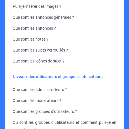
Puis-je insérer des images ?
Que sont les annonces générales ?
Que sont les annonces ?
Que sont les notes ?
Que sont les sujets verrouillés ?
Que sont les icônes de sujet ?
Niveaux des utilisateurs et groupes d’utilisateurs
Que sont les administrateurs ?
Que sont les modérateurs ?
Que sont les groupes d’utilisateurs ?
Où sont les groupes d’utilisateurs et comment puis-je en