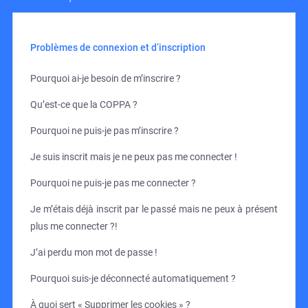
Problèmes de connexion et d’inscription
Pourquoi ai-je besoin de m’inscrire ?
Qu’est-ce que la COPPA ?
Pourquoi ne puis-je pas m’inscrire ?
Je suis inscrit mais je ne peux pas me connecter !
Pourquoi ne puis-je pas me connecter ?
Je m’étais déjà inscrit par le passé mais ne peux à présent
plus me connecter ?!
J’ai perdu mon mot de passe !
Pourquoi suis-je déconnecté automatiquement ?
À quoi sert « Supprimer les cookies » ?