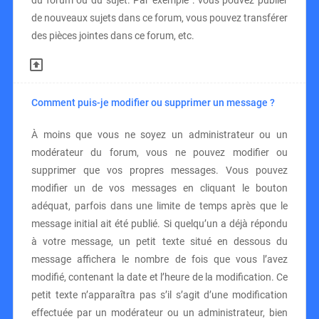
du forum ou du sujet. Par exemple : vous pouvez publier
de nouveaux sujets dans ce forum, vous pouvez transférer
des pièces jointes dans ce forum, etc.
Comment puis-je modifier ou supprimer un message ?
À moins que vous ne soyez un administrateur ou un
modérateur du forum, vous ne pouvez modifier ou
supprimer que vos propres messages. Vous pouvez
modifier un de vos messages en cliquant le bouton
adéquat, parfois dans une limite de temps après que le
message initial ait été publié. Si quelqu’un a déjà répondu
à votre message, un petit texte situé en dessous du
message affichera le nombre de fois que vous l’avez
modifié, contenant la date et l’heure de la modification. Ce
petit texte n’apparaîtra pas s’il s’agit d’une modification
effectuée par un modérateur ou un administrateur, bien