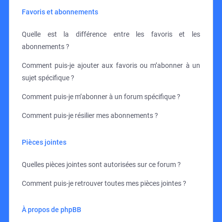
Favoris et abonnements
Quelle est la différence entre les favoris et les
abonnements ?
Comment puis-je ajouter aux favoris ou m’abonner à un
sujet spécifique ?
Comment puis-je m’abonner à un forum spécifique ?
Comment puis-je résilier mes abonnements ?
Pièces jointes
Quelles pièces jointes sont autorisées sur ce forum ?
Comment puis-je retrouver toutes mes pièces jointes ?
À propos de phpBB