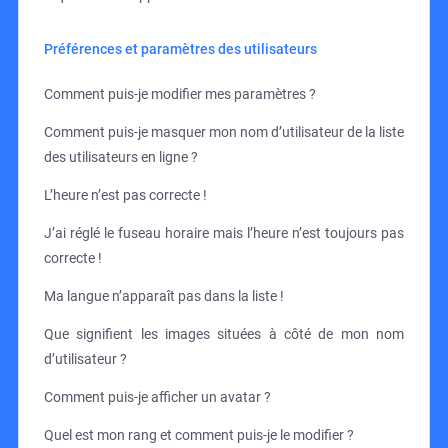
Préférences et paramètres des utilisateurs
Comment puis-je modifier mes paramètres ?
Comment puis-je masquer mon nom d’utilisateur de la liste
des utilisateurs en ligne ?
L’heure n’est pas correcte !
J’ai réglé le fuseau horaire mais l’heure n’est toujours pas
correcte !
Ma langue n’apparaît pas dans la liste !
Que signifient les images situées à côté de mon nom
d’utilisateur ?
Comment puis-je afficher un avatar ?
Quel est mon rang et comment puis-je le modifier ?