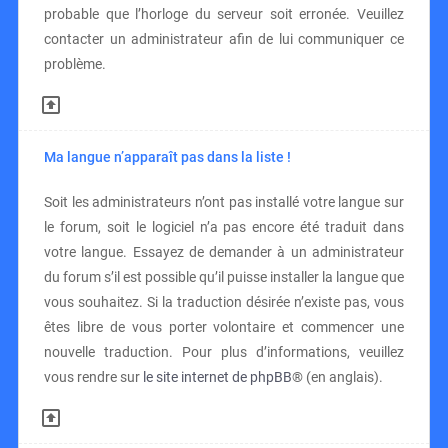
probable que l’horloge du serveur soit erronée. Veuillez
contacter un administrateur afin de lui communiquer ce
problème.
Ma langue n’apparaît pas dans la liste !
Soit les administrateurs n’ont pas installé votre langue sur
le forum, soit le logiciel n’a pas encore été traduit dans
votre langue. Essayez de demander à un administrateur
du forum s’il est possible qu’il puisse installer la langue que
vous souhaitez. Si la traduction désirée n’existe pas, vous
êtes libre de vous porter volontaire et commencer une
nouvelle traduction. Pour plus d’informations, veuillez
vous rendre sur
le site internet de phpBB
® (en anglais).