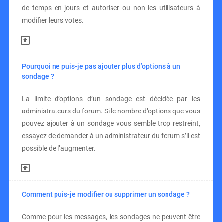
de temps en jours et autoriser ou non les utilisateurs à
modifier leurs votes.
Pourquoi ne puis-je pas ajouter plus d’options à un
sondage ?
La limite d’options d’un sondage est décidée par les
administrateurs du forum. Si le nombre d’options que vous
pouvez ajouter à un sondage vous semble trop restreint,
essayez de demander à un administrateur du forum s’il est
possible de l’augmenter.
Comment puis-je modifier ou supprimer un sondage ?
Comme pour les messages, les sondages ne peuvent être