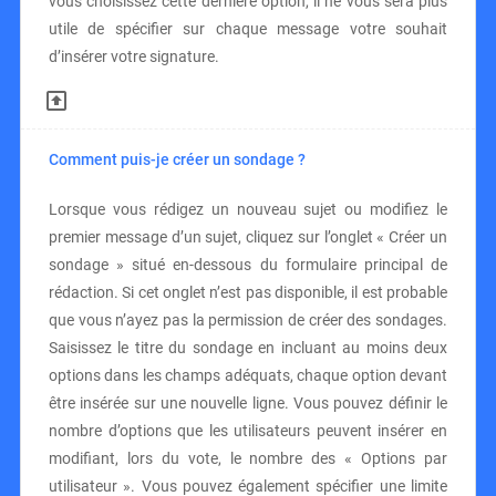
vous choisissez cette dernière option, il ne vous sera plus
utile de spécifier sur chaque message votre souhait
d’insérer votre signature.
Comment puis-je créer un sondage ?
Lorsque vous rédigez un nouveau sujet ou modifiez le
premier message d’un sujet, cliquez sur l’onglet « Créer un
sondage » situé en-dessous du formulaire principal de
rédaction. Si cet onglet n’est pas disponible, il est probable
que vous n’ayez pas la permission de créer des sondages.
Saisissez le titre du sondage en incluant au moins deux
options dans les champs adéquats, chaque option devant
être insérée sur une nouvelle ligne. Vous pouvez définir le
nombre d’options que les utilisateurs peuvent insérer en
modifiant, lors du vote, le nombre des « Options par
utilisateur ». Vous pouvez également spécifier une limite