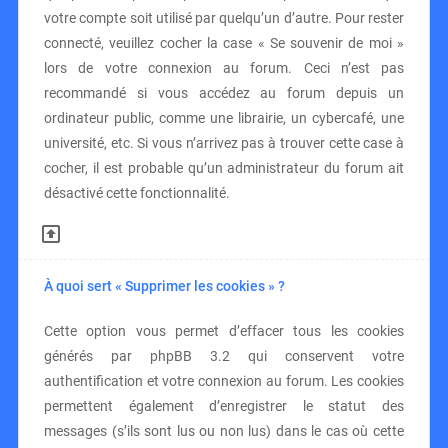
votre compte soit utilisé par quelqu’un d’autre. Pour rester
connecté, veuillez cocher la case « Se souvenir de moi »
lors de votre connexion au forum. Ceci n’est pas
recommandé si vous accédez au forum depuis un
ordinateur public, comme une librairie, un cybercafé, une
université, etc. Si vous n’arrivez pas à trouver cette case à
cocher, il est probable qu’un administrateur du forum ait
désactivé cette fonctionnalité.
À quoi sert « Supprimer les cookies » ?
Cette option vous permet d’effacer tous les cookies
générés par phpBB 3.2 qui conservent votre
authentification et votre connexion au forum. Les cookies
permettent également d’enregistrer le statut des
messages (s’ils sont lus ou non lus) dans le cas où cette