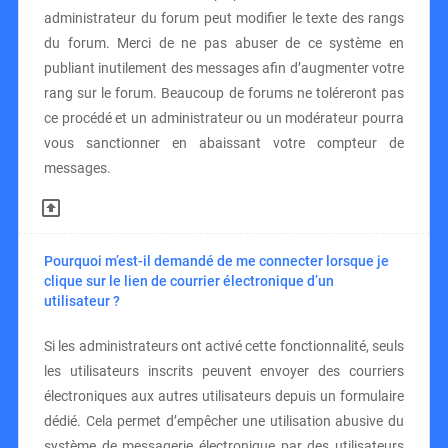
administrateur du forum peut modifier le texte des rangs
du forum. Merci de ne pas abuser de ce système en
publiant inutilement des messages afin d’augmenter votre
rang sur le forum. Beaucoup de forums ne toléreront pas
ce procédé et un administrateur ou un modérateur pourra
vous sanctionner en abaissant votre compteur de
messages.
Pourquoi m’est-il demandé de me connecter lorsque je
clique sur le lien de courrier électronique d’un
utilisateur ?
Si les administrateurs ont activé cette fonctionnalité, seuls
les utilisateurs inscrits peuvent envoyer des courriers
électroniques aux autres utilisateurs depuis un formulaire
dédié. Cela permet d’empêcher une utilisation abusive du
système de messagerie électronique par des utilisateurs