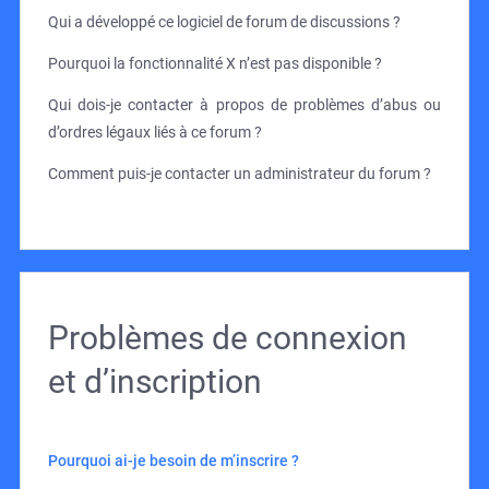
Qui a développé ce logiciel de forum de discussions ?
Pourquoi la fonctionnalité X n’est pas disponible ?
Qui dois-je contacter à propos de problèmes d’abus ou
d’ordres légaux liés à ce forum ?
Comment puis-je contacter un administrateur du forum ?
Problèmes de connexion
et d’inscription
Pourquoi ai-je besoin de m’inscrire ?