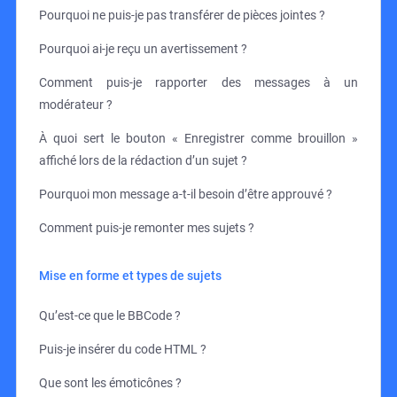
Pourquoi ne puis-je pas transférer de pièces jointes ?
Pourquoi ai-je reçu un avertissement ?
Comment puis-je rapporter des messages à un
modérateur ?
À quoi sert le bouton « Enregistrer comme brouillon »
affiché lors de la rédaction d’un sujet ?
Pourquoi mon message a-t-il besoin d’être approuvé ?
Comment puis-je remonter mes sujets ?
Mise en forme et types de sujets
Qu’est-ce que le BBCode ?
Puis-je insérer du code HTML ?
Que sont les émoticônes ?