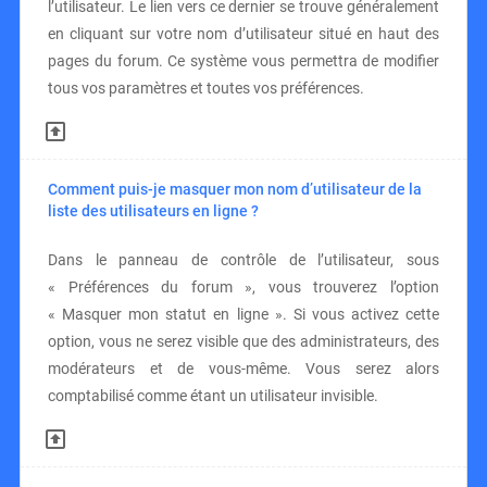
l’utilisateur. Le lien vers ce dernier se trouve généralement
en cliquant sur votre nom d’utilisateur situé en haut des
pages du forum. Ce système vous permettra de modifier
tous vos paramètres et toutes vos préférences.
Comment puis-je masquer mon nom d’utilisateur de la
liste des utilisateurs en ligne ?
Dans le panneau de contrôle de l’utilisateur, sous
« Préférences du forum », vous trouverez l’option
« Masquer mon statut en ligne ». Si vous activez cette
option, vous ne serez visible que des administrateurs, des
modérateurs et de vous-même. Vous serez alors
comptabilisé comme étant un utilisateur invisible.