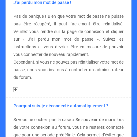
J’ai perdu mon mot de passe !
Pas de panique ! Bien que votre mot de passe ne puisse
pas être récupéré, il peut facilement être réinitialisé.
Veuillez vous rendre sur la page de connexion et cliquer
sur « J’ai perdu mon mot de passe ». Suivez les
instructions et vous devriez être en mesure de pouvoir
vous connecter de nouveau rapidement.
Cependant, si vous ne pouvez pas réinitialiser votre mot de
passe, nous vous invitons à contacter un administrateur
du forum.
Pourquoi suis-je déconnecté automatiquement ?
Si vous ne cochez pas la case « Se souvenir de moi » lors
de votre connexion au forum, vous ne resterez connecté
que pour une période prédéfinie. Cela permet d’éviter que