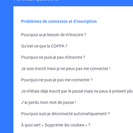
Problèmes de connexion et d’inscription
Pourquoi ai-je besoin de m’inscrire ?
Qu’est-ce que la COPPA ?
Pourquoi ne puis-je pas m’inscrire ?
Je suis inscrit mais je ne peux pas me connecter !
Pourquoi ne puis-je pas me connecter ?
Je m’étais déjà inscrit par le passé mais ne peux à présent pl
J’ai perdu mon mot de passe !
Pourquoi suis-je déconnecté automatiquement ?
À quoi sert « Supprimer les cookies » ?