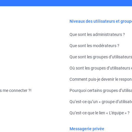
Niveaux des utilisateurs et group
Que sont les administrateurs ?
Que sont les modérateurs ?
Que sont les groupes d’utilisateurs
Où sont les groupes d’utilisateurs
Comment puis-je devenir le respons
us me connecter ?!
Pourquoi certains groupes d’utilis
Qu’est-ce qu’un « groupe d’utilisat
Qu’est-ce que le lien « L’équipe » ?
Messagerie privée