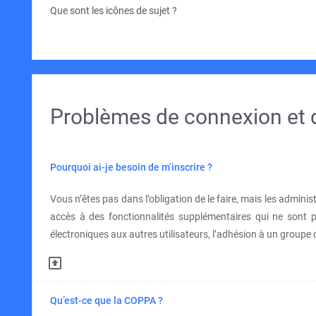
Que sont les icônes de sujet ?
Problèmes de connexion et d
Pourquoi ai-je besoin de m’inscrire ?
Vous n’êtes pas dans l’obligation de le faire, mais les admini
accès à des fonctionnalités supplémentaires qui ne sont pas 
électroniques aux autres utilisateurs, l’adhésion à un groupe 
Qu’est-ce que la COPPA ?