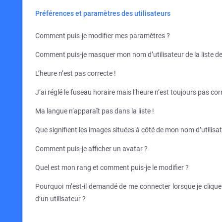
Préférences et paramètres des utilisateurs
Comment puis-je modifier mes paramètres ?
Comment puis-je masquer mon nom d’utilisateur de la liste des
L’heure n’est pas correcte !
J’ai réglé le fuseau horaire mais l’heure n’est toujours pas cor
Ma langue n’apparaît pas dans la liste !
Que signifient les images situées à côté de mon nom d’utilisat
Comment puis-je afficher un avatar ?
Quel est mon rang et comment puis-je le modifier ?
Pourquoi m’est-il demandé de me connecter lorsque je clique s
d’un utilisateur ?