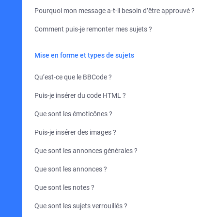
Pourquoi mon message a-t-il besoin d’être approuvé ?
Comment puis-je remonter mes sujets ?
Mise en forme et types de sujets
Qu’est-ce que le BBCode ?
Puis-je insérer du code HTML ?
Que sont les émoticônes ?
Puis-je insérer des images ?
Que sont les annonces générales ?
Que sont les annonces ?
Que sont les notes ?
Que sont les sujets verrouillés ?