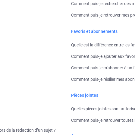
Comment puis-je rechercher des 
Comment puis-je retrouver mes pr
Favoris et abonnements
Quelle est la différence entre les 
Comment puis-je ajouter aux favor
Comment puis-je m’abonner à un f
Comment puis-je résilier mes abo
Pièces jointes
Quelles pièces jointes sont autori
Comment puis-je retrouver toutes 
ors de la rédaction d’un sujet ?