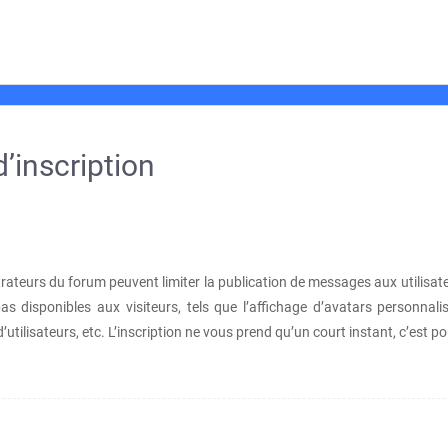
’inscription
strateurs du forum peuvent limiter la publication de messages aux utilisa
disponibles aux visiteurs, tels que l’affichage d’avatars personnalisés
d’utilisateurs, etc. L’inscription ne vous prend qu’un court instant, c’es