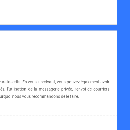
teurs inscrits. En vous inscrivant, vous pouvez également avoir
, l’utilisation de la messagerie privée, l’envoi de courriers
t pourquoi nous vous recommandons de le faire.