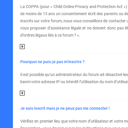
La COPPA (pour « Child Online Privacy and Protection Act ») 
de moins de 13 ans un consentement écrit des parents ou de
inscrits sur votre forum, nous vous conseillons de contacter 
vous proposer d’assistance légale et ne doivent donc pas êt
d’ordres légaux liés à ce forum ? ».
Pourquoi ne puis-je pas m’inscrire ?
Il est possible qu’un administrateur du forum ait désactivé le
banni votre adresse IP ou interdit l’utilisation du nom d’utili
Je suis inscrit mais je ne peux pas me connecter !
Vérifiez en premier lieu que votre nom d’utilisateur et votre