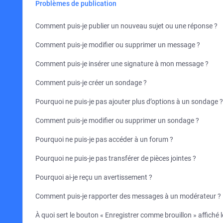
Problèmes de publication
Comment puis-je publier un nouveau sujet ou une réponse ?
Comment puis-je modifier ou supprimer un message ?
Comment puis-je insérer une signature à mon message ?
Comment puis-je créer un sondage ?
Pourquoi ne puis-je pas ajouter plus d’options à un sondage ?
Comment puis-je modifier ou supprimer un sondage ?
Pourquoi ne puis-je pas accéder à un forum ?
Pourquoi ne puis-je pas transférer de pièces jointes ?
Pourquoi ai-je reçu un avertissement ?
Comment puis-je rapporter des messages à un modérateur ?
À quoi sert le bouton « Enregistrer comme brouillon » affiché l