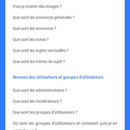
Puis-je insérer des images ?
Que sont les annonces générales ?
Que sont les annonces ?
Que sont les notes ?
Que sont les sujets verrouillés ?
Que sont les icônes de sujet ?
Niveaux des utilisateurs et groupes d’utilisateurs
Que sont les administrateurs ?
Que sont les modérateurs ?
Que sont les groupes d’utilisateurs ?
Où sont les groupes d’utilisateurs et comment puis-je en