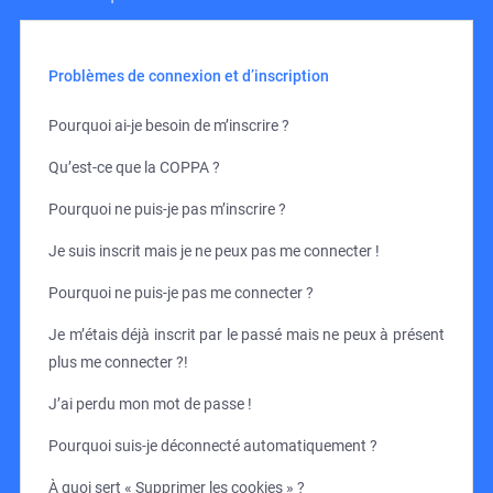
Problèmes de connexion et d’inscription
Pourquoi ai-je besoin de m’inscrire ?
Qu’est-ce que la COPPA ?
Pourquoi ne puis-je pas m’inscrire ?
Je suis inscrit mais je ne peux pas me connecter !
Pourquoi ne puis-je pas me connecter ?
Je m’étais déjà inscrit par le passé mais ne peux à présent
plus me connecter ?!
J’ai perdu mon mot de passe !
Pourquoi suis-je déconnecté automatiquement ?
À quoi sert « Supprimer les cookies » ?