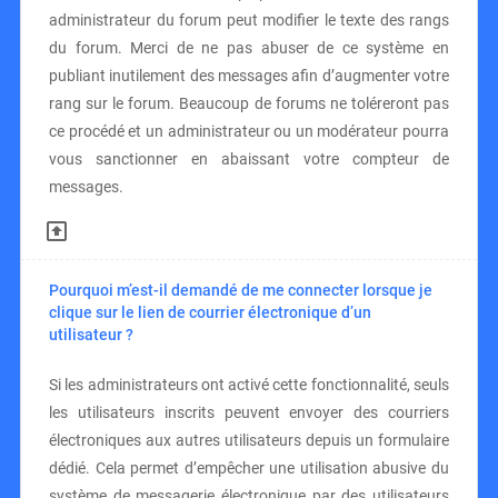
administrateur du forum peut modifier le texte des rangs
du forum. Merci de ne pas abuser de ce système en
publiant inutilement des messages afin d’augmenter votre
rang sur le forum. Beaucoup de forums ne toléreront pas
ce procédé et un administrateur ou un modérateur pourra
vous sanctionner en abaissant votre compteur de
messages.
Pourquoi m’est-il demandé de me connecter lorsque je
clique sur le lien de courrier électronique d’un
utilisateur ?
Si les administrateurs ont activé cette fonctionnalité, seuls
les utilisateurs inscrits peuvent envoyer des courriers
électroniques aux autres utilisateurs depuis un formulaire
dédié. Cela permet d’empêcher une utilisation abusive du
système de messagerie électronique par des utilisateurs