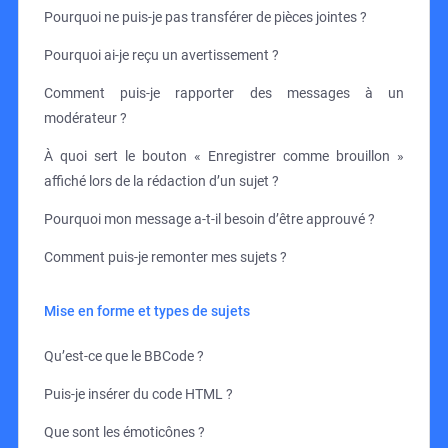
Pourquoi ne puis-je pas transférer de pièces jointes ?
Pourquoi ai-je reçu un avertissement ?
Comment puis-je rapporter des messages à un
modérateur ?
À quoi sert le bouton « Enregistrer comme brouillon »
affiché lors de la rédaction d’un sujet ?
Pourquoi mon message a-t-il besoin d’être approuvé ?
Comment puis-je remonter mes sujets ?
Mise en forme et types de sujets
Qu’est-ce que le BBCode ?
Puis-je insérer du code HTML ?
Que sont les émoticônes ?