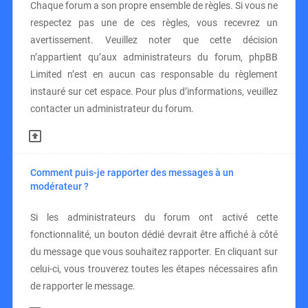
Chaque forum a son propre ensemble de règles. Si vous ne
respectez pas une de ces règles, vous recevrez un
avertissement. Veuillez noter que cette décision
n’appartient qu’aux administrateurs du forum, phpBB
Limited n’est en aucun cas responsable du règlement
instauré sur cet espace. Pour plus d’informations, veuillez
contacter un administrateur du forum.
Comment puis-je rapporter des messages à un
modérateur ?
Si les administrateurs du forum ont activé cette
fonctionnalité, un bouton dédié devrait être affiché à côté
du message que vous souhaitez rapporter. En cliquant sur
celui-ci, vous trouverez toutes les étapes nécessaires afin
de rapporter le message.