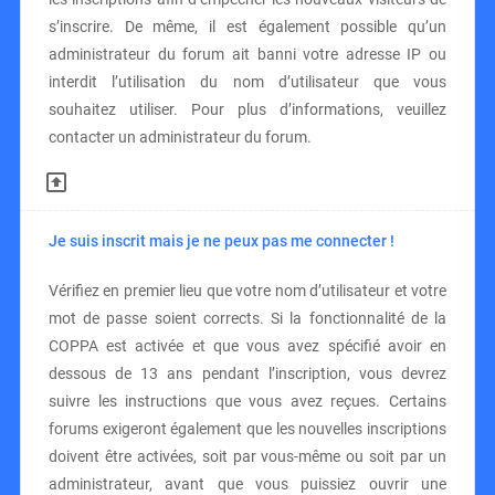
s’inscrire. De même, il est également possible qu’un
administrateur du forum ait banni votre adresse IP ou
interdit l’utilisation du nom d’utilisateur que vous
souhaitez utiliser. Pour plus d’informations, veuillez
contacter un administrateur du forum.
Je suis inscrit mais je ne peux pas me connecter !
Vérifiez en premier lieu que votre nom d’utilisateur et votre
mot de passe soient corrects. Si la fonctionnalité de la
COPPA est activée et que vous avez spécifié avoir en
dessous de 13 ans pendant l’inscription, vous devrez
suivre les instructions que vous avez reçues. Certains
forums exigeront également que les nouvelles inscriptions
doivent être activées, soit par vous-même ou soit par un
administrateur, avant que vous puissiez ouvrir une