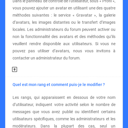
Dans le panneau de contrôle de l’utilisateur, sous « Profil »,
vous pouvez ajouter un avatar en utilisant une des quatre
méthodes suivantes : le service « Gravatar », la galerie
d’avatars, les images distantes ou le transfert d’images
locales. Les administrateurs du forum peuvent activer ou
non la fonctionnalité des avatars et des méthodes qu’ils
veuillent rendre disponible aux utilisateurs. Si vous ne
pouvez pas utiliser d’avatars, nous vous invitons à
contacter un administrateur du forum.
Quel est mon rang et comment puis-je le modifier ?
Les rangs, qui apparaissent en dessous de votre nom
d’utilisateur, indiquent votre activité selon le nombre de
messages que vous avez publié ou identifient certains
utilisateurs spécifiques, comme les administrateurs et les
modérateurs. Dans la plupart des cas, seul un