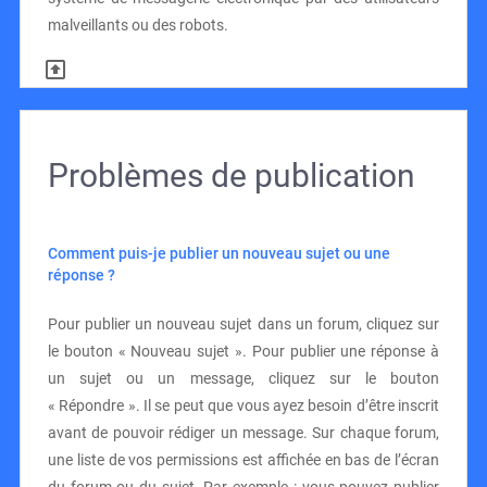
malveillants ou des robots.
Problèmes de publication
Comment puis-je publier un nouveau sujet ou une
réponse ?
Pour publier un nouveau sujet dans un forum, cliquez sur
le bouton « Nouveau sujet ». Pour publier une réponse à
un sujet ou un message, cliquez sur le bouton
« Répondre ». Il se peut que vous ayez besoin d’être inscrit
avant de pouvoir rédiger un message. Sur chaque forum,
une liste de vos permissions est affichée en bas de l’écran