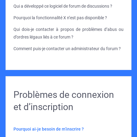
Qui a développé ce logiciel de forum de discussions ?
Pourquoi la fonctionnalité X n’est pas disponible ?
Qui dois-je contacter à propos de problèmes d’abus ou
d’ordres légaux liés à ce forum ?
Comment puis-je contacter un administrateur du forum ?
Problèmes de connexion
et d’inscription
Pourquoi ai-je besoin de m’inscrire ?