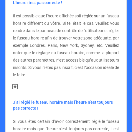
L’heure n’est pas correcte !
Il est possible que l’heure affichée soit réglée sur un fuseau
horaire différent du vôtre. Si tel était le cas, veuillez vous
rendre dans le panneau de contrôle de l’utilisateur et régler
le fuseau horaire afin de trouver votre zone adéquate, par
exemple Londres, Paris, New York, Sydney, etc. Veuillez
noter que le réglage du fuseau horaire, comme la plupart
des autres paramètres, n’est accessible qu’aux utilisateurs
inscrits. Si vous n’êtes pas inscrit, c’est l’occasion idéale de
le faire.
J’ai réglé le fuseau horaire mais l’heure n’est toujours
pas correcte !
Si vous êtes certain d’avoir correctement réglé le fuseau
horaire mais que l’heure n’est toujours pas correcte, il est