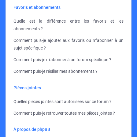
Favoris et abonnements
Quelle est la différence entre les favoris et les
abonnements ?
Comment puis-je ajouter aux favoris ou m’abonner à un
sujet spécifique ?
Comment puis-je m’abonner à un forum spécifique ?
Comment puis-je résilier mes abonnements ?
Pièces jointes
Quelles pièces jointes sont autorisées sur ce forum ?
Comment puis-je retrouver toutes mes pièces jointes ?
À propos de phpBB