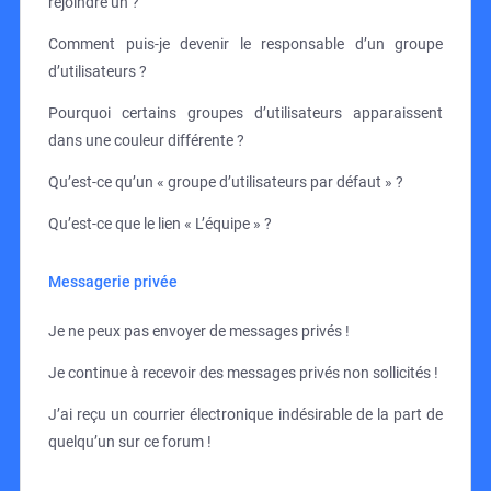
rejoindre un ?
Comment puis-je devenir le responsable d’un groupe
d’utilisateurs ?
Pourquoi certains groupes d’utilisateurs apparaissent
dans une couleur différente ?
Qu’est-ce qu’un « groupe d’utilisateurs par défaut » ?
Qu’est-ce que le lien « L’équipe » ?
Messagerie privée
Je ne peux pas envoyer de messages privés !
Je continue à recevoir des messages privés non sollicités !
J’ai reçu un courrier électronique indésirable de la part de
quelqu’un sur ce forum !