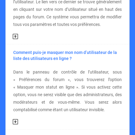
l’utilisateur. Le lien vers ce dernier se trouve généralement
en cliquant sur votre nom d’utilisateur situé en haut des
pages du forum. Ce système vous permettra de modifier
tous vos paramètres et toutes vos préférences.
Comment puis-je masquer mon nom d’utilisateur de la
liste des utilisateurs en ligne ?
Dans le panneau de contrôle de l’utilisateur, sous
« Préférences du forum », vous trouverez l’option
« Masquer mon statut en ligne ». Si vous activez cette
option, vous ne serez visible que des administrateurs, des
modérateurs et de vous-même. Vous serez alors
comptabilisé comme étant un utilisateur invisible.