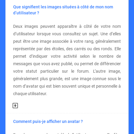
Que signifient les images situées à côté de mon nom
d’utilisateur ?
Deux images peuvent apparaître à côté de votre nom
d’utilisateur lorsque vous consultez un sujet. Une d’elles
peut être une image associée à votre rang, généralement
représentée par des étoiles, des carrés ou des ronds. Elle
permet d’indiquer votre activité selon le nombre de
messages que vous avez publié, ou permet de différencier
votre statut particulier sur le forum. L’autre image,
généralement plus grande, est une image connue sous le
nom d’avatar qui est bien souvent unique et personnelle à
chaque utilisateur.
Comment puis-je afficher un avatar ?