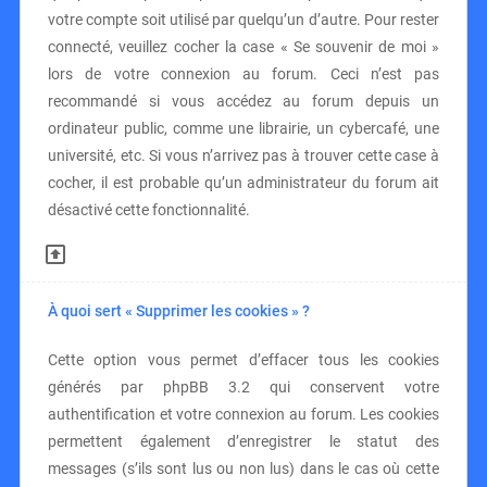
votre compte soit utilisé par quelqu’un d’autre. Pour rester
connecté, veuillez cocher la case « Se souvenir de moi »
lors de votre connexion au forum. Ceci n’est pas
recommandé si vous accédez au forum depuis un
ordinateur public, comme une librairie, un cybercafé, une
université, etc. Si vous n’arrivez pas à trouver cette case à
cocher, il est probable qu’un administrateur du forum ait
désactivé cette fonctionnalité.
À quoi sert « Supprimer les cookies » ?
Cette option vous permet d’effacer tous les cookies
générés par phpBB 3.2 qui conservent votre
authentification et votre connexion au forum. Les cookies
permettent également d’enregistrer le statut des
messages (s’ils sont lus ou non lus) dans le cas où cette