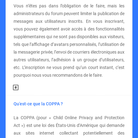
Vous n’êtes pas dans l’obligation de le faire, mais les
administrateurs du forum peuvent limiter la publication de
messages aux utilisateurs inscrits. En vous inscrivant,
vous pouvez également avoir accès à des fonctionnalités
supplémentaires qui ne sont pas disponibles aux visiteurs,
tels que l’affichage d’avatars personnalisés, l’utilisation de
la messagerie privée, l’envoi de courriers électroniques aux
autres utilisateurs, l’adhésion à un groupe d’utilisateurs,
etc. L’inscription ne vous prend qu’un court instant, c’est
pourquoi nous vous recommandons de le faire.
Qu’est-ce que la COPPA ?
La COPPA (pour « Child Online Privacy and Protection
Act ») est une loi des États-Unis d’Amérique qui demande
aux sites internet collectant potentiellement des