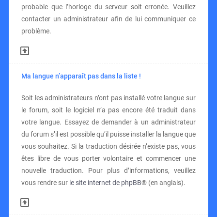
probable que l’horloge du serveur soit erronée. Veuillez
contacter un administrateur afin de lui communiquer ce
problème.
Ma langue n’apparaît pas dans la liste !
Soit les administrateurs n’ont pas installé votre langue sur
le forum, soit le logiciel n’a pas encore été traduit dans
votre langue. Essayez de demander à un administrateur
du forum s’il est possible qu’il puisse installer la langue que
vous souhaitez. Si la traduction désirée n’existe pas, vous
êtes libre de vous porter volontaire et commencer une
nouvelle traduction. Pour plus d’informations, veuillez
vous rendre sur
le site internet de phpBB
® (en anglais).