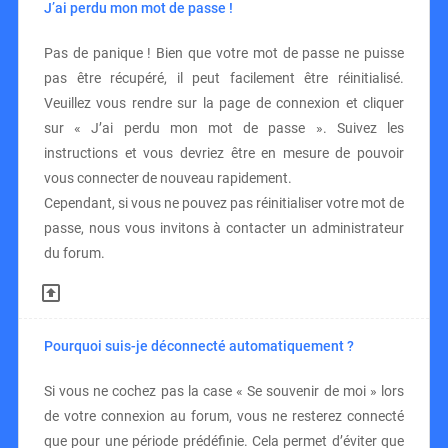
J’ai perdu mon mot de passe !
Pas de panique ! Bien que votre mot de passe ne puisse
pas être récupéré, il peut facilement être réinitialisé.
Veuillez vous rendre sur la page de connexion et cliquer
sur « J’ai perdu mon mot de passe ». Suivez les
instructions et vous devriez être en mesure de pouvoir
vous connecter de nouveau rapidement.
Cependant, si vous ne pouvez pas réinitialiser votre mot de
passe, nous vous invitons à contacter un administrateur
du forum.
Pourquoi suis-je déconnecté automatiquement ?
Si vous ne cochez pas la case « Se souvenir de moi » lors
de votre connexion au forum, vous ne resterez connecté
que pour une période prédéfinie. Cela permet d’éviter que