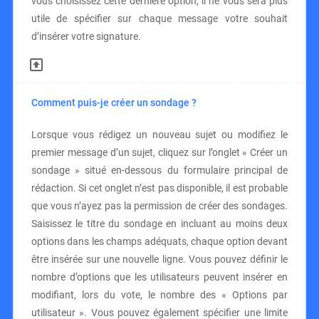
vous choisissez cette dernière option, il ne vous sera plus
utile de spécifier sur chaque message votre souhait
d’insérer votre signature.
Comment puis-je créer un sondage ?
Lorsque vous rédigez un nouveau sujet ou modifiez le
premier message d’un sujet, cliquez sur l’onglet « Créer un
sondage » situé en-dessous du formulaire principal de
rédaction. Si cet onglet n’est pas disponible, il est probable
que vous n’ayez pas la permission de créer des sondages.
Saisissez le titre du sondage en incluant au moins deux
options dans les champs adéquats, chaque option devant
être insérée sur une nouvelle ligne. Vous pouvez définir le
nombre d’options que les utilisateurs peuvent insérer en
modifiant, lors du vote, le nombre des « Options par
utilisateur ». Vous pouvez également spécifier une limite