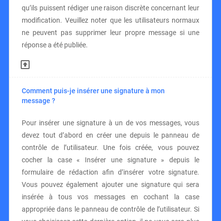
qu’ils puissent rédiger une raison discrète concernant leur
modification. Veuillez noter que les utilisateurs normaux
ne peuvent pas supprimer leur propre message si une
réponse a été publiée.
Comment puis-je insérer une signature à mon
message ?
Pour insérer une signature à un de vos messages, vous
devez tout d’abord en créer une depuis le panneau de
contrôle de l’utilisateur. Une fois créée, vous pouvez
cocher la case « Insérer une signature » depuis le
formulaire de rédaction afin d’insérer votre signature.
Vous pouvez également ajouter une signature qui sera
insérée à tous vos messages en cochant la case
appropriée dans le panneau de contrôle de l’utilisateur. Si