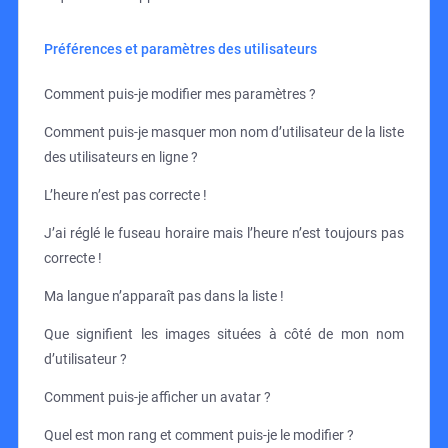
Préférences et paramètres des utilisateurs
Comment puis-je modifier mes paramètres ?
Comment puis-je masquer mon nom d’utilisateur de la liste
des utilisateurs en ligne ?
L’heure n’est pas correcte !
J’ai réglé le fuseau horaire mais l’heure n’est toujours pas
correcte !
Ma langue n’apparaît pas dans la liste !
Que signifient les images situées à côté de mon nom
d’utilisateur ?
Comment puis-je afficher un avatar ?
Quel est mon rang et comment puis-je le modifier ?