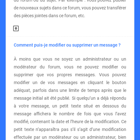
du forum ou du sujet. Par exemple : vous pouvez publier
de nouveaux sujets dans ce forum, vous pouvez transférer
des pièces jointes dans ce forum, etc.
Comment puis-je modifier ou supprimer un message ?
À moins que vous ne soyez un administrateur ou un
modérateur du forum, vous ne pouvez modifier ou
supprimer que vos propres messages. Vous pouvez
modifier un de vos messages en cliquant le bouton
adéquat, parfois dans une limite de temps après que le
message initial ait été publié. Si quelqu’un a déjà répondu
à votre message, un petit texte situé en dessous du
message affichera le nombre de fois que vous l’avez
modifié, contenant la date et l’heure de la modification. Ce
petit texte n’apparaîtra pas s’il s’agit d’une modification
effectuée par un modérateur ou un administrateur, bien