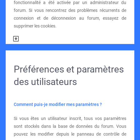
fonctionnalité a été activée par un administrateur du
forum. Si vous rencontrez des problèmes récurrents de
connexion et de déconnexion au forum, essayez de
supprimer les cookies.
Préférences et paramètres
des utilisateurs
Comment puis-je modifier mes paramètres ?
Si vous êtes un utilisateur inscrit, tous vos paramètres
sont stockés dans la base de données du forum. Vous
pouvez les modifier depuis le panneau de contrôle de