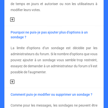
de temps en jours et autoriser ou non les utilisateurs à
modifier leurs votes.
Pourquoi ne puis-je pas ajouter plus d’options à un
sondage ?
La limite d’options d’un sondage est décidée par les
administrateurs du forum. Si le nombre d’options que vous
pouvez ajouter à un sondage vous semble trop restreint,
essayez de demander à un administrateur du forum s’il est
possible de l’augmenter.
Comment puis-je modifier ou supprimer un sondage ?
Comme pour les messages, les sondages ne peuvent être