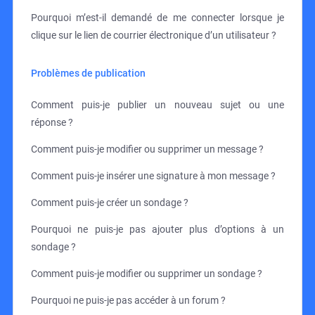
Pourquoi m’est-il demandé de me connecter lorsque je
clique sur le lien de courrier électronique d’un utilisateur ?
Problèmes de publication
Comment puis-je publier un nouveau sujet ou une
réponse ?
Comment puis-je modifier ou supprimer un message ?
Comment puis-je insérer une signature à mon message ?
Comment puis-je créer un sondage ?
Pourquoi ne puis-je pas ajouter plus d’options à un
sondage ?
Comment puis-je modifier ou supprimer un sondage ?
Pourquoi ne puis-je pas accéder à un forum ?