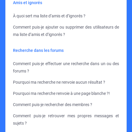
Amis et ignorés
À quoi sert ma liste d’amis et d’ignorés ?
Comment puis-je ajouter ou supprimer des utilisateurs de
ma liste d’amis et d’ignorés ?
Recherche dans les forums
Comment puis-je effectuer une recherche dans un ou des
forums ?
Pourquoi ma recherche ne renvoie aucun résultat ?
Pourquoi ma recherche renvoie à une page blanche ?!
Comment puis-je rechercher des membres ?
Comment puis-je retrouver mes propres messages et
sujets ?