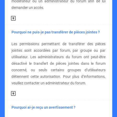
modérateur ou un administrateur du forum afin de lui
demander un accès.
Pourquoi ne puis-je pas transférer de pièces jointes ?
Les permissions permettant de transférer des pièces
jointes sont accordées par forum, par groupe ou par
utilisateur. Les administrateurs du forum ont peut-être
désactivé le transfert de pièces jointes dans le forum
concerné, ou seuls certains groupes d’utilisateurs
détiennent cette autorisation. Pour plus d’informations,
veuillez contacter un administrateur du forum.
Pourquoi ai-je reçu un avertissement ?