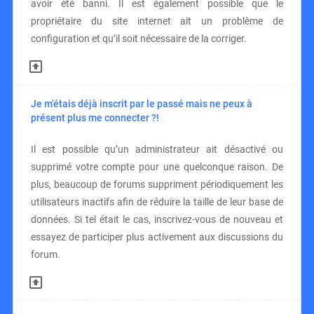
avoir été banni. Il est également possible que le
propriétaire du site internet ait un problème de
configuration et qu’il soit nécessaire de la corriger.
Je m’étais déjà inscrit par le passé mais ne peux à
présent plus me connecter ?!
Il est possible qu’un administrateur ait désactivé ou
supprimé votre compte pour une quelconque raison. De
plus, beaucoup de forums suppriment périodiquement les
utilisateurs inactifs afin de réduire la taille de leur base de
données. Si tel était le cas, inscrivez-vous de nouveau et
essayez de participer plus activement aux discussions du
forum.