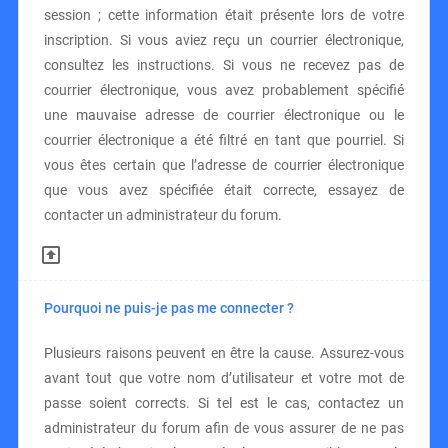
session ; cette information était présente lors de votre
inscription. Si vous aviez reçu un courrier électronique,
consultez les instructions. Si vous ne recevez pas de
courrier électronique, vous avez probablement spécifié
une mauvaise adresse de courrier électronique ou le
courrier électronique a été filtré en tant que pourriel. Si
vous êtes certain que l’adresse de courrier électronique
que vous avez spécifiée était correcte, essayez de
contacter un administrateur du forum.
Pourquoi ne puis-je pas me connecter ?
Plusieurs raisons peuvent en être la cause. Assurez-vous
avant tout que votre nom d’utilisateur et votre mot de
passe soient corrects. Si tel est le cas, contactez un
administrateur du forum afin de vous assurer de ne pas