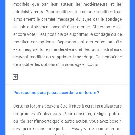
modifiés que par leur auteur, les modérateurs et les
administrateurs. Pour modifier un sondage, modifiez tout
simplement le premier message du sujet car le sondage
est obligatoirement associé à ce dernier. Si personne n’a
encore voté, il est possible de supprimer le sondage ou de
modifier ses options. Cependant, si des votes ont été
exprimés, seuls les modérateurs et les administrateurs
peuvent modifier ou supprimer le sondage. Cela empêche
de modifier les options d’un sondage en cours.
Pourquoi ne puis-je pas accéder à un forum ?
Certains forums peuvent être limités à certains utilisateurs
ou groupes d’utilisateurs. Pour consulter, rédiger, publier
ou réaliser n’importe quelle autre action, vous avez besoin
des permissions adéquates. Essayez de contacter un