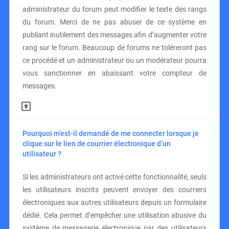
administrateur du forum peut modifier le texte des rangs
du forum. Merci de ne pas abuser de ce système en
publiant inutilement des messages afin d’augmenter votre
rang sur le forum. Beaucoup de forums ne toléreront pas
ce procédé et un administrateur ou un modérateur pourra
vous sanctionner en abaissant votre compteur de
messages.
Pourquoi m’est-il demandé de me connecter lorsque je
clique sur le lien de courrier électronique d’un
utilisateur ?
Si les administrateurs ont activé cette fonctionnalité, seuls
les utilisateurs inscrits peuvent envoyer des courriers
électroniques aux autres utilisateurs depuis un formulaire
dédié. Cela permet d’empêcher une utilisation abusive du
système de messagerie électronique par des utilisateurs