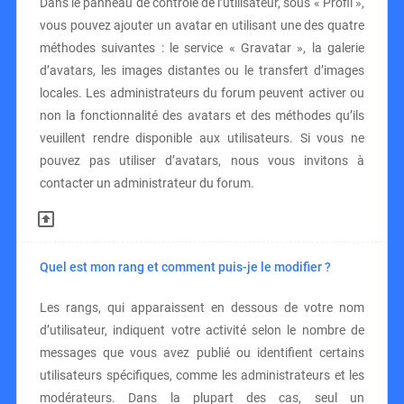
Dans le panneau de contrôle de l’utilisateur, sous « Profil »,
vous pouvez ajouter un avatar en utilisant une des quatre
méthodes suivantes : le service « Gravatar », la galerie
d’avatars, les images distantes ou le transfert d’images
locales. Les administrateurs du forum peuvent activer ou
non la fonctionnalité des avatars et des méthodes qu’ils
veuillent rendre disponible aux utilisateurs. Si vous ne
pouvez pas utiliser d’avatars, nous vous invitons à
contacter un administrateur du forum.
Quel est mon rang et comment puis-je le modifier ?
Les rangs, qui apparaissent en dessous de votre nom
d’utilisateur, indiquent votre activité selon le nombre de
messages que vous avez publié ou identifient certains
utilisateurs spécifiques, comme les administrateurs et les
modérateurs. Dans la plupart des cas, seul un