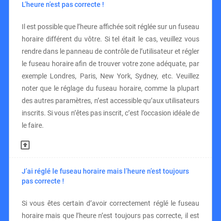
L’heure n’est pas correcte !
Il est possible que l’heure affichée soit réglée sur un fuseau
horaire différent du vôtre. Si tel était le cas, veuillez vous
rendre dans le panneau de contrôle de l’utilisateur et régler
le fuseau horaire afin de trouver votre zone adéquate, par
exemple Londres, Paris, New York, Sydney, etc. Veuillez
noter que le réglage du fuseau horaire, comme la plupart
des autres paramètres, n’est accessible qu’aux utilisateurs
inscrits. Si vous n’êtes pas inscrit, c’est l’occasion idéale de
le faire.
J’ai réglé le fuseau horaire mais l’heure n’est toujours
pas correcte !
Si vous êtes certain d’avoir correctement réglé le fuseau
horaire mais que l’heure n’est toujours pas correcte, il est