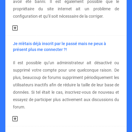
avoir été banni. Il est également possible que le
propriétaire du site internet ait un problème de
configuration et qu’il soit nécessaire de la corriger.
Je m’étais déjà inscrit par le passé mais ne peux à
présent plus me connecter ?!
Il est possible qu’un administrateur ait désactivé ou
supprimé votre compte pour une quelconque raison. De
plus, beaucoup de forums suppriment périodiquement les
utilisateurs inactifs afin de réduire la taille de leur base de
données. Si tel était le cas, inscrivez-vous de nouveau et
essayez de participer plus activement aux discussions du
forum.