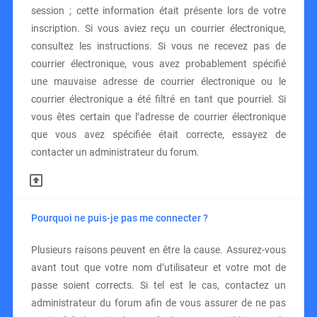
session ; cette information était présente lors de votre
inscription. Si vous aviez reçu un courrier électronique,
consultez les instructions. Si vous ne recevez pas de
courrier électronique, vous avez probablement spécifié
une mauvaise adresse de courrier électronique ou le
courrier électronique a été filtré en tant que pourriel. Si
vous êtes certain que l’adresse de courrier électronique
que vous avez spécifiée était correcte, essayez de
contacter un administrateur du forum.
Pourquoi ne puis-je pas me connecter ?
Plusieurs raisons peuvent en être la cause. Assurez-vous
avant tout que votre nom d’utilisateur et votre mot de
passe soient corrects. Si tel est le cas, contactez un
administrateur du forum afin de vous assurer de ne pas