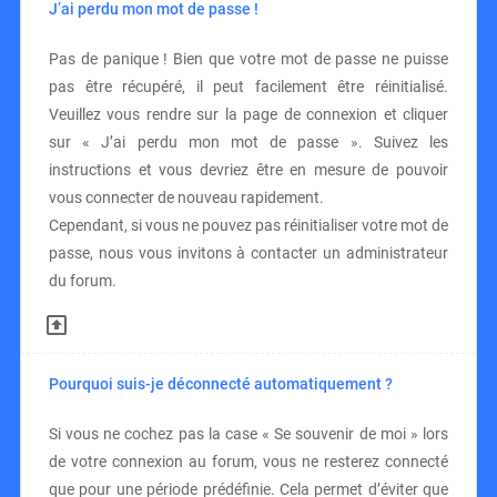
J’ai perdu mon mot de passe !
Pas de panique ! Bien que votre mot de passe ne puisse
pas être récupéré, il peut facilement être réinitialisé.
Veuillez vous rendre sur la page de connexion et cliquer
sur « J’ai perdu mon mot de passe ». Suivez les
instructions et vous devriez être en mesure de pouvoir
vous connecter de nouveau rapidement.
Cependant, si vous ne pouvez pas réinitialiser votre mot de
passe, nous vous invitons à contacter un administrateur
du forum.
Pourquoi suis-je déconnecté automatiquement ?
Si vous ne cochez pas la case « Se souvenir de moi » lors
de votre connexion au forum, vous ne resterez connecté
que pour une période prédéfinie. Cela permet d’éviter que