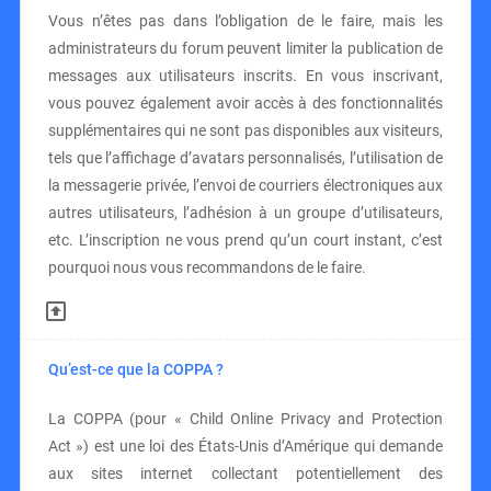
Vous n’êtes pas dans l’obligation de le faire, mais les
administrateurs du forum peuvent limiter la publication de
messages aux utilisateurs inscrits. En vous inscrivant,
vous pouvez également avoir accès à des fonctionnalités
supplémentaires qui ne sont pas disponibles aux visiteurs,
tels que l’affichage d’avatars personnalisés, l’utilisation de
la messagerie privée, l’envoi de courriers électroniques aux
autres utilisateurs, l’adhésion à un groupe d’utilisateurs,
etc. L’inscription ne vous prend qu’un court instant, c’est
pourquoi nous vous recommandons de le faire.
Qu’est-ce que la COPPA ?
La COPPA (pour « Child Online Privacy and Protection
Act ») est une loi des États-Unis d’Amérique qui demande
aux sites internet collectant potentiellement des