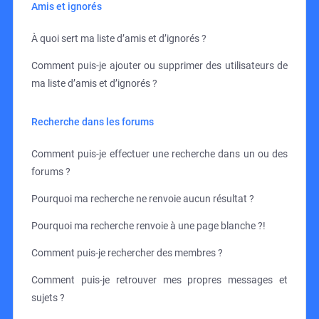
Amis et ignorés
À quoi sert ma liste d’amis et d’ignorés ?
Comment puis-je ajouter ou supprimer des utilisateurs de
ma liste d’amis et d’ignorés ?
Recherche dans les forums
Comment puis-je effectuer une recherche dans un ou des
forums ?
Pourquoi ma recherche ne renvoie aucun résultat ?
Pourquoi ma recherche renvoie à une page blanche ?!
Comment puis-je rechercher des membres ?
Comment puis-je retrouver mes propres messages et
sujets ?