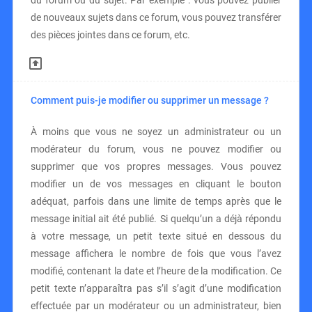
du forum ou du sujet. Par exemple : vous pouvez publier
de nouveaux sujets dans ce forum, vous pouvez transférer
des pièces jointes dans ce forum, etc.
Comment puis-je modifier ou supprimer un message ?
À moins que vous ne soyez un administrateur ou un
modérateur du forum, vous ne pouvez modifier ou
supprimer que vos propres messages. Vous pouvez
modifier un de vos messages en cliquant le bouton
adéquat, parfois dans une limite de temps après que le
message initial ait été publié. Si quelqu’un a déjà répondu
à votre message, un petit texte situé en dessous du
message affichera le nombre de fois que vous l’avez
modifié, contenant la date et l’heure de la modification. Ce
petit texte n’apparaîtra pas s’il s’agit d’une modification
effectuée par un modérateur ou un administrateur, bien