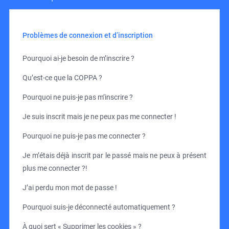
Problèmes de connexion et d’inscription
Pourquoi ai-je besoin de m’inscrire ?
Qu’est-ce que la COPPA ?
Pourquoi ne puis-je pas m’inscrire ?
Je suis inscrit mais je ne peux pas me connecter !
Pourquoi ne puis-je pas me connecter ?
Je m’étais déjà inscrit par le passé mais ne peux à présent
plus me connecter ?!
J’ai perdu mon mot de passe !
Pourquoi suis-je déconnecté automatiquement ?
À quoi sert « Supprimer les cookies » ?