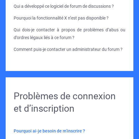
Qui a développé ce logiciel de forum de discussions ?
Pourquoi la fonctionnalité X n’est pas disponible ?
Qui dois-je contacter à propos de problèmes d’abus ou
d’ordres légaux liés à ce forum ?
Comment puis-je contacter un administrateur du forum ?
Problèmes de connexion
et d’inscription
Pourquoi ai-je besoin de m’inscrire ?