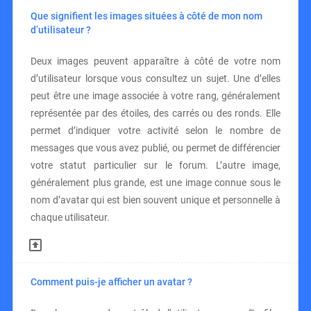
Que signifient les images situées à côté de mon nom
d’utilisateur ?
Deux images peuvent apparaître à côté de votre nom
d’utilisateur lorsque vous consultez un sujet. Une d’elles
peut être une image associée à votre rang, généralement
représentée par des étoiles, des carrés ou des ronds. Elle
permet d’indiquer votre activité selon le nombre de
messages que vous avez publié, ou permet de différencier
votre statut particulier sur le forum. L’autre image,
généralement plus grande, est une image connue sous le
nom d’avatar qui est bien souvent unique et personnelle à
chaque utilisateur.
Comment puis-je afficher un avatar ?