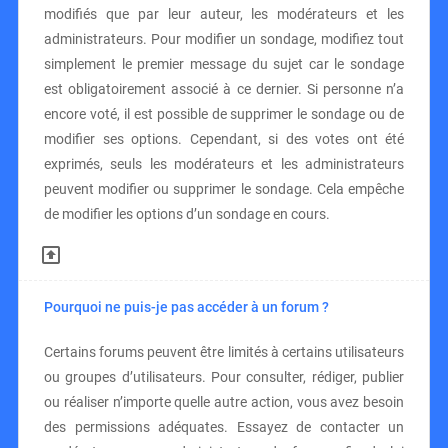
modifiés que par leur auteur, les modérateurs et les
administrateurs. Pour modifier un sondage, modifiez tout
simplement le premier message du sujet car le sondage
est obligatoirement associé à ce dernier. Si personne n’a
encore voté, il est possible de supprimer le sondage ou de
modifier ses options. Cependant, si des votes ont été
exprimés, seuls les modérateurs et les administrateurs
peuvent modifier ou supprimer le sondage. Cela empêche
de modifier les options d’un sondage en cours.
Pourquoi ne puis-je pas accéder à un forum ?
Certains forums peuvent être limités à certains utilisateurs
ou groupes d’utilisateurs. Pour consulter, rédiger, publier
ou réaliser n’importe quelle autre action, vous avez besoin
des permissions adéquates. Essayez de contacter un