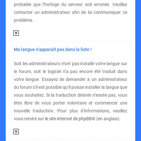
probable que l’horloge du serveur soit erronée. Veuillez
contacter un administrateur afin de lui communiquer ce
problème.
Ma langue n’apparaît pas dans la liste !
Soit les administrateurs n’ont pas installé votre langue sur
le forum, soit le logiciel n’a pas encore été traduit dans
votre langue. Essayez de demander à un administrateur
du forum s’il est possible qu’il puisse installer la langue que
vous souhaitez. Si la traduction désirée n’existe pas, vous
êtes libre de vous porter volontaire et commencer une
nouvelle traduction. Pour plus d’informations, veuillez
vous rendre sur
le site internet de phpBB
® (en anglais).