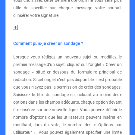
vous choisissez cette dernière option, il ne vous sera plus
utile de spécifier sur chaque message votre souhait
d’insérer votre signature.
Comment puis-je créer un sondage ?
Lorsque vous rédigez un nouveau sujet ou modifiez le
premier message d’un sujet, cliquez sur l’onglet « Créer un
sondage » situé en-dessous du formulaire principal de
rédaction. Si cet onglet n’est pas disponible, il est probable
que vous n’ayez pas la permission de créer des sondages.
Saisissez le titre du sondage en incluant au moins deux
options dans les champs adéquats, chaque option devant
être insérée sur une nouvelle ligne. Vous pouvez définir le
nombre d’options que les utilisateurs peuvent insérer en
modifiant, lors du vote, le nombre des « Options par
utilisateur ». Vous pouvez également spécifier une limite