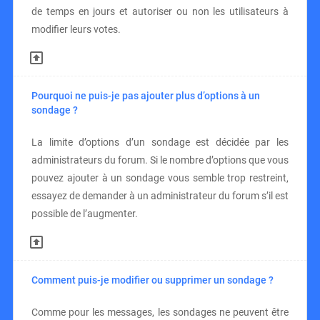
de temps en jours et autoriser ou non les utilisateurs à
modifier leurs votes.
Pourquoi ne puis-je pas ajouter plus d’options à un
sondage ?
La limite d’options d’un sondage est décidée par les
administrateurs du forum. Si le nombre d’options que vous
pouvez ajouter à un sondage vous semble trop restreint,
essayez de demander à un administrateur du forum s’il est
possible de l’augmenter.
Comment puis-je modifier ou supprimer un sondage ?
Comme pour les messages, les sondages ne peuvent être