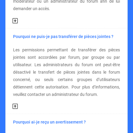
modérateur ou un administrateur du forum afin de lui
demander un accès.
Pourquoi ne puis-je pas transférer de pièces jointes ?
Les permissions permettant de transférer des pièces
jointes sont accordées par forum, par groupe ou par
utilisateur. Les administrateurs du forum ont peut-être
désactivé le transfert de pièces jointes dans le forum
concerné, ou seuls certains groupes d’utilisateurs
détiennent cette autorisation. Pour plus d’informations,
veuillez contacter un administrateur du forum.
Pourquoi ai-je reçu un avertissement ?