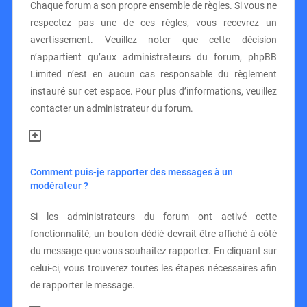
Chaque forum a son propre ensemble de règles. Si vous ne
respectez pas une de ces règles, vous recevrez un
avertissement. Veuillez noter que cette décision
n’appartient qu’aux administrateurs du forum, phpBB
Limited n’est en aucun cas responsable du règlement
instauré sur cet espace. Pour plus d’informations, veuillez
contacter un administrateur du forum.
Comment puis-je rapporter des messages à un
modérateur ?
Si les administrateurs du forum ont activé cette
fonctionnalité, un bouton dédié devrait être affiché à côté
du message que vous souhaitez rapporter. En cliquant sur
celui-ci, vous trouverez toutes les étapes nécessaires afin
de rapporter le message.