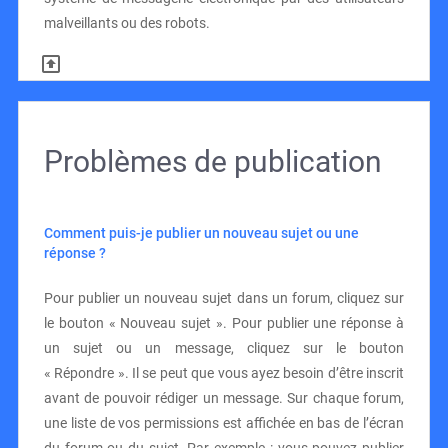
malveillants ou des robots.
Problèmes de publication
Comment puis-je publier un nouveau sujet ou une
réponse ?
Pour publier un nouveau sujet dans un forum, cliquez sur
le bouton « Nouveau sujet ». Pour publier une réponse à
un sujet ou un message, cliquez sur le bouton
« Répondre ». Il se peut que vous ayez besoin d’être inscrit
avant de pouvoir rédiger un message. Sur chaque forum,
une liste de vos permissions est affichée en bas de l’écran