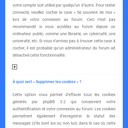
votre compte soit utilisé par quelqu’un d’autre. Pour rester
connecté, veuillez cocher la case « Se souvenir de moi »
lors de votre connexion au forum. Ceci n’est pas
recommandé si vous accédez au forum depuis un
ordinateur public, comme une librairie, un cybercafé, une
université, etc. Si vous n’arrivez pas à trouver cette case à
cocher, il est probable qu’un administrateur du forum ait
désactivé cette fonctionnalité.
À quoi sert « Supprimer les cookies » ?
Cette option vous permet d’effacer tous les cookies
générés par phpBB 3.2 qui conservent votre
authentification et votre connexion au forum. Les cookies
permettent également d’enregistrer le statut des
messages (s’ils sont lus ou non lus) dans le cas où cette