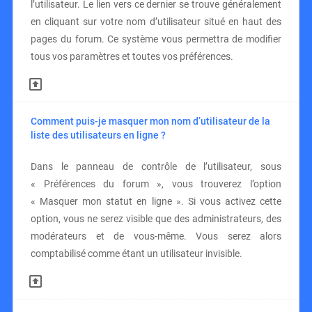
l’utilisateur. Le lien vers ce dernier se trouve généralement
en cliquant sur votre nom d’utilisateur situé en haut des
pages du forum. Ce système vous permettra de modifier
tous vos paramètres et toutes vos préférences.
Comment puis-je masquer mon nom d’utilisateur de la
liste des utilisateurs en ligne ?
Dans le panneau de contrôle de l’utilisateur, sous
« Préférences du forum », vous trouverez l’option
« Masquer mon statut en ligne ». Si vous activez cette
option, vous ne serez visible que des administrateurs, des
modérateurs et de vous-même. Vous serez alors
comptabilisé comme étant un utilisateur invisible.