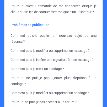
Pourquoi m’est-il demandé de me connecter lorsque je
clique sur le lien de courrier électronique d’un utilisateur ?
Problèmes de publication
Comment puis-je publier un nouveau sujet ou une
réponse ?
Comment puis-je modifier ou supprimer un message ?
Comment puis-je insérer une signature à mon message ?
Comment puis-je créer un sondage ?
Pourquoi ne puis-je pas ajouter plus d’options à un
sondage ?
Comment puis-je modifier ou supprimer un sondage ?
Pourquoi ne puis-je pas accéder à un forum ?