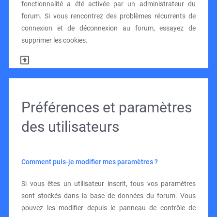
fonctionnalité a été activée par un administrateur du
forum. Si vous rencontrez des problèmes récurrents de
connexion et de déconnexion au forum, essayez de
supprimer les cookies.
Préférences et paramètres
des utilisateurs
Comment puis-je modifier mes paramètres ?
Si vous êtes un utilisateur inscrit, tous vos paramètres
sont stockés dans la base de données du forum. Vous
pouvez les modifier depuis le panneau de contrôle de