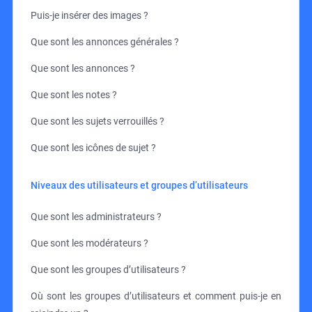
Puis-je insérer des images ?
Que sont les annonces générales ?
Que sont les annonces ?
Que sont les notes ?
Que sont les sujets verrouillés ?
Que sont les icônes de sujet ?
Niveaux des utilisateurs et groupes d’utilisateurs
Que sont les administrateurs ?
Que sont les modérateurs ?
Que sont les groupes d’utilisateurs ?
Où sont les groupes d’utilisateurs et comment puis-je en