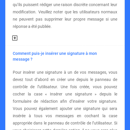
qu’ils puissent rédiger une raison discrète concernant leur
modification. Veuillez noter que les utilisateurs normaux
ne peuvent pas supprimer leur propre message si une
réponse a été publiée.
Comment puis-je insérer une signature à mon
message ?
Pour insérer une signature à un de vos messages, vous
devez tout d’abord en créer une depuis le panneau de
contrôle de l’utilisateur. Une fois créée, vous pouvez
cocher la case « Insérer une signature » depuis le
formulaire de rédaction afin d’insérer votre signature.
Vous pouvez également ajouter une signature qui sera
insérée à tous vos messages en cochant la case
appropriée dans le panneau de contrôle de l’utilisateur. Si