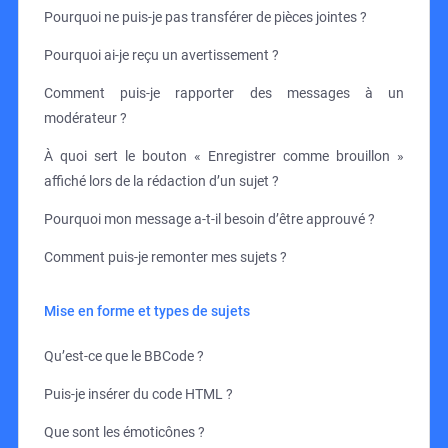
Pourquoi ne puis-je pas transférer de pièces jointes ?
Pourquoi ai-je reçu un avertissement ?
Comment puis-je rapporter des messages à un
modérateur ?
À quoi sert le bouton « Enregistrer comme brouillon »
affiché lors de la rédaction d’un sujet ?
Pourquoi mon message a-t-il besoin d’être approuvé ?
Comment puis-je remonter mes sujets ?
Mise en forme et types de sujets
Qu’est-ce que le BBCode ?
Puis-je insérer du code HTML ?
Que sont les émoticônes ?