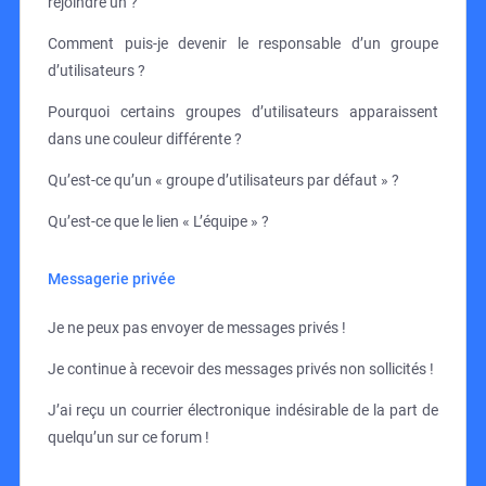
rejoindre un ?
Comment puis-je devenir le responsable d’un groupe
d’utilisateurs ?
Pourquoi certains groupes d’utilisateurs apparaissent
dans une couleur différente ?
Qu’est-ce qu’un « groupe d’utilisateurs par défaut » ?
Qu’est-ce que le lien « L’équipe » ?
Messagerie privée
Je ne peux pas envoyer de messages privés !
Je continue à recevoir des messages privés non sollicités !
J’ai reçu un courrier électronique indésirable de la part de
quelqu’un sur ce forum !