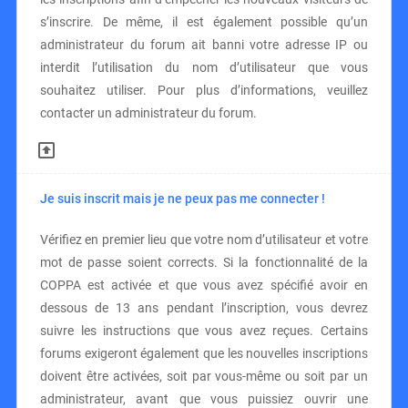
s’inscrire. De même, il est également possible qu’un
administrateur du forum ait banni votre adresse IP ou
interdit l’utilisation du nom d’utilisateur que vous
souhaitez utiliser. Pour plus d’informations, veuillez
contacter un administrateur du forum.
Je suis inscrit mais je ne peux pas me connecter !
Vérifiez en premier lieu que votre nom d’utilisateur et votre
mot de passe soient corrects. Si la fonctionnalité de la
COPPA est activée et que vous avez spécifié avoir en
dessous de 13 ans pendant l’inscription, vous devrez
suivre les instructions que vous avez reçues. Certains
forums exigeront également que les nouvelles inscriptions
doivent être activées, soit par vous-même ou soit par un
administrateur, avant que vous puissiez ouvrir une