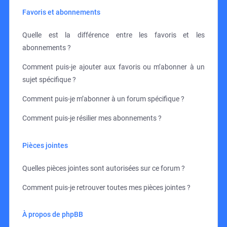
Favoris et abonnements
Quelle est la différence entre les favoris et les
abonnements ?
Comment puis-je ajouter aux favoris ou m’abonner à un
sujet spécifique ?
Comment puis-je m’abonner à un forum spécifique ?
Comment puis-je résilier mes abonnements ?
Pièces jointes
Quelles pièces jointes sont autorisées sur ce forum ?
Comment puis-je retrouver toutes mes pièces jointes ?
À propos de phpBB