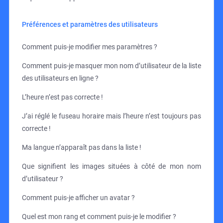
Préférences et paramètres des utilisateurs
Comment puis-je modifier mes paramètres ?
Comment puis-je masquer mon nom d’utilisateur de la liste
des utilisateurs en ligne ?
L’heure n’est pas correcte !
J’ai réglé le fuseau horaire mais l’heure n’est toujours pas
correcte !
Ma langue n’apparaît pas dans la liste !
Que signifient les images situées à côté de mon nom
d’utilisateur ?
Comment puis-je afficher un avatar ?
Quel est mon rang et comment puis-je le modifier ?