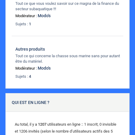
Tout ce que vous voulez savoir sur ce magna de la finance du
secteur subaquatique !!!
Modo's
Modérateur :
Sujets :
1
Autres produits
Tout ce qui concerne la chasse sous marine sans pour autant
être du matériel.
Modo's
Modérateur :
Sujets :
4
QUI EST EN LIGNE ?
Au total, il y a
1207
utilisateurs en ligne :: 1 inscrit, 0 invisible
et 1206 invités (selon le nombre d’utilisateurs actifs des 5