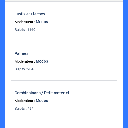
Fusils et Flèches
Modo's
Modérateur :
Sujets :
1160
Palmes
Modo's
Modérateur :
Sujets :
204
Combinaisons / Petit matériel
Modo's
Modérateur :
Sujets :
454