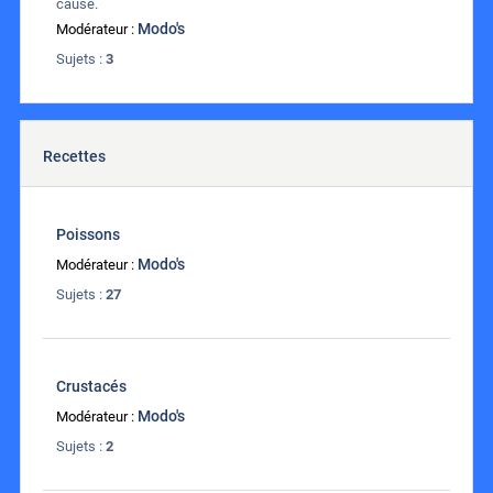
cause.
Modo's
Modérateur :
Sujets :
3
Recettes
Poissons
Modo's
Modérateur :
Sujets :
27
Crustacés
Modo's
Modérateur :
Sujets :
2