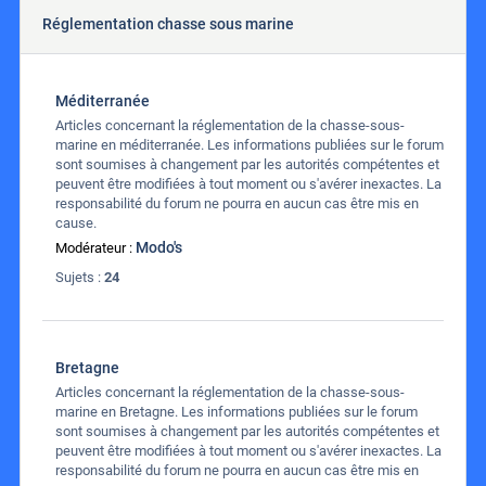
Réglementation chasse sous marine
Méditerranée
Articles concernant la réglementation de la chasse-sous-
marine en méditerranée. Les informations publiées sur le forum
sont soumises à changement par les autorités compétentes et
peuvent être modifiées à tout moment ou s'avérer inexactes. La
responsabilité du forum ne pourra en aucun cas être mis en
cause.
Modo's
Modérateur :
Sujets :
24
Bretagne
Articles concernant la réglementation de la chasse-sous-
marine en Bretagne. Les informations publiées sur le forum
sont soumises à changement par les autorités compétentes et
peuvent être modifiées à tout moment ou s'avérer inexactes. La
responsabilité du forum ne pourra en aucun cas être mis en