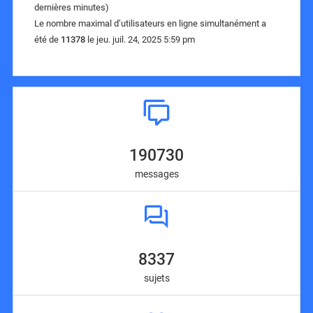
dernières minutes)
Le nombre maximal d’utilisateurs en ligne simultanément a
été de
11378
le jeu. juil. 24, 2025 5:59 pm
190730
messages
8337
sujets