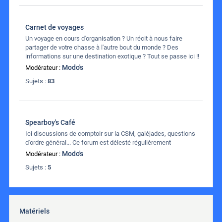
Carnet de voyages
Un voyage en cours d'organisation ? Un récit à nous faire
partager de votre chasse à l'autre bout du monde ? Des
informations sur une destination exotique ? Tout se passe ici !!
Modo's
Modérateur :
Sujets :
83
Spearboy's Café
Ici discussions de comptoir sur la CSM, galéjades, questions
d'ordre général... Ce forum est délesté régulièrement
Modo's
Modérateur :
Sujets :
5
Matériels