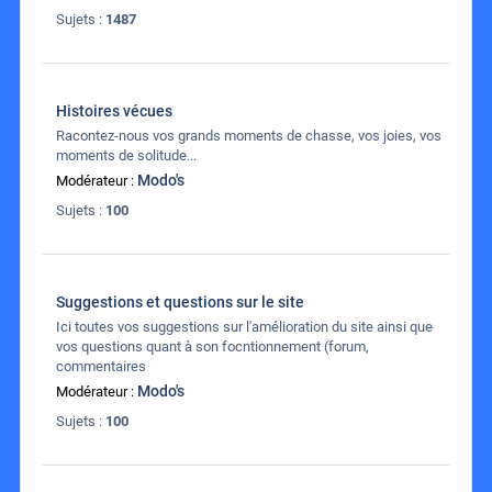
Sujets :
1487
Histoires vécues
Racontez-nous vos grands moments de chasse, vos joies, vos
moments de solitude...
Modo's
Modérateur :
Sujets :
100
Suggestions et questions sur le site
Ici toutes vos suggestions sur l'amélioration du site ainsi que
vos questions quant à son focntionnement (forum,
commentaires
Modo's
Modérateur :
Sujets :
100