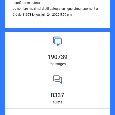
dernières minutes)
Le nombre maximal d’utilisateurs en ligne simultanément a
été de
11378
le jeu. juil. 24, 2025 5:59 pm
190739
messages
8337
sujets