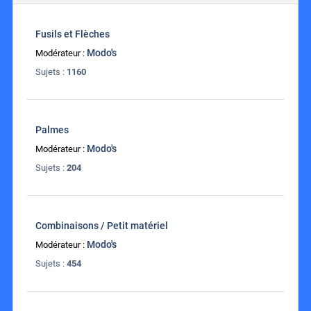
Fusils et Flèches
Modo's
Modérateur :
Sujets :
1160
Palmes
Modo's
Modérateur :
Sujets :
204
Combinaisons / Petit matériel
Modo's
Modérateur :
Sujets :
454