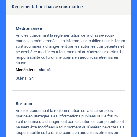
Réglementation chasse sous marine
Méditerranée
Articles concernant la réglementation de la chasse-sous-
marine en méditerranée. Les informations publiées sur le forum
sont soumises à changement par les autorités compétentes et
peuvent être modifiées à tout moment ou s'avérer inexactes. La
responsabilité du forum ne pourra en aucun cas être mis en
cause.
Modo's
Modérateur :
Sujets :
24
Bretagne
Articles concernant la réglementation de la chasse-sous-
marine en Bretagne. Les informations publiées sur le forum
sont soumises à changement par les autorités compétentes et
peuvent être modifiées à tout moment ou s'avérer inexactes. La
responsabilité du forum ne pourra en aucun cas être mis en