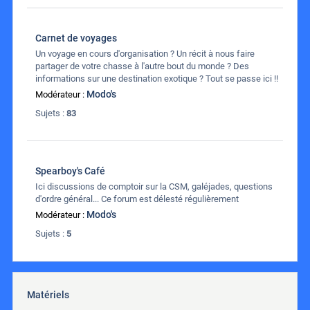
Carnet de voyages
Un voyage en cours d'organisation ? Un récit à nous faire
partager de votre chasse à l'autre bout du monde ? Des
informations sur une destination exotique ? Tout se passe ici !!
Modo's
Modérateur :
Sujets :
83
Spearboy's Café
Ici discussions de comptoir sur la CSM, galéjades, questions
d'ordre général... Ce forum est délesté régulièrement
Modo's
Modérateur :
Sujets :
5
Matériels