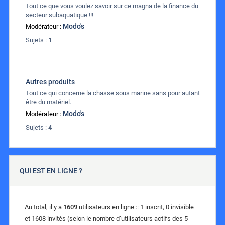
Tout ce que vous voulez savoir sur ce magna de la finance du
secteur subaquatique !!!
Modo's
Modérateur :
Sujets :
1
Autres produits
Tout ce qui concerne la chasse sous marine sans pour autant
être du matériel.
Modo's
Modérateur :
Sujets :
4
QUI EST EN LIGNE ?
Au total, il y a
1609
utilisateurs en ligne :: 1 inscrit, 0 invisible
et 1608 invités (selon le nombre d’utilisateurs actifs des 5