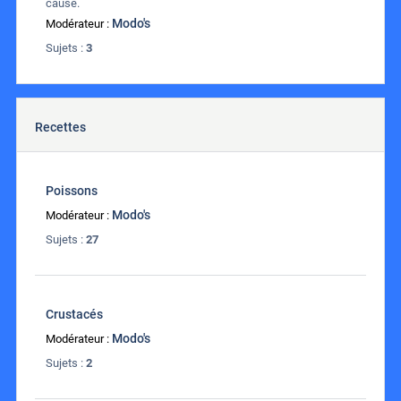
cause.
Modo's
Modérateur :
Sujets :
3
Recettes
Poissons
Modo's
Modérateur :
Sujets :
27
Crustacés
Modo's
Modérateur :
Sujets :
2