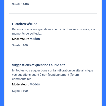
Sujets :
1487
Histoires vécues
Racontez-nous vos grands moments de chasse, vos joies, vos
moments de solitude...
Modo's
Modérateur :
Sujets :
100
Suggestions et questions sur le site
Ici toutes vos suggestions sur l'amélioration du site ainsi que
vos questions quant à son focntionnement (forum,
commentaires
Modo's
Modérateur :
Sujets :
100