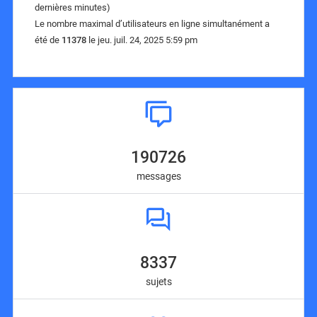
dernières minutes)
Le nombre maximal d’utilisateurs en ligne simultanément a
été de
11378
le jeu. juil. 24, 2025 5:59 pm
190726
messages
8337
sujets