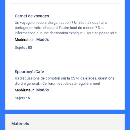
Carnet de voyages
Un voyage en cours d'organisation ? Un récit à nous faire
partager de votre chasse à l'autre bout du monde ? Des
informations sur une destination exotique ? Tout se passe ici !!
Modo's
Modérateur :
Sujets :
83
Spearboy's Café
Ici discussions de comptoir sur la CSM, galéjades, questions
d'ordre général... Ce forum est délesté régulièrement
Modo's
Modérateur :
Sujets :
5
Matériels