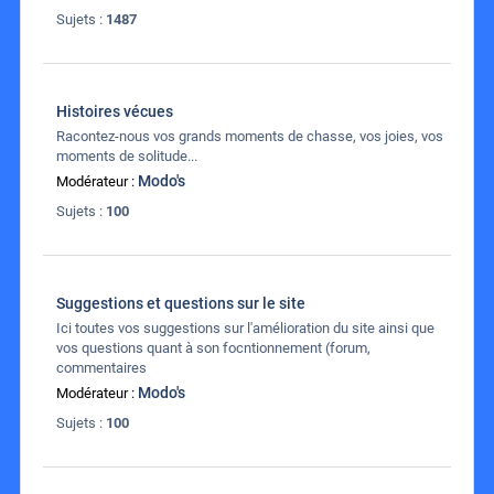
Sujets :
1487
Histoires vécues
Racontez-nous vos grands moments de chasse, vos joies, vos
moments de solitude...
Modo's
Modérateur :
Sujets :
100
Suggestions et questions sur le site
Ici toutes vos suggestions sur l'amélioration du site ainsi que
vos questions quant à son focntionnement (forum,
commentaires
Modo's
Modérateur :
Sujets :
100