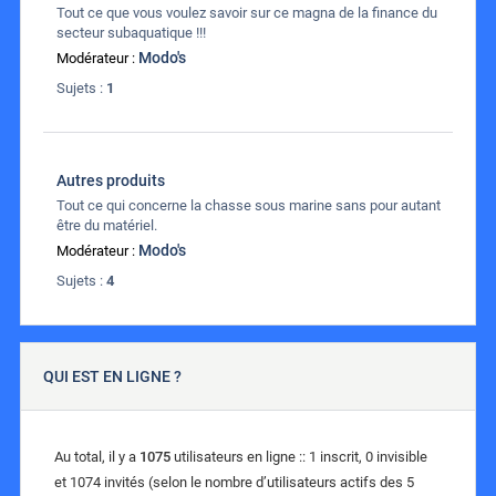
Tout ce que vous voulez savoir sur ce magna de la finance du
secteur subaquatique !!!
Modo's
Modérateur :
Sujets :
1
Autres produits
Tout ce qui concerne la chasse sous marine sans pour autant
être du matériel.
Modo's
Modérateur :
Sujets :
4
QUI EST EN LIGNE ?
Au total, il y a
1075
utilisateurs en ligne :: 1 inscrit, 0 invisible
et 1074 invités (selon le nombre d’utilisateurs actifs des 5