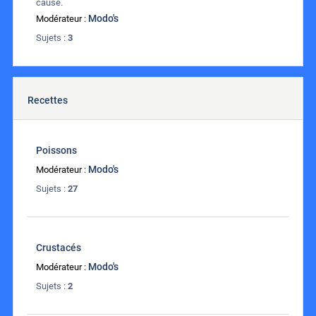
cause.
Modo's
Modérateur :
Sujets :
3
Recettes
Poissons
Modo's
Modérateur :
Sujets :
27
Crustacés
Modo's
Modérateur :
Sujets :
2