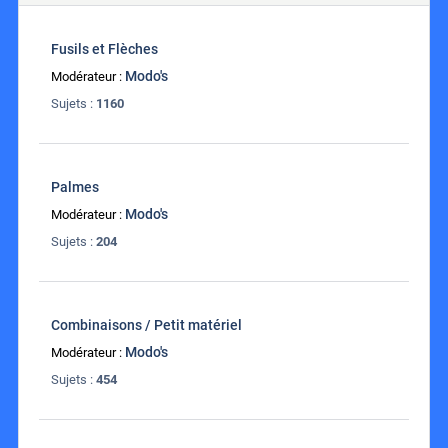
Fusils et Flèches
Modo's
Modérateur :
Sujets :
1160
Palmes
Modo's
Modérateur :
Sujets :
204
Combinaisons / Petit matériel
Modo's
Modérateur :
Sujets :
454