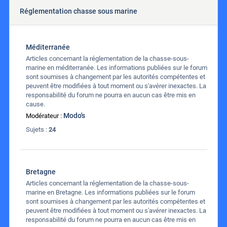
Réglementation chasse sous marine
Méditerranée
Articles concernant la réglementation de la chasse-sous-
marine en méditerranée. Les informations publiées sur le forum
sont soumises à changement par les autorités compétentes et
peuvent être modifiées à tout moment ou s'avérer inexactes. La
responsabilité du forum ne pourra en aucun cas être mis en
cause.
Modo's
Modérateur :
Sujets :
24
Bretagne
Articles concernant la réglementation de la chasse-sous-
marine en Bretagne. Les informations publiées sur le forum
sont soumises à changement par les autorités compétentes et
peuvent être modifiées à tout moment ou s'avérer inexactes. La
responsabilité du forum ne pourra en aucun cas être mis en