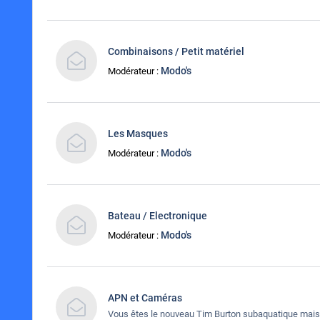
Combinaisons / Petit matériel
Modo's
Modérateur :
Les Masques
Modo's
Modérateur :
Bateau / Electronique
Modo's
Modérateur :
APN et Caméras
Vous êtes le nouveau Tim Burton subaquatique mais