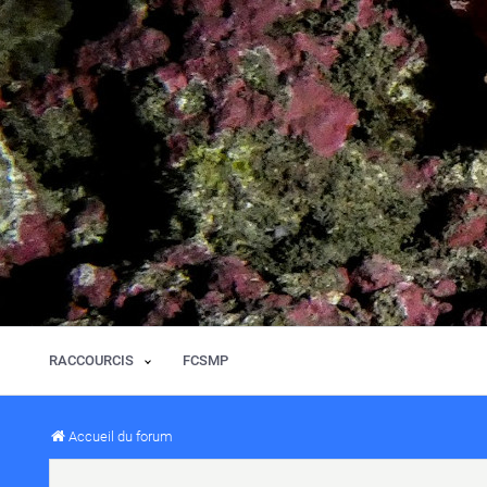
RACCOURCIS
FCSMP
Accueil du forum