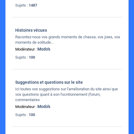
Sujets :
1487
Histoires vécues
Racontez-nous vos grands moments de chasse, vos joies, vos
moments de solitude...
Modo's
Modérateur :
Sujets :
100
Suggestions et questions sur le site
Ici toutes vos suggestions sur l'amélioration du site ainsi que
vos questions quant à son focntionnement (forum,
commentaires
Modo's
Modérateur :
Sujets :
100