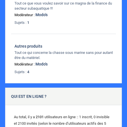
Tout ce que vous voulez savoir sur ce magna de la finance du
secteur subaquatique !!!
Modo's
Modérateur :
Sujets :
1
Autres produits
Tout ce qui concerne la chasse sous marine sans pour autant
être du matériel.
Modo's
Modérateur :
Sujets :
4
QUI EST EN LIGNE ?
Au total, il y a
2101
utilisateurs en ligne :: 1 inscrit, 0 invisible
et 2100 invités (selon le nombre d’utilisateurs actifs des 5