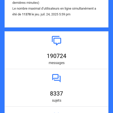
dernières minutes)
Le nombre maximal d’utilisateurs en ligne simultanément a
été de
11378
le jeu. juil. 24, 2025 5:59 pm
190724
messages
8337
sujets