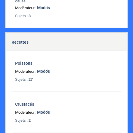
cause.
Modo's
Modérateur :
Sujets :
3
Recettes
Poissons
Modo's
Modérateur :
Sujets :
27
Crustacés
Modo's
Modérateur :
Sujets :
2