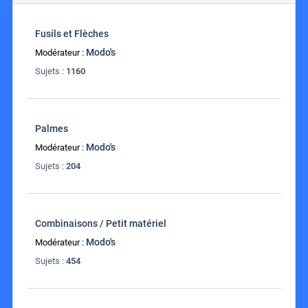
Fusils et Flèches
Modo's
Modérateur :
Sujets :
1160
Palmes
Modo's
Modérateur :
Sujets :
204
Combinaisons / Petit matériel
Modo's
Modérateur :
Sujets :
454