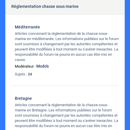
Réglementation chasse sous marine
Méditerranée
Articles concernant la réglementation de la chasse-sous-
marine en méditerranée. Les informations publiées sur le forum
sont soumises à changement par les autorités compétentes et
peuvent être modifiées à tout moment ou s'avérer inexactes. La
responsabilité du forum ne pourra en aucun cas être mis en
cause.
Modo's
Modérateur :
Sujets :
24
Bretagne
Articles concernant la réglementation de la chasse-sous-
marine en Bretagne. Les informations publiées sur le forum
sont soumises à changement par les autorités compétentes et
peuvent être modifiées à tout moment ou s'avérer inexactes. La
responsabilité du forum ne pourra en aucun cas être mis en