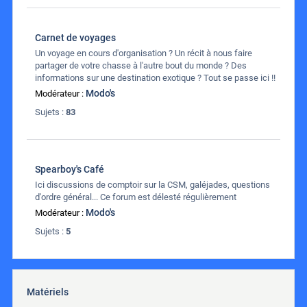
Carnet de voyages
Un voyage en cours d'organisation ? Un récit à nous faire
partager de votre chasse à l'autre bout du monde ? Des
informations sur une destination exotique ? Tout se passe ici !!
Modo's
Modérateur :
Sujets :
83
Spearboy's Café
Ici discussions de comptoir sur la CSM, galéjades, questions
d'ordre général... Ce forum est délesté régulièrement
Modo's
Modérateur :
Sujets :
5
Matériels