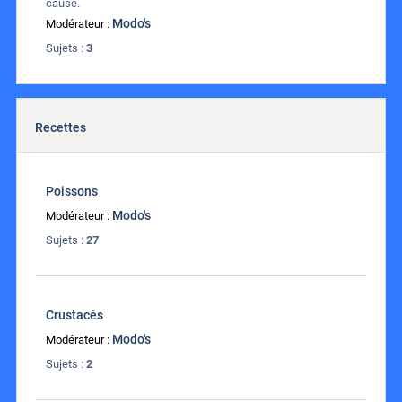
cause.
Modo's
Modérateur :
Sujets :
3
Recettes
Poissons
Modo's
Modérateur :
Sujets :
27
Crustacés
Modo's
Modérateur :
Sujets :
2