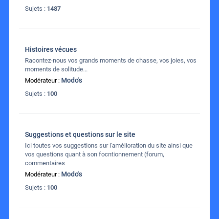
Sujets :
1487
Histoires vécues
Racontez-nous vos grands moments de chasse, vos joies, vos
moments de solitude...
Modo's
Modérateur :
Sujets :
100
Suggestions et questions sur le site
Ici toutes vos suggestions sur l'amélioration du site ainsi que
vos questions quant à son focntionnement (forum,
commentaires
Modo's
Modérateur :
Sujets :
100