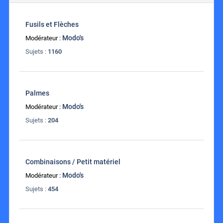
Fusils et Flèches
Modo's
Modérateur :
Sujets :
1160
Palmes
Modo's
Modérateur :
Sujets :
204
Combinaisons / Petit matériel
Modo's
Modérateur :
Sujets :
454