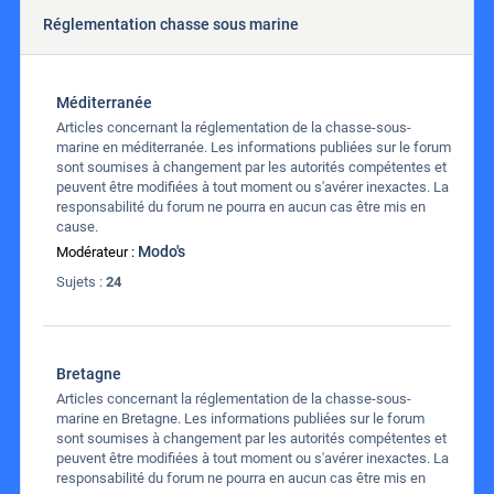
Réglementation chasse sous marine
Méditerranée
Articles concernant la réglementation de la chasse-sous-
marine en méditerranée. Les informations publiées sur le forum
sont soumises à changement par les autorités compétentes et
peuvent être modifiées à tout moment ou s'avérer inexactes. La
responsabilité du forum ne pourra en aucun cas être mis en
cause.
Modo's
Modérateur :
Sujets :
24
Bretagne
Articles concernant la réglementation de la chasse-sous-
marine en Bretagne. Les informations publiées sur le forum
sont soumises à changement par les autorités compétentes et
peuvent être modifiées à tout moment ou s'avérer inexactes. La
responsabilité du forum ne pourra en aucun cas être mis en