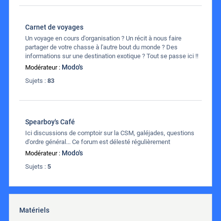
Carnet de voyages
Un voyage en cours d'organisation ? Un récit à nous faire
partager de votre chasse à l'autre bout du monde ? Des
informations sur une destination exotique ? Tout se passe ici !!
Modo's
Modérateur :
Sujets :
83
Spearboy's Café
Ici discussions de comptoir sur la CSM, galéjades, questions
d'ordre général... Ce forum est délesté régulièrement
Modo's
Modérateur :
Sujets :
5
Matériels