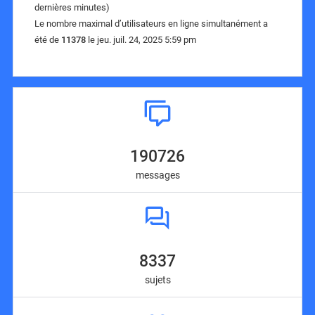
dernières minutes)
Le nombre maximal d’utilisateurs en ligne simultanément a
été de
11378
le jeu. juil. 24, 2025 5:59 pm
190726
messages
8337
sujets