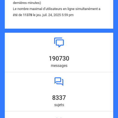
dernières minutes)
Le nombre maximal d’utilisateurs en ligne simultanément a
été de
11378
le jeu. juil. 24, 2025 5:59 pm
190730
messages
8337
sujets