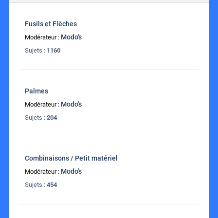
Fusils et Flèches
Modo's
Modérateur :
Sujets :
1160
Palmes
Modo's
Modérateur :
Sujets :
204
Combinaisons / Petit matériel
Modo's
Modérateur :
Sujets :
454