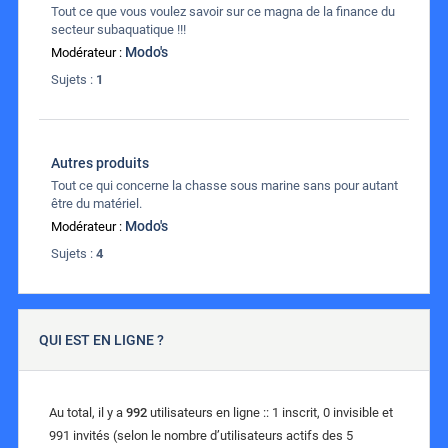
Tout ce que vous voulez savoir sur ce magna de la finance du
secteur subaquatique !!!
Modo's
Modérateur :
Sujets :
1
Autres produits
Tout ce qui concerne la chasse sous marine sans pour autant
être du matériel.
Modo's
Modérateur :
Sujets :
4
QUI EST EN LIGNE ?
Au total, il y a
992
utilisateurs en ligne :: 1 inscrit, 0 invisible et
991 invités (selon le nombre d’utilisateurs actifs des 5