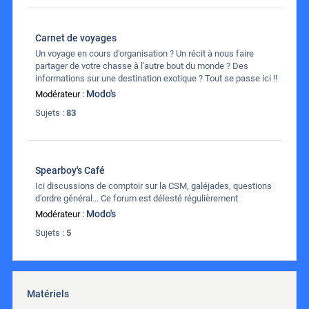
Carnet de voyages
Un voyage en cours d'organisation ? Un récit à nous faire
partager de votre chasse à l'autre bout du monde ? Des
informations sur une destination exotique ? Tout se passe ici !!
Modo's
Modérateur :
Sujets :
83
Spearboy's Café
Ici discussions de comptoir sur la CSM, galéjades, questions
d'ordre général... Ce forum est délesté régulièrement
Modo's
Modérateur :
Sujets :
5
Matériels