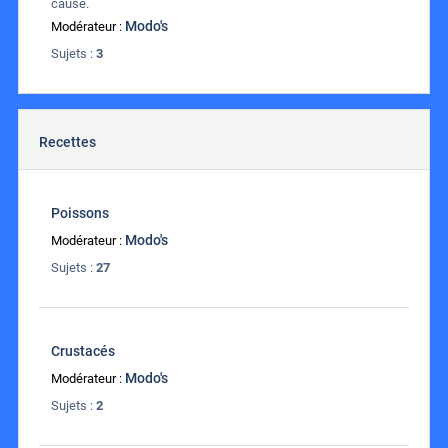
cause.
Modo's
Modérateur :
Sujets :
3
Recettes
Poissons
Modo's
Modérateur :
Sujets :
27
Crustacés
Modo's
Modérateur :
Sujets :
2