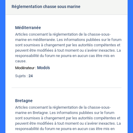
Réglementation chasse sous marine
Méditerranée
Articles concernant la réglementation de la chasse-sous-
marine en méditerranée. Les informations publiées sur le forum
sont soumises à changement par les autorités compétentes et
peuvent être modifiées à tout moment ou s'avérer inexactes. La
responsabilité du forum ne pourra en aucun cas être mis en
cause.
Modo's
Modérateur :
Sujets :
24
Bretagne
Articles concernant la réglementation de la chasse-sous-
marine en Bretagne. Les informations publiées sur le forum
sont soumises à changement par les autorités compétentes et
peuvent être modifiées à tout moment ou s'avérer inexactes. La
responsabilité du forum ne pourra en aucun cas être mis en