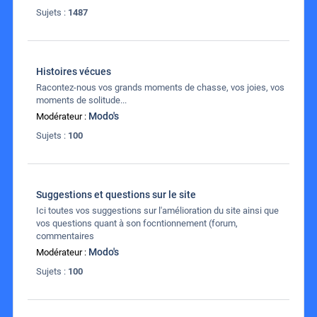
Sujets :
1487
Histoires vécues
Racontez-nous vos grands moments de chasse, vos joies, vos
moments de solitude...
Modo's
Modérateur :
Sujets :
100
Suggestions et questions sur le site
Ici toutes vos suggestions sur l'amélioration du site ainsi que
vos questions quant à son focntionnement (forum,
commentaires
Modo's
Modérateur :
Sujets :
100