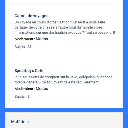
Carnet de voyages
Un voyage en cours d'organisation ? Un récit à nous faire
partager de votre chasse à l'autre bout du monde ? Des
informations sur une destination exotique ? Tout se passe ici !!
Modo's
Modérateur :
Sujets :
83
Spearboy's Café
Ici discussions de comptoir sur la CSM, galéjades, questions
d'ordre général... Ce forum est délesté régulièrement
Modo's
Modérateur :
Sujets :
5
Matériels