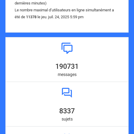
dernières minutes)
Le nombre maximal d’utilisateurs en ligne simultanément a
été de
11378
le jeu. juil. 24, 2025 5:59 pm
190731
messages
8337
sujets