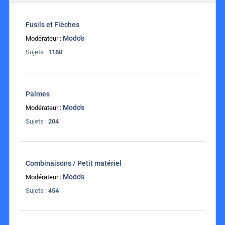
Fusils et Flèches
Modo's
Modérateur :
Sujets :
1160
Palmes
Modo's
Modérateur :
Sujets :
204
Combinaisons / Petit matériel
Modo's
Modérateur :
Sujets :
454