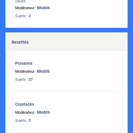
cause.
Modo's
Modérateur :
Sujets :
3
Recettes
Poissons
Modo's
Modérateur :
Sujets :
27
Crustacés
Modo's
Modérateur :
Sujets :
2