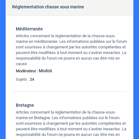
Réglementation chasse sous marine
Méditerranée
Articles concernant la réglementation de la chasse-sous-
marine en méditerranée. Les informations publiées sur le forum
sont soumises à changement par les autorités compétentes et
peuvent être modifiées à tout moment ou s'avérer inexactes. La
responsabilité du forum ne pourra en aucun cas être mis en
cause.
Modo's
Modérateur :
Sujets :
24
Bretagne
Articles concernant la réglementation de la chasse-sous-
marine en Bretagne. Les informations publiées sur le forum
sont soumises à changement par les autorités compétentes et
peuvent être modifiées à tout moment ou s'avérer inexactes. La
responsabilité du forum ne pourra en aucun cas être mis en