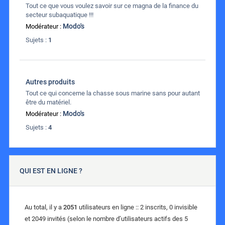
Tout ce que vous voulez savoir sur ce magna de la finance du
secteur subaquatique !!!
Modo's
Modérateur :
Sujets :
1
Autres produits
Tout ce qui concerne la chasse sous marine sans pour autant
être du matériel.
Modo's
Modérateur :
Sujets :
4
QUI EST EN LIGNE ?
Au total, il y a
2051
utilisateurs en ligne :: 2 inscrits, 0 invisible
et 2049 invités (selon le nombre d’utilisateurs actifs des 5