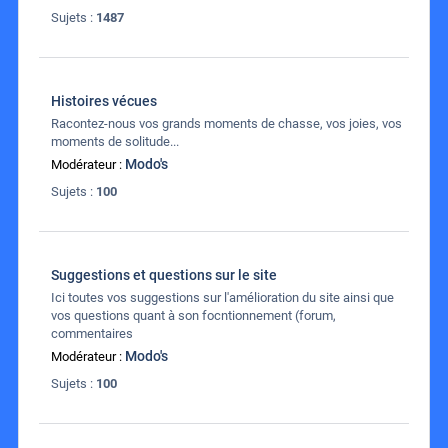
Sujets :
1487
Histoires vécues
Racontez-nous vos grands moments de chasse, vos joies, vos
moments de solitude...
Modo's
Modérateur :
Sujets :
100
Suggestions et questions sur le site
Ici toutes vos suggestions sur l'amélioration du site ainsi que
vos questions quant à son focntionnement (forum,
commentaires
Modo's
Modérateur :
Sujets :
100