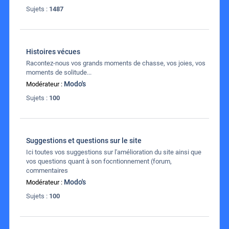
Sujets :
1487
Histoires vécues
Racontez-nous vos grands moments de chasse, vos joies, vos
moments de solitude...
Modo's
Modérateur :
Sujets :
100
Suggestions et questions sur le site
Ici toutes vos suggestions sur l'amélioration du site ainsi que
vos questions quant à son focntionnement (forum,
commentaires
Modo's
Modérateur :
Sujets :
100