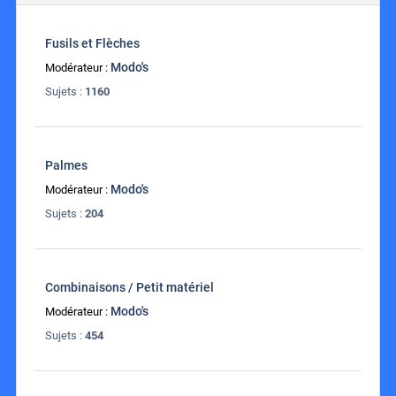
Fusils et Flèches
Modo's
Modérateur :
Sujets :
1160
Palmes
Modo's
Modérateur :
Sujets :
204
Combinaisons / Petit matériel
Modo's
Modérateur :
Sujets :
454