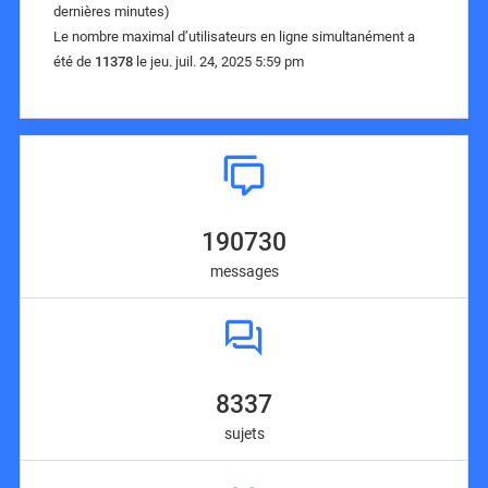
dernières minutes)
Le nombre maximal d’utilisateurs en ligne simultanément a
été de
11378
le jeu. juil. 24, 2025 5:59 pm
190730
messages
8337
sujets