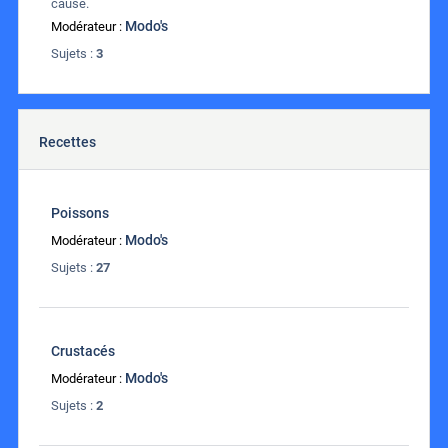
cause.
Modo's
Modérateur :
Sujets :
3
Recettes
Poissons
Modo's
Modérateur :
Sujets :
27
Crustacés
Modo's
Modérateur :
Sujets :
2