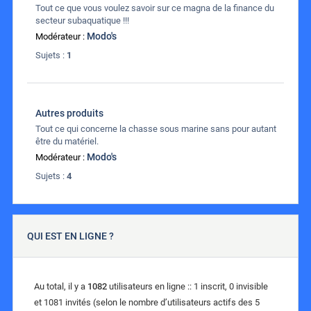
Tout ce que vous voulez savoir sur ce magna de la finance du
secteur subaquatique !!!
Modo's
Modérateur :
Sujets :
1
Autres produits
Tout ce qui concerne la chasse sous marine sans pour autant
être du matériel.
Modo's
Modérateur :
Sujets :
4
QUI EST EN LIGNE ?
Au total, il y a
1082
utilisateurs en ligne :: 1 inscrit, 0 invisible
et 1081 invités (selon le nombre d’utilisateurs actifs des 5