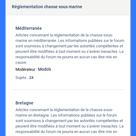
Réglementation chasse sous marine
Méditerranée
Articles concernant la réglementation de la chasse-sous-
marine en méditerranée. Les informations publiées sur le forum
sont soumises à changement par les autorités compétentes et
peuvent être modifiées à tout moment ou s'avérer inexactes. La
responsabilité du forum ne pourra en aucun cas être mis en
cause.
Modo's
Modérateur :
Sujets :
24
Bretagne
Articles concernant la réglementation de la chasse-sous-
marine en Bretagne. Les informations publiées sur le forum
sont soumises à changement par les autorités compétentes et
peuvent être modifiées à tout moment ou s'avérer inexactes. La
responsabilité du forum ne pourra en aucun cas être mis en