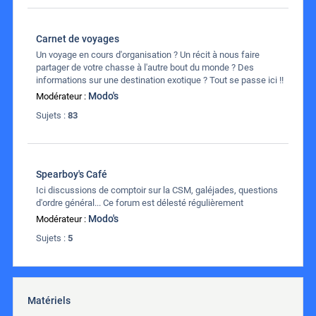
Carnet de voyages
Un voyage en cours d'organisation ? Un récit à nous faire
partager de votre chasse à l'autre bout du monde ? Des
informations sur une destination exotique ? Tout se passe ici !!
Modo's
Modérateur :
Sujets :
83
Spearboy's Café
Ici discussions de comptoir sur la CSM, galéjades, questions
d'ordre général... Ce forum est délesté régulièrement
Modo's
Modérateur :
Sujets :
5
Matériels