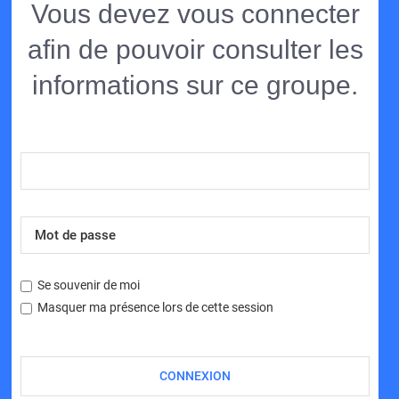
Vous devez vous connecter
afin de pouvoir consulter les
informations sur ce groupe.
Se souvenir de moi
Masquer ma présence lors de cette session