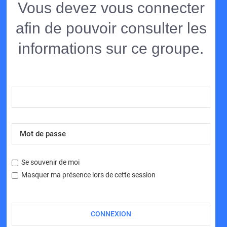
Vous devez vous connecter
afin de pouvoir consulter les
informations sur ce groupe.
Se souvenir de moi
Masquer ma présence lors de cette session