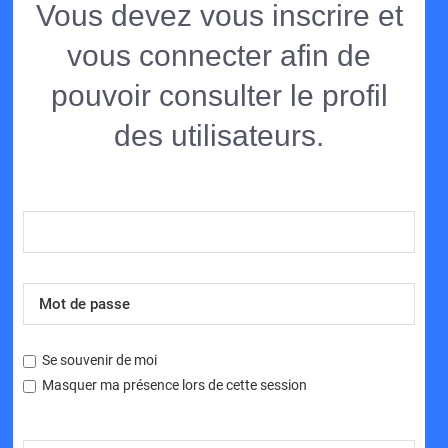
Vous devez vous inscrire et
vous connecter afin de
pouvoir consulter le profil
des utilisateurs.
Se souvenir de moi
Masquer ma présence lors de cette session