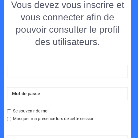
Vous devez vous inscrire et
vous connecter afin de
pouvoir consulter le profil
des utilisateurs.
Se souvenir de moi
Masquer ma présence lors de cette session