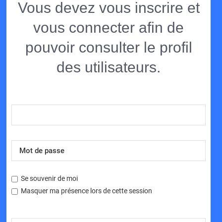
Vous devez vous inscrire et
vous connecter afin de
pouvoir consulter le profil
des utilisateurs.
Se souvenir de moi
Masquer ma présence lors de cette session