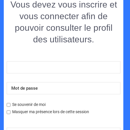
Vous devez vous inscrire et
vous connecter afin de
pouvoir consulter le profil
des utilisateurs.
Se souvenir de moi
Masquer ma présence lors de cette session