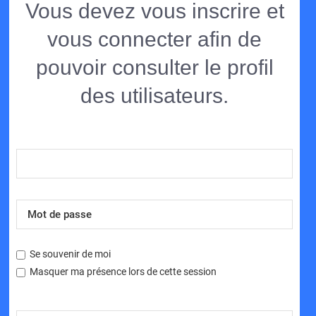
Vous devez vous inscrire et
vous connecter afin de
pouvoir consulter le profil
des utilisateurs.
Se souvenir de moi
Masquer ma présence lors de cette session