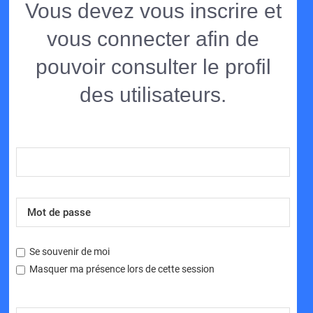
Vous devez vous inscrire et
vous connecter afin de
pouvoir consulter le profil
des utilisateurs.
Se souvenir de moi
Masquer ma présence lors de cette session