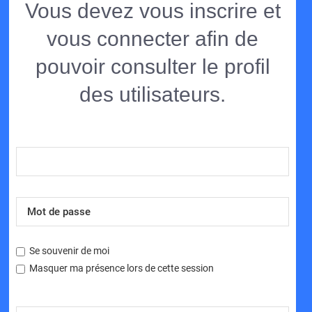
Vous devez vous inscrire et
vous connecter afin de
pouvoir consulter le profil
des utilisateurs.
Se souvenir de moi
Masquer ma présence lors de cette session