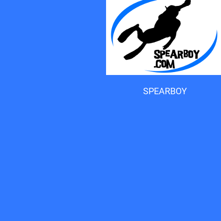
Accueil du forum
SPEARBOY