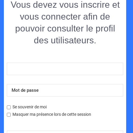
Vous devez vous inscrire et
vous connecter afin de
pouvoir consulter le profil
des utilisateurs.
Se souvenir de moi
Masquer ma présence lors de cette session