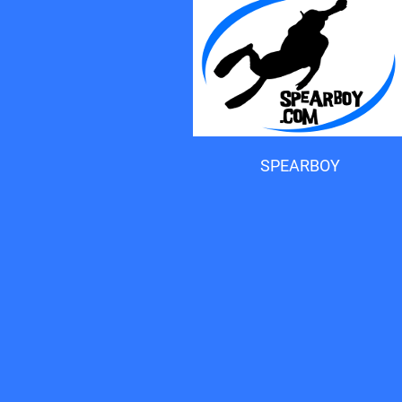
Accueil du forum
SPEARBOY