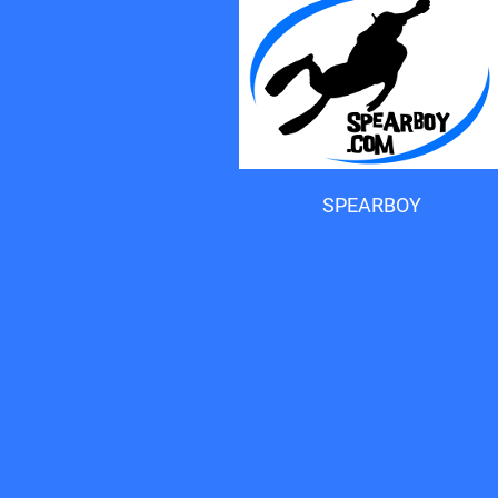
Accueil du forum
SPEARBOY