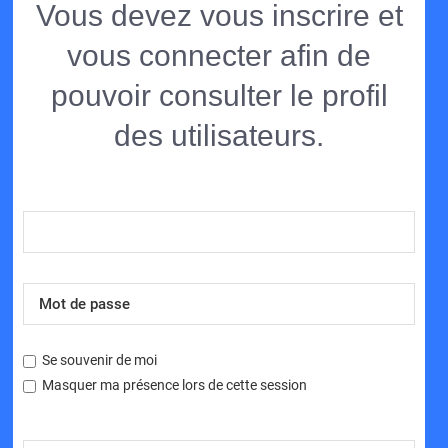
Vous devez vous inscrire et
vous connecter afin de
pouvoir consulter le profil
des utilisateurs.
Se souvenir de moi
Masquer ma présence lors de cette session