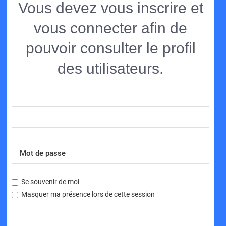
Vous devez vous inscrire et
vous connecter afin de
pouvoir consulter le profil
des utilisateurs.
Se souvenir de moi
Masquer ma présence lors de cette session