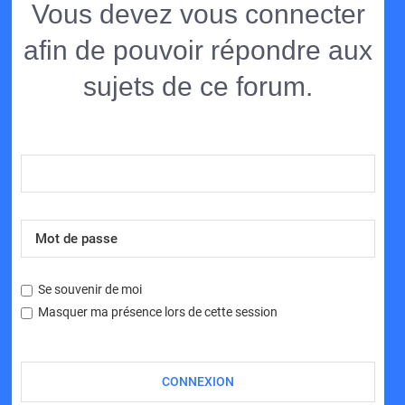
Vous devez vous connecter
afin de pouvoir répondre aux
sujets de ce forum.
Se souvenir de moi
Masquer ma présence lors de cette session