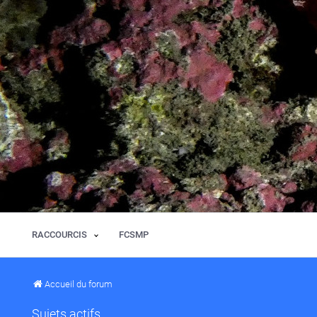
RACCOURCIS
FCSMP
Accueil du forum
Sujets actifs