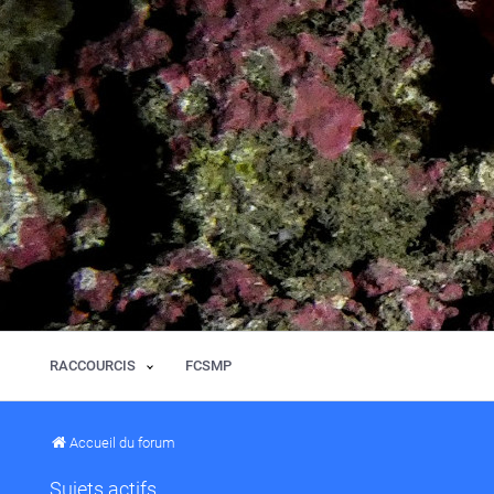
RACCOURCIS
FCSMP
Accueil du forum
Sujets actifs