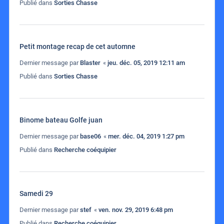
Publié dans
Sorties Chasse
Petit montage recap de cet automne
Dernier message par
Blaster
«
jeu. déc. 05, 2019 12:11 am
Publié dans
Sorties Chasse
Binome bateau Golfe juan
Dernier message par
base06
«
mer. déc. 04, 2019 1:27 pm
Publié dans
Recherche coéquipier
Samedi 29
Dernier message par
stef
«
ven. nov. 29, 2019 6:48 pm
Publié dans
Recherche coéquipier