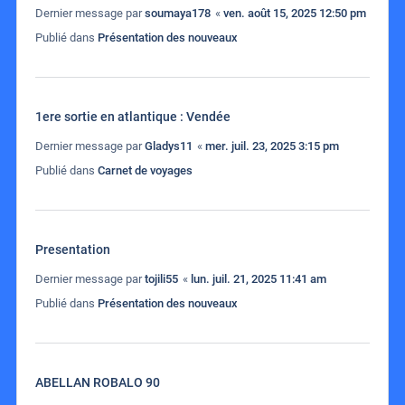
Dernier message par
soumaya178
«
ven. août 15, 2025 12:50 pm
Publié dans
Présentation des nouveaux
1ere sortie en atlantique : Vendée
Dernier message par
Gladys11
«
mer. juil. 23, 2025 3:15 pm
Publié dans
Carnet de voyages
Presentation
Dernier message par
tojili55
«
lun. juil. 21, 2025 11:41 am
Publié dans
Présentation des nouveaux
ABELLAN ROBALO 90