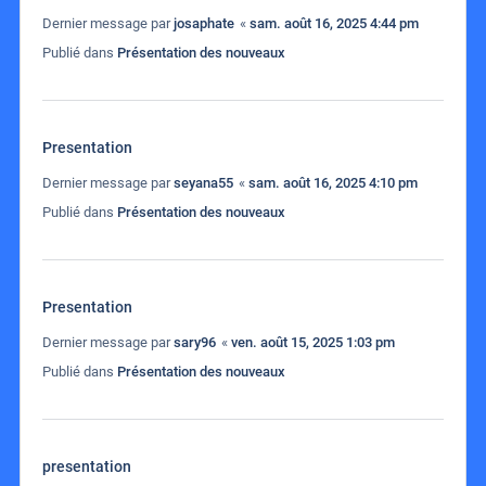
Dernier message par
josaphate
«
sam. août 16, 2025 4:44 pm
Publié dans
Présentation des nouveaux
Presentation
Dernier message par
seyana55
«
sam. août 16, 2025 4:10 pm
Publié dans
Présentation des nouveaux
Presentation
Dernier message par
sary96
«
ven. août 15, 2025 1:03 pm
Publié dans
Présentation des nouveaux
presentation