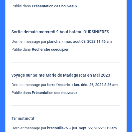
Publié dans
Présentation des nouveaux
Sortie demain mercredi 9 Aout bateau OURSINIERES
Dernier message par
plancha
«
mar. août 08, 2023 11:46 am
Publié dans
Recherche coéquipier
voyage sur Sainte Marie de Madagascar en Mai 2023
Dernier message par
torre frederic
«
lun. déc. 26, 2022 8:26 am
Publié dans
Présentation des nouveaux
Tir instinctif
Dernier message par
brecouille75
«
jeu. sept. 22, 2022 9:19 am