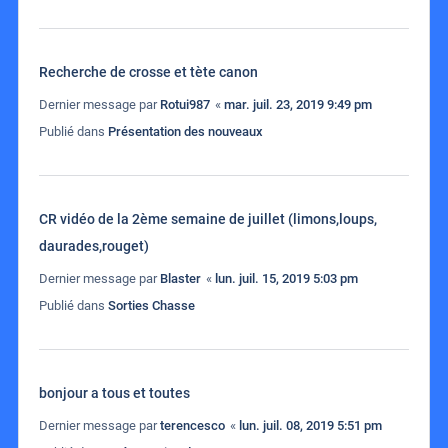
Recherche de crosse et tète canon
Dernier message par
Rotui987
«
mar. juil. 23, 2019 9:49 pm
Publié dans
Présentation des nouveaux
CR vidéo de la 2ème semaine de juillet (limons,loups,
daurades,rouget)
Dernier message par
Blaster
«
lun. juil. 15, 2019 5:03 pm
Publié dans
Sorties Chasse
bonjour a tous et toutes
Dernier message par
terencesco
«
lun. juil. 08, 2019 5:51 pm