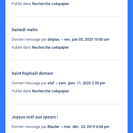
Publié dans
Recherche coéquipier
Samedi matin
Dernier message par
alopias
«
ven. juin 05, 2020 10:00 am
Publié dans
Recherche coéquipier
Saint Raphaël demain
Dernier message par
stef
«
sam. janv. 11, 2020 2:33 pm
Publié dans
Recherche coéquipier
Joyeux noël aux spears !
Dernier message par
Blaster
«
mar. déc. 24, 2019 6:08 pm