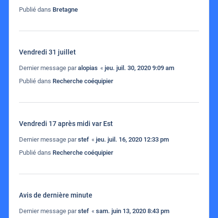
Publié dans
Bretagne
Vendredi 31 juillet
Dernier message par
alopias
«
jeu. juil. 30, 2020 9:09 am
Publié dans
Recherche coéquipier
Vendredi 17 après midi var Est
Dernier message par
stef
«
jeu. juil. 16, 2020 12:33 pm
Publié dans
Recherche coéquipier
Avis de dernière minute
Dernier message par
stef
«
sam. juin 13, 2020 8:43 pm