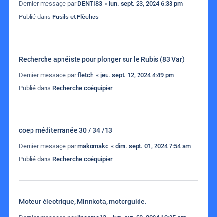
Dernier message par
DENTI83
«
lun. sept. 23, 2024 6:38 pm
Publié dans
Fusils et Flèches
Recherche apnéiste pour plonger sur le Rubis (83 Var)
Dernier message par
fletch
«
jeu. sept. 12, 2024 4:49 pm
Publié dans
Recherche coéquipier
coep méditerranée 30 / 34 /13
Dernier message par
makomako
«
dim. sept. 01, 2024 7:54 am
Publié dans
Recherche coéquipier
Moteur électrique, Minnkota, motorguide.