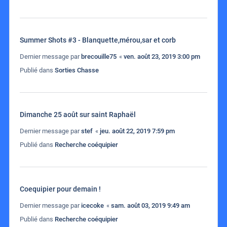
Summer Shots #3 - Blanquette,mérou,sar et corb
Dernier message par
brecouille75
«
ven. août 23, 2019 3:00 pm
Publié dans
Sorties Chasse
Dimanche 25 août sur saint Raphaël
Dernier message par
stef
«
jeu. août 22, 2019 7:59 pm
Publié dans
Recherche coéquipier
Coequipier pour demain !
Dernier message par
icecoke
«
sam. août 03, 2019 9:49 am
Publié dans
Recherche coéquipier