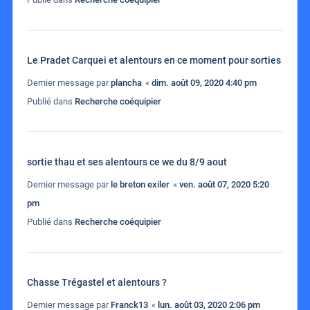
Le Pradet Carquei et alentours en ce moment pour sorties
Dernier message par
plancha
«
dim. août 09, 2020 4:40 pm
Publié dans
Recherche coéquipier
sortie thau et ses alentours ce we du 8/9 aout
Dernier message par
le breton exiler
«
ven. août 07, 2020 5:20
pm
Publié dans
Recherche coéquipier
Chasse Trégastel et alentours ?
Dernier message par
Franck13
«
lun. août 03, 2020 2:06 pm