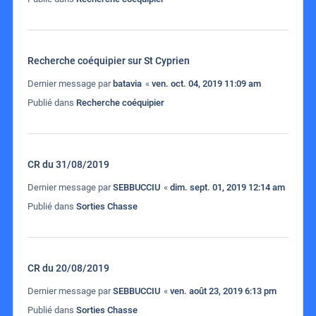
Recherche coéquipier sur St Cyprien
Dernier message par
batavia
«
ven. oct. 04, 2019 11:09 am
Publié dans
Recherche coéquipier
CR du 31/08/2019
Dernier message par
SEBBUCCIU
«
dim. sept. 01, 2019 12:14 am
Publié dans
Sorties Chasse
CR du 20/08/2019
Dernier message par
SEBBUCCIU
«
ven. août 23, 2019 6:13 pm
Publié dans
Sorties Chasse