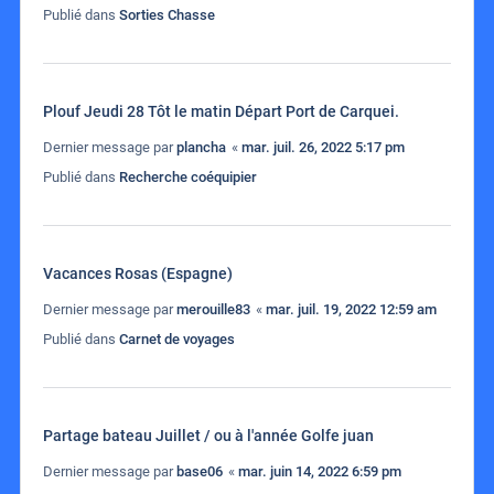
Publié dans
Sorties Chasse
Plouf Jeudi 28 Tôt le matin Départ Port de Carquei.
Dernier message par
plancha
«
mar. juil. 26, 2022 5:17 pm
Publié dans
Recherche coéquipier
Vacances Rosas (Espagne)
Dernier message par
merouille83
«
mar. juil. 19, 2022 12:59 am
Publié dans
Carnet de voyages
Partage bateau Juillet / ou à l'année Golfe juan
Dernier message par
base06
«
mar. juin 14, 2022 6:59 pm