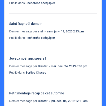
Publié dans
Recherche coéquipier
Saint Raphaël demain
Dernier message par
stef
«
sam. janv. 11, 2020 2:33 pm
Publié dans
Recherche coéquipier
Joyeux noël aux spears !
Dernier message par
Blaster
«
mar. déc. 24, 2019 6:08 pm
Publié dans
Sorties Chasse
Petit montage recap de cet automne
Dernier message par
Blaster
«
jeu. déc. 05, 2019 12:11 am