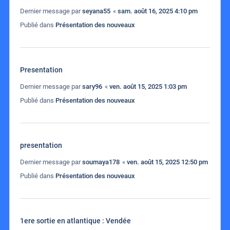
Dernier message par
seyana55
«
sam. août 16, 2025 4:10 pm
Publié dans
Présentation des nouveaux
Presentation
Dernier message par
sary96
«
ven. août 15, 2025 1:03 pm
Publié dans
Présentation des nouveaux
presentation
Dernier message par
soumaya178
«
ven. août 15, 2025 12:50 pm
Publié dans
Présentation des nouveaux
1ere sortie en atlantique : Vendée