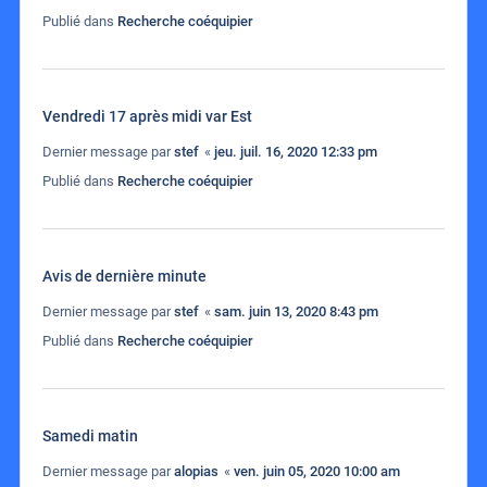
Publié dans
Recherche coéquipier
Vendredi 17 après midi var Est
Dernier message par
stef
«
jeu. juil. 16, 2020 12:33 pm
Publié dans
Recherche coéquipier
Avis de dernière minute
Dernier message par
stef
«
sam. juin 13, 2020 8:43 pm
Publié dans
Recherche coéquipier
Samedi matin
Dernier message par
alopias
«
ven. juin 05, 2020 10:00 am