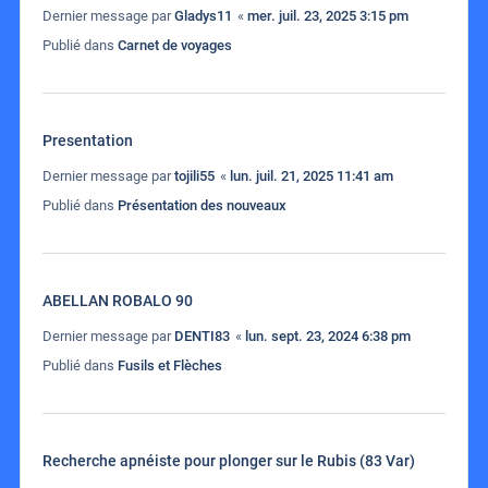
Dernier message par
Gladys11
«
mer. juil. 23, 2025 3:15 pm
Publié dans
Carnet de voyages
Presentation
Dernier message par
tojili55
«
lun. juil. 21, 2025 11:41 am
Publié dans
Présentation des nouveaux
ABELLAN ROBALO 90
Dernier message par
DENTI83
«
lun. sept. 23, 2024 6:38 pm
Publié dans
Fusils et Flèches
Recherche apnéiste pour plonger sur le Rubis (83 Var)