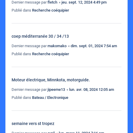
Dernier message par
fletch
«
jeu. sept. 12, 2024 4:49 pm
Publié dans
Recherche coéquipier
coep méditerranée 30 / 34 /13
Dernier message par
makomako
«
dim. sept. 01, 2024 7:54 am
Publié dans
Recherche coéquipier
Moteur électrique, Minnkota, motorguide.
Dernier message par
jipeeme13
«
lun. avr. 08, 2024 12:05 am
Publié dans
Bateau / Electronique
semaine vers st tropez