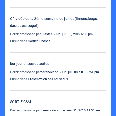
CR vidéo de la 2ème semaine de juillet (limons,loups,
daurades,rouget)
Dernier message par
Blaster
«
lun. juil. 15, 2019 5:03 pm
Publié dans
Sorties Chasse
bonjour a tous et toutes
Dernier message par
terencesco
«
lun. juil. 08, 2019 5:51 pm
Publié dans
Présentation des nouveaux
SORTIE CSM
Dernier message par
Lenarvalo
«
mar. mai 21, 2019 11:54 am