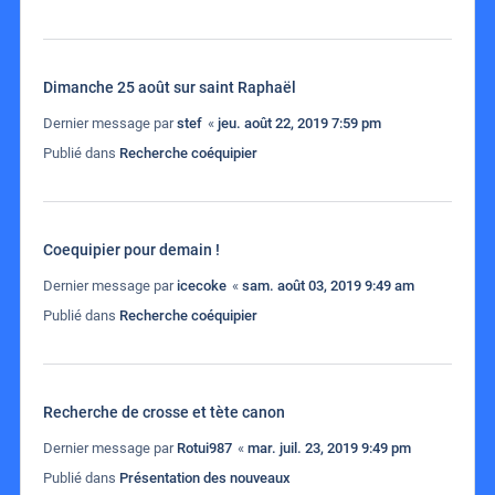
Dimanche 25 août sur saint Raphaël
Dernier message par
stef
«
jeu. août 22, 2019 7:59 pm
Publié dans
Recherche coéquipier
Coequipier pour demain !
Dernier message par
icecoke
«
sam. août 03, 2019 9:49 am
Publié dans
Recherche coéquipier
Recherche de crosse et tète canon
Dernier message par
Rotui987
«
mar. juil. 23, 2019 9:49 pm
Publié dans
Présentation des nouveaux