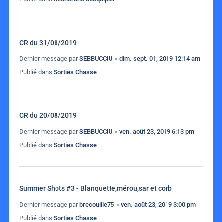
CR du 31/08/2019
Dernier message par
SEBBUCCIU
«
dim. sept. 01, 2019 12:14 am
Publié dans
Sorties Chasse
CR du 20/08/2019
Dernier message par
SEBBUCCIU
«
ven. août 23, 2019 6:13 pm
Publié dans
Sorties Chasse
Summer Shots #3 - Blanquette,mérou,sar et corb
Dernier message par
brecouille75
«
ven. août 23, 2019 3:00 pm
Publié dans
Sorties Chasse