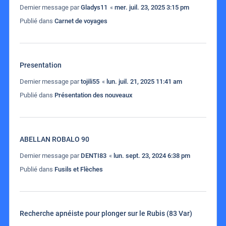
Dernier message par
Gladys11
«
mer. juil. 23, 2025 3:15 pm
Publié dans
Carnet de voyages
Presentation
Dernier message par
tojili55
«
lun. juil. 21, 2025 11:41 am
Publié dans
Présentation des nouveaux
ABELLAN ROBALO 90
Dernier message par
DENTI83
«
lun. sept. 23, 2024 6:38 pm
Publié dans
Fusils et Flèches
Recherche apnéiste pour plonger sur le Rubis (83 Var)