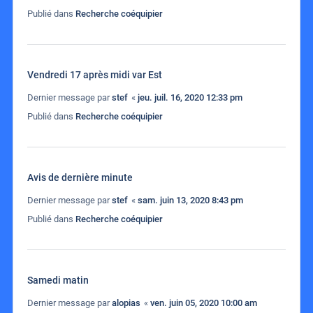
Publié dans
Recherche coéquipier
Vendredi 17 après midi var Est
Dernier message par
stef
«
jeu. juil. 16, 2020 12:33 pm
Publié dans
Recherche coéquipier
Avis de dernière minute
Dernier message par
stef
«
sam. juin 13, 2020 8:43 pm
Publié dans
Recherche coéquipier
Samedi matin
Dernier message par
alopias
«
ven. juin 05, 2020 10:00 am