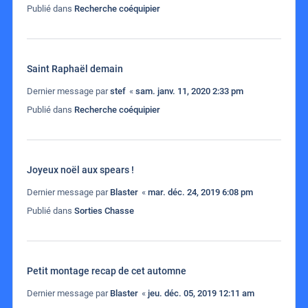
Publié dans
Recherche coéquipier
Saint Raphaël demain
Dernier message par
stef
«
sam. janv. 11, 2020 2:33 pm
Publié dans
Recherche coéquipier
Joyeux noël aux spears !
Dernier message par
Blaster
«
mar. déc. 24, 2019 6:08 pm
Publié dans
Sorties Chasse
Petit montage recap de cet automne
Dernier message par
Blaster
«
jeu. déc. 05, 2019 12:11 am