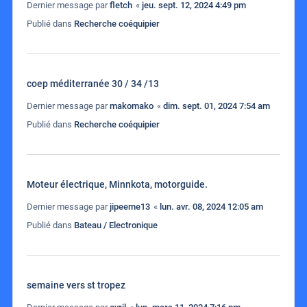
Dernier message par
fletch
«
jeu. sept. 12, 2024 4:49 pm
Publié dans
Recherche coéquipier
coep méditerranée 30 / 34 /13
Dernier message par
makomako
«
dim. sept. 01, 2024 7:54 am
Publié dans
Recherche coéquipier
Moteur électrique, Minnkota, motorguide.
Dernier message par
jipeeme13
«
lun. avr. 08, 2024 12:05 am
Publié dans
Bateau / Electronique
semaine vers st tropez