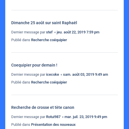
Dimanche 25 août sur saint Raphaël
Dernier message par
stef
«
jeu. août 22, 2019 7:59 pm
Publié dans
Recherche coéquipier
Coequipier pour demain !
Dernier message par
icecoke
«
sam. août 03, 2019 9:49 am
Publié dans
Recherche coéquipier
Recherche de crosse et tète canon
Dernier message par
Rotui987
«
mar. juil. 23, 2019 9:49 pm
Publié dans
Présentation des nouveaux