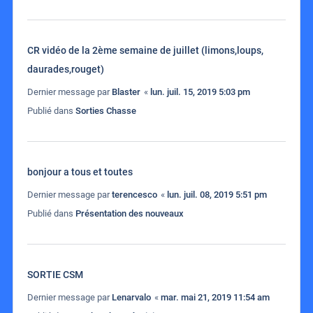
CR vidéo de la 2ème semaine de juillet (limons,loups,
daurades,rouget)
Dernier message par
Blaster
«
lun. juil. 15, 2019 5:03 pm
Publié dans
Sorties Chasse
bonjour a tous et toutes
Dernier message par
terencesco
«
lun. juil. 08, 2019 5:51 pm
Publié dans
Présentation des nouveaux
SORTIE CSM
Dernier message par
Lenarvalo
«
mar. mai 21, 2019 11:54 am