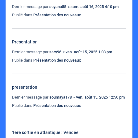
Dernier message par
seyana55
«
sam. août 16, 2025 4:10 pm
Publié dans
Présentation des nouveaux
Presentation
Dernier message par
sary96
«
ven. août 15, 2025 1:03 pm
Publié dans
Présentation des nouveaux
presentation
Dernier message par
soumaya178
«
ven. août 15, 2025 12:50 pm
Publié dans
Présentation des nouveaux
1ere sortie en atlantique : Vendée