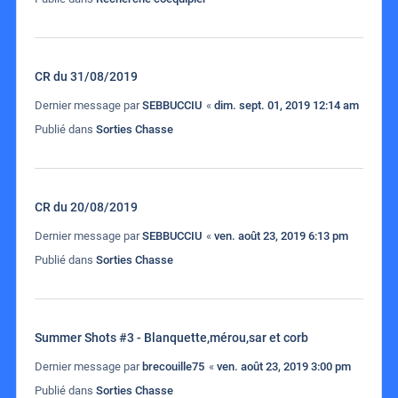
CR du 31/08/2019
Dernier message par
SEBBUCCIU
«
dim. sept. 01, 2019 12:14 am
Publié dans
Sorties Chasse
CR du 20/08/2019
Dernier message par
SEBBUCCIU
«
ven. août 23, 2019 6:13 pm
Publié dans
Sorties Chasse
Summer Shots #3 - Blanquette,mérou,sar et corb
Dernier message par
brecouille75
«
ven. août 23, 2019 3:00 pm
Publié dans
Sorties Chasse