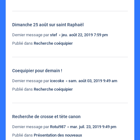
Dimanche 25 août sur saint Raphaël
Dernier message par
stef
«
jeu. août 22, 2019 7:59 pm
Publié dans
Recherche coéquipier
Coequipier pour demain !
Dernier message par
icecoke
«
sam. août 03, 2019 9:49 am
Publié dans
Recherche coéquipier
Recherche de crosse et tète canon
Dernier message par
Rotui987
«
mar. juil. 23, 2019 9:49 pm
Publié dans
Présentation des nouveaux