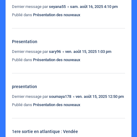
Dernier message par
seyana55
«
sam. août 16, 2025 4:10 pm
Publié dans
Présentation des nouveaux
Presentation
Dernier message par
sary96
«
ven. août 15, 2025 1:03 pm
Publié dans
Présentation des nouveaux
presentation
Dernier message par
soumaya178
«
ven. août 15, 2025 12:50 pm
Publié dans
Présentation des nouveaux
1ere sortie en atlantique : Vendée