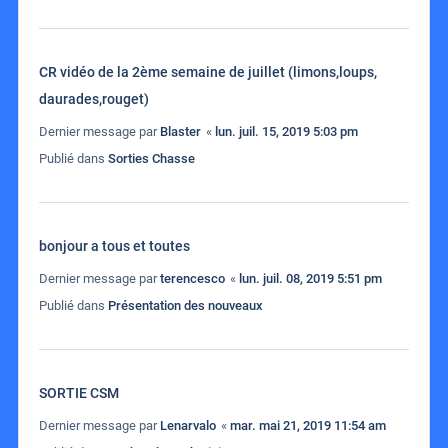
CR vidéo de la 2ème semaine de juillet (limons,loups,
daurades,rouget)
Dernier message par
Blaster
«
lun. juil. 15, 2019 5:03 pm
Publié dans
Sorties Chasse
bonjour a tous et toutes
Dernier message par
terencesco
«
lun. juil. 08, 2019 5:51 pm
Publié dans
Présentation des nouveaux
SORTIE CSM
Dernier message par
Lenarvalo
«
mar. mai 21, 2019 11:54 am