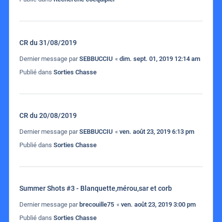
CR du 31/08/2019
Dernier message par
SEBBUCCIU
«
dim. sept. 01, 2019 12:14 am
Publié dans
Sorties Chasse
CR du 20/08/2019
Dernier message par
SEBBUCCIU
«
ven. août 23, 2019 6:13 pm
Publié dans
Sorties Chasse
Summer Shots #3 - Blanquette,mérou,sar et corb
Dernier message par
brecouille75
«
ven. août 23, 2019 3:00 pm
Publié dans
Sorties Chasse