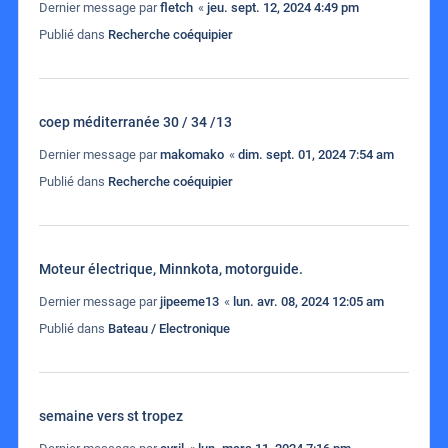
Dernier message par
fletch
«
jeu. sept. 12, 2024 4:49 pm
Publié dans
Recherche coéquipier
coep méditerranée 30 / 34 /13
Dernier message par
makomako
«
dim. sept. 01, 2024 7:54 am
Publié dans
Recherche coéquipier
Moteur électrique, Minnkota, motorguide.
Dernier message par
jipeeme13
«
lun. avr. 08, 2024 12:05 am
Publié dans
Bateau / Electronique
semaine vers st tropez