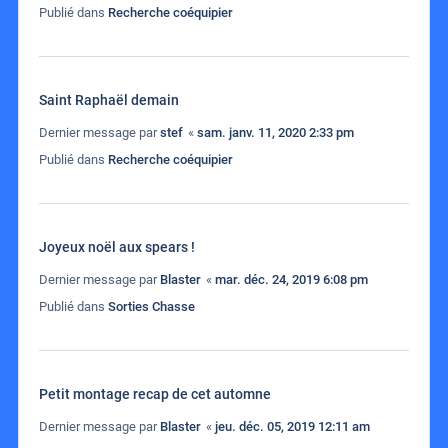
Publié dans
Recherche coéquipier
Saint Raphaël demain
Dernier message par
stef
«
sam. janv. 11, 2020 2:33 pm
Publié dans
Recherche coéquipier
Joyeux noël aux spears !
Dernier message par
Blaster
«
mar. déc. 24, 2019 6:08 pm
Publié dans
Sorties Chasse
Petit montage recap de cet automne
Dernier message par
Blaster
«
jeu. déc. 05, 2019 12:11 am