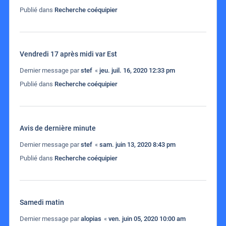
Publié dans
Recherche coéquipier
Vendredi 17 après midi var Est
Dernier message par
stef
«
jeu. juil. 16, 2020 12:33 pm
Publié dans
Recherche coéquipier
Avis de dernière minute
Dernier message par
stef
«
sam. juin 13, 2020 8:43 pm
Publié dans
Recherche coéquipier
Samedi matin
Dernier message par
alopias
«
ven. juin 05, 2020 10:00 am