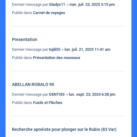
Dernier message par
Gladys11
«
mer. juil. 23, 2025 3:15 pm
Publié dans
Carnet de voyages
Presentation
Dernier message par
tojili55
«
lun. juil. 21, 2025 11:41 am
Publié dans
Présentation des nouveaux
ABELLAN ROBALO 90
Dernier message par
DENTI83
«
lun. sept. 23, 2024 6:38 pm
Publié dans
Fusils et Flèches
Recherche apnéiste pour plonger sur le Rubis (83 Var)