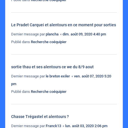
Le Pradet Carquei et alentours en ce moment pour sorties
Dernier message par
plancha
«
dim. août 09, 2020 4:40 pm
Publié dans
Recherche coéquipier
sortie thau et ses alentours ce we du 8/9 aout
Dernier message par
le breton exiler
«
ven. août 07, 2020 5:20
pm
Publié dans
Recherche coéquipier
Chasse Trégastel et alentours ?
Dernier message par
Franck13
«
lun. août 03, 2020 2:06 pm