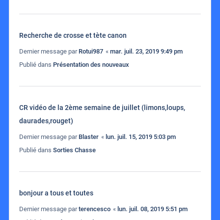
Recherche de crosse et tète canon
Dernier message par
Rotui987
«
mar. juil. 23, 2019 9:49 pm
Publié dans
Présentation des nouveaux
CR vidéo de la 2ème semaine de juillet (limons,loups,
daurades,rouget)
Dernier message par
Blaster
«
lun. juil. 15, 2019 5:03 pm
Publié dans
Sorties Chasse
bonjour a tous et toutes
Dernier message par
terencesco
«
lun. juil. 08, 2019 5:51 pm