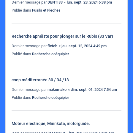
Dernier message par
DENTI83
«
lun. sept. 23, 2024 6:38 pm
Publié dans
Fusils et Flèches
Recherche apnéiste pour plonger sur le Rubis (83 Var)
Dernier message par
fletch
«
jeu. sept. 12, 2024 4:49 pm
Publié dans
Recherche coéquipier
coep méditerranée 30 / 34 /13
Dernier message par
makomako
«
dim. sept. 01, 2024 7:54 am
Publié dans
Recherche coéquipier
Moteur électrique, Minnkota, motorguide.