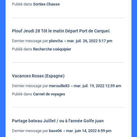
Publié dans
Sorties Chasse
Plouf Jeudi 28 Tôt le matin Départ Port de Carquei.
Dernier message par
plancha
«
mar. juil. 26, 2022 5:17 pm
Publié dans
Recherche coéquipier
Vacances Rosas (Espagne)
Dernier message par
merouille83
«
mar. juil. 19, 2022 12:59 am
Publié dans
Carnet de voyages
Partage bateau Juillet / ou à l'année Golfe juan
Dernier message par
base06
«
mar. juin 14, 2022 6:59 pm