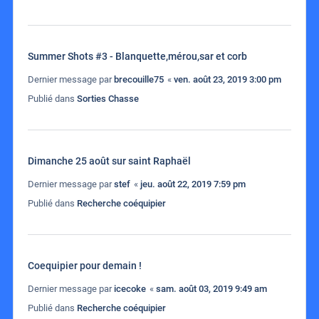
Summer Shots #3 - Blanquette,mérou,sar et corb
Dernier message par
brecouille75
«
ven. août 23, 2019 3:00 pm
Publié dans
Sorties Chasse
Dimanche 25 août sur saint Raphaël
Dernier message par
stef
«
jeu. août 22, 2019 7:59 pm
Publié dans
Recherche coéquipier
Coequipier pour demain !
Dernier message par
icecoke
«
sam. août 03, 2019 9:49 am
Publié dans
Recherche coéquipier