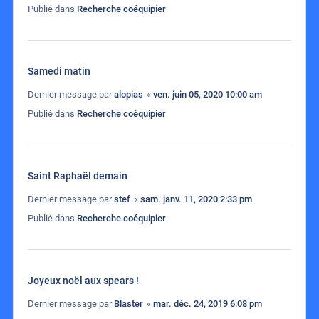
Publié dans
Recherche coéquipier
Samedi matin
Dernier message par
alopias
«
ven. juin 05, 2020 10:00 am
Publié dans
Recherche coéquipier
Saint Raphaël demain
Dernier message par
stef
«
sam. janv. 11, 2020 2:33 pm
Publié dans
Recherche coéquipier
Joyeux noël aux spears !
Dernier message par
Blaster
«
mar. déc. 24, 2019 6:08 pm