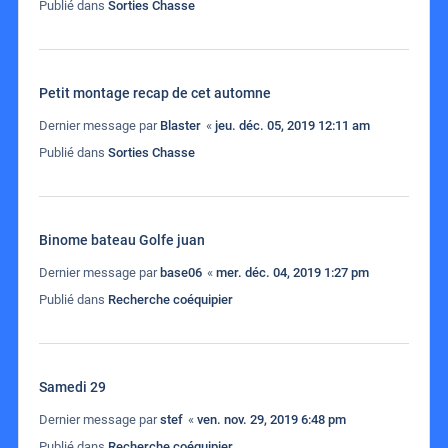
Publié dans
Sorties Chasse
Petit montage recap de cet automne
Dernier message par
Blaster
«
jeu. déc. 05, 2019 12:11 am
Publié dans
Sorties Chasse
Binome bateau Golfe juan
Dernier message par
base06
«
mer. déc. 04, 2019 1:27 pm
Publié dans
Recherche coéquipier
Samedi 29
Dernier message par
stef
«
ven. nov. 29, 2019 6:48 pm
Publié dans
Recherche coéquipier