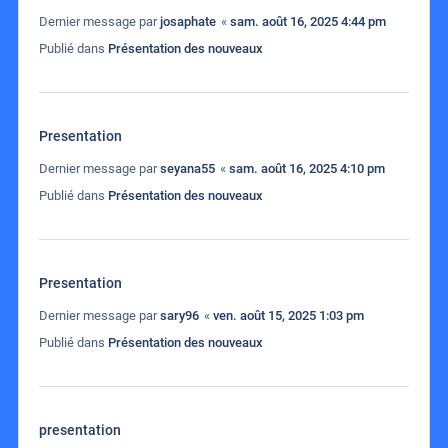
Dernier message par
josaphate
«
sam. août 16, 2025 4:44 pm
Publié dans
Présentation des nouveaux
Presentation
Dernier message par
seyana55
«
sam. août 16, 2025 4:10 pm
Publié dans
Présentation des nouveaux
Presentation
Dernier message par
sary96
«
ven. août 15, 2025 1:03 pm
Publié dans
Présentation des nouveaux
presentation