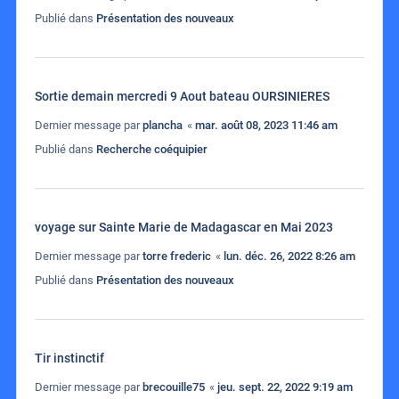
Publié dans
Présentation des nouveaux
Sortie demain mercredi 9 Aout bateau OURSINIERES
Dernier message par
plancha
«
mar. août 08, 2023 11:46 am
Publié dans
Recherche coéquipier
voyage sur Sainte Marie de Madagascar en Mai 2023
Dernier message par
torre frederic
«
lun. déc. 26, 2022 8:26 am
Publié dans
Présentation des nouveaux
Tir instinctif
Dernier message par
brecouille75
«
jeu. sept. 22, 2022 9:19 am