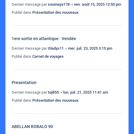
Dernier message par
soumaya178
«
ven. août 15, 2025 12:50 pm
Publié dans
Présentation des nouveaux
1ere sortie en atlantique : Vendée
Dernier message par
Gladys11
«
mer. juil. 23, 2025 3:15 pm
Publié dans
Carnet de voyages
Presentation
Dernier message par
tojili55
«
lun. juil. 21, 2025 11:41 am
Publié dans
Présentation des nouveaux
ABELLAN ROBALO 90