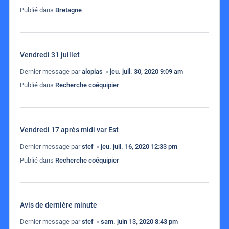
Publié dans
Bretagne
Vendredi 31 juillet
Dernier message par
alopias
«
jeu. juil. 30, 2020 9:09 am
Publié dans
Recherche coéquipier
Vendredi 17 après midi var Est
Dernier message par
stef
«
jeu. juil. 16, 2020 12:33 pm
Publié dans
Recherche coéquipier
Avis de dernière minute
Dernier message par
stef
«
sam. juin 13, 2020 8:43 pm