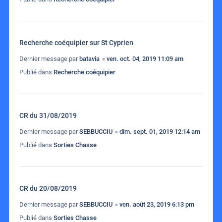
Recherche coéquipier sur St Cyprien
Dernier message par
batavia
«
ven. oct. 04, 2019 11:09 am
Publié dans
Recherche coéquipier
CR du 31/08/2019
Dernier message par
SEBBUCCIU
«
dim. sept. 01, 2019 12:14 am
Publié dans
Sorties Chasse
CR du 20/08/2019
Dernier message par
SEBBUCCIU
«
ven. août 23, 2019 6:13 pm
Publié dans
Sorties Chasse