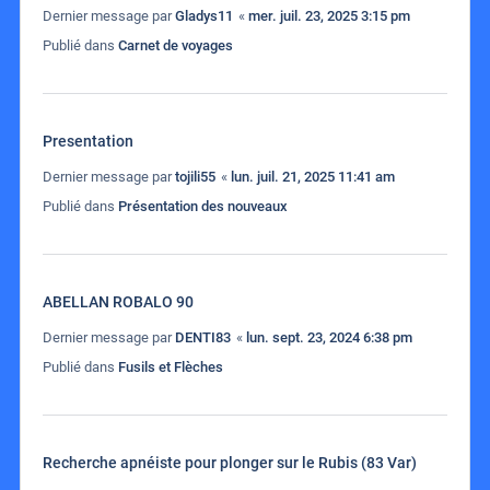
Dernier message par
Gladys11
«
mer. juil. 23, 2025 3:15 pm
Publié dans
Carnet de voyages
Presentation
Dernier message par
tojili55
«
lun. juil. 21, 2025 11:41 am
Publié dans
Présentation des nouveaux
ABELLAN ROBALO 90
Dernier message par
DENTI83
«
lun. sept. 23, 2024 6:38 pm
Publié dans
Fusils et Flèches
Recherche apnéiste pour plonger sur le Rubis (83 Var)