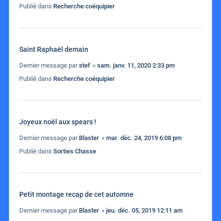
Publié dans
Recherche coéquipier
Saint Raphaël demain
Dernier message par
stef
«
sam. janv. 11, 2020 2:33 pm
Publié dans
Recherche coéquipier
Joyeux noël aux spears !
Dernier message par
Blaster
«
mar. déc. 24, 2019 6:08 pm
Publié dans
Sorties Chasse
Petit montage recap de cet automne
Dernier message par
Blaster
«
jeu. déc. 05, 2019 12:11 am