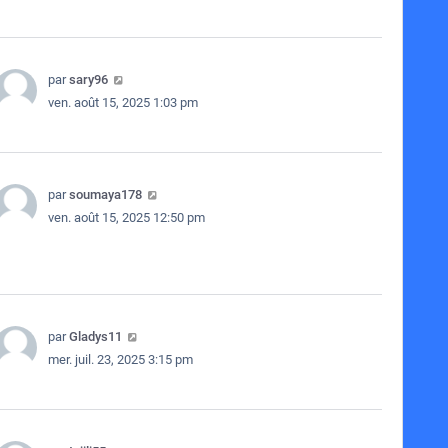
par
sary96
ven. août 15, 2025 1:03 pm
par
soumaya178
ven. août 15, 2025 12:50 pm
par
Gladys11
mer. juil. 23, 2025 3:15 pm