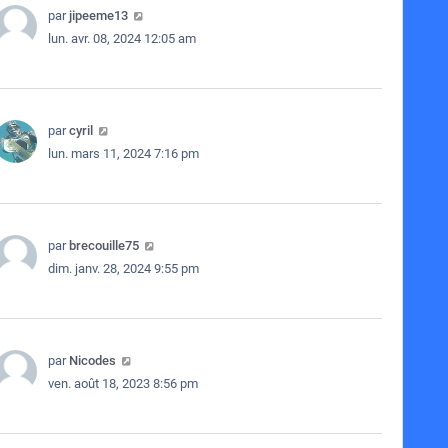
par
jipeeme13
lun. avr. 08, 2024 12:05 am
par
cyril
lun. mars 11, 2024 7:16 pm
par
brecouille75
dim. janv. 28, 2024 9:55 pm
par
Nicodes
ven. août 18, 2023 8:56 pm