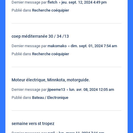
Dernier message par
fletch
«
jeu. sept. 12, 2024 4:49 pm
Publié dans
Recherche coéquipier
coep méditerranée 30 / 34 /13
Dernier message par
makomako
«
dim. sept. 01, 2024 7:54 am
Publié dans
Recherche coéquipier
Moteur électrique, Minnkota, motorguide.
Dernier message par
jipeeme13
«
lun. avr. 08, 2024 12:05 am
Publié dans
Bateau / Electronique
semaine vers st tropez