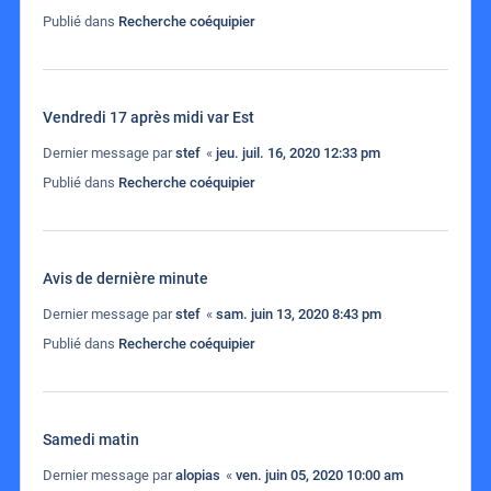
Publié dans
Recherche coéquipier
Vendredi 17 après midi var Est
Dernier message par
stef
«
jeu. juil. 16, 2020 12:33 pm
Publié dans
Recherche coéquipier
Avis de dernière minute
Dernier message par
stef
«
sam. juin 13, 2020 8:43 pm
Publié dans
Recherche coéquipier
Samedi matin
Dernier message par
alopias
«
ven. juin 05, 2020 10:00 am