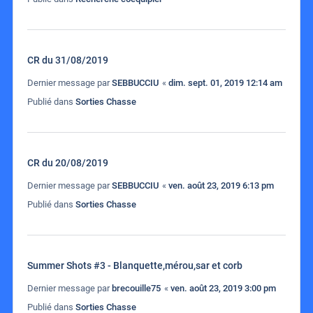
CR du 31/08/2019
Dernier message par
SEBBUCCIU
«
dim. sept. 01, 2019 12:14 am
Publié dans
Sorties Chasse
CR du 20/08/2019
Dernier message par
SEBBUCCIU
«
ven. août 23, 2019 6:13 pm
Publié dans
Sorties Chasse
Summer Shots #3 - Blanquette,mérou,sar et corb
Dernier message par
brecouille75
«
ven. août 23, 2019 3:00 pm
Publié dans
Sorties Chasse