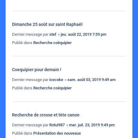
Dimanche 25 août sur saint Raphaël
Dernier message par
stef
«
jeu. août 22, 2019 7:59 pm
Publié dans
Recherche coéquipier
Coequipier pour demain !
Dernier message par
icecoke
«
sam. août 03, 2019 9:49 am
Publié dans
Recherche coéquipier
Recherche de crosse et tète canon
Dernier message par
Rotui987
«
mar. juil. 23, 2019 9:49 pm
Publié dans
Présentation des nouveaux