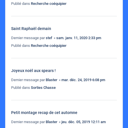
Publié dans
Recherche coéquipier
Saint Raphaël demain
Dernier message par
stef
«
sam. janv. 11, 2020 2:33 pm
Publié dans
Recherche coéquipier
Joyeux noël aux spears !
Dernier message par
Blaster
«
mar. déc. 24, 2019 6:08 pm
Publié dans
Sorties Chasse
Petit montage recap de cet automne
Dernier message par
Blaster
«
jeu. déc. 05, 2019 12:11 am