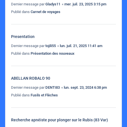
Dernier message par
Gladys11
«
mer. juil. 23, 2025 3:15 pm
Publié dans
Carnet de voyages
Presentation
Dernier message par
tojili55
«
lun. juil. 21, 2025 11:41 am
Publié dans
Présentation des nouveaux
ABELLAN ROBALO 90
Dernier message par
DENTI83
«
lun. sept. 23, 2024 6:38 pm
Publié dans
Fusils et Flèches
Recherche apnéiste pour plonger sur le Rubis (83 Var)