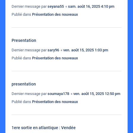
Dernier message par
seyana55
«
sam. août 16, 2025 4:10 pm
Publié dans
Présentation des nouveaux
Presentation
Dernier message par
sary96
«
ven. août 15, 2025 1:03 pm
Publié dans
Présentation des nouveaux
presentation
Dernier message par
soumaya178
«
ven. août 15, 2025 12:50 pm
Publié dans
Présentation des nouveaux
1ere sortie en atlantique : Vendée