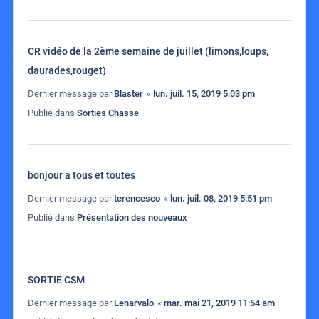
CR vidéo de la 2ème semaine de juillet (limons,loups,
daurades,rouget)
Dernier message par
Blaster
«
lun. juil. 15, 2019 5:03 pm
Publié dans
Sorties Chasse
bonjour a tous et toutes
Dernier message par
terencesco
«
lun. juil. 08, 2019 5:51 pm
Publié dans
Présentation des nouveaux
SORTIE CSM
Dernier message par
Lenarvalo
«
mar. mai 21, 2019 11:54 am