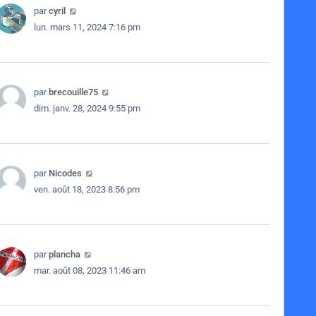
par
cyril
lun. mars 11, 2024 7:16 pm
par
brecouille75
dim. janv. 28, 2024 9:55 pm
par
Nicodes
ven. août 18, 2023 8:56 pm
par
plancha
mar. août 08, 2023 11:46 am