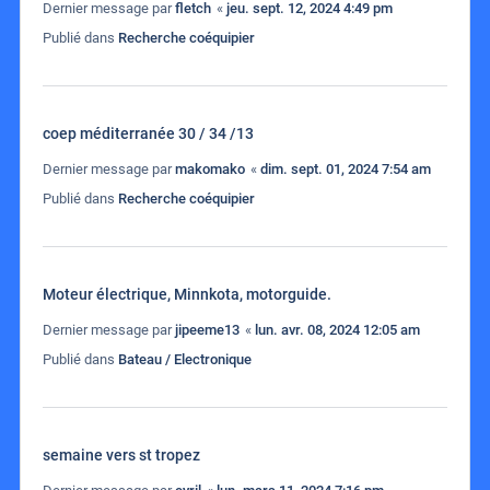
Dernier message par
fletch
«
jeu. sept. 12, 2024 4:49 pm
Publié dans
Recherche coéquipier
coep méditerranée 30 / 34 /13
Dernier message par
makomako
«
dim. sept. 01, 2024 7:54 am
Publié dans
Recherche coéquipier
Moteur électrique, Minnkota, motorguide.
Dernier message par
jipeeme13
«
lun. avr. 08, 2024 12:05 am
Publié dans
Bateau / Electronique
semaine vers st tropez