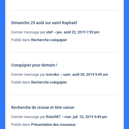
Dimanche 25 août sur saint Raphaël
Dernier message par
stef
«
jeu. août 22, 2019 7:59 pm
Publié dans
Recherche coéquipier
Coequipier pour demain !
Dernier message par
icecoke
«
sam. août 03, 2019 9:49 am
Publié dans
Recherche coéquipier
Recherche de crosse et tète canon
Dernier message par
Rotui987
«
mar. juil. 23, 2019 9:49 pm
Publié dans
Présentation des nouveaux