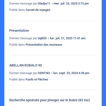
Dernier message par
Gladys11
«
mer. juil. 23, 2025 3:15 pm
Publié dans
Carnet de voyages
Presentation
Dernier message par
tojili55
«
lun. juil. 21, 2025 11:41 am
Publié dans
Présentation des nouveaux
ABELLAN ROBALO 90
Dernier message par
DENTI83
«
lun. sept. 23, 2024 6:38 pm
Publié dans
Fusils et Flèches
Recherche apnéiste pour plonger sur le Rubis (83 Var)