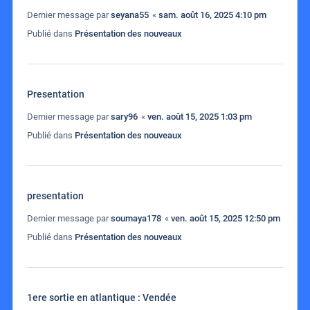
Dernier message par
seyana55
«
sam. août 16, 2025 4:10 pm
Publié dans
Présentation des nouveaux
Presentation
Dernier message par
sary96
«
ven. août 15, 2025 1:03 pm
Publié dans
Présentation des nouveaux
presentation
Dernier message par
soumaya178
«
ven. août 15, 2025 12:50 pm
Publié dans
Présentation des nouveaux
1ere sortie en atlantique : Vendée