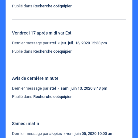
Publié dans
Recherche coéquipier
Vendredi 17 après midi var Est
Dernier message par
stef
«
jeu. juil. 16, 2020 12:33 pm
Publié dans
Recherche coéquipier
Avis de dernière minute
Dernier message par
stef
«
sam. juin 13, 2020 8:43 pm
Publié dans
Recherche coéquipier
Samedi matin
Dernier message par
alopias
«
ven. juin 05, 2020 10:00 am