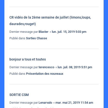
CR vidéo de la 2ème semaine de juillet (limons,loups,
daurades,rouget)
Dernier message par
Blaster
«
lun. juil. 15, 2019 5:03 pm
Publié dans
Sorties Chasse
bonjour a tous et toutes
Dernier message par
terencesco
«
lun. juil. 08, 2019 5:51 pm
Publié dans
Présentation des nouveaux
SORTIE CSM
Dernier message par
Lenarvalo
«
mar. mai 21, 2019 11:54 am