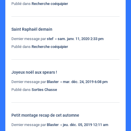
Publié dans
Recherche coéquipier
Saint Raphaël demain
Dernier message par
stef
«
sam. janv. 11, 2020 2:33 pm
Publié dans
Recherche coéquipier
Joyeux noël aux spears !
Dernier message par
Blaster
«
mar. déc. 24, 2019 6:08 pm
Publié dans
Sorties Chasse
Petit montage recap de cet automne
Dernier message par
Blaster
«
jeu. déc. 05, 2019 12:11 am