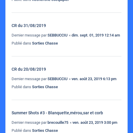
CR du 31/08/2019
Dernier message par
SEBBUCCIU
«
dim. sept. 01, 2019 12:14 am
Publié dans
Sorties Chasse
CR du 20/08/2019
Dernier message par
SEBBUCCIU
«
ven. août 23, 2019 6:13 pm
Publié dans
Sorties Chasse
Summer Shots #3 - Blanquette,mérou,sar et corb
Dernier message par
brecouille75
«
ven. août 23, 2019 3:00 pm
Publié dans
Sorties Chasse