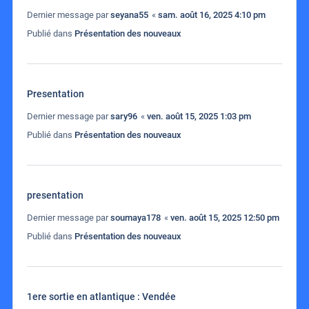
Dernier message par
seyana55
«
sam. août 16, 2025 4:10 pm
Publié dans
Présentation des nouveaux
Presentation
Dernier message par
sary96
«
ven. août 15, 2025 1:03 pm
Publié dans
Présentation des nouveaux
presentation
Dernier message par
soumaya178
«
ven. août 15, 2025 12:50 pm
Publié dans
Présentation des nouveaux
1ere sortie en atlantique : Vendée