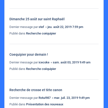
Dimanche 25 août sur saint Raphaël
Dernier message par
stef
«
jeu. août 22, 2019 7:59 pm
Publié dans
Recherche coéquipier
Coequipier pour demain !
Dernier message par
icecoke
«
sam. août 03, 2019 9:49 am
Publié dans
Recherche coéquipier
Recherche de crosse et tète canon
Dernier message par
Rotui987
«
mar. juil. 23, 2019 9:49 pm
Publié dans
Présentation des nouveaux