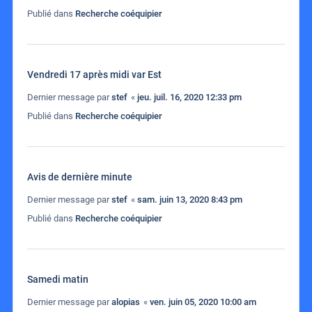
Publié dans
Recherche coéquipier
Vendredi 17 après midi var Est
Dernier message par
stef
«
jeu. juil. 16, 2020 12:33 pm
Publié dans
Recherche coéquipier
Avis de dernière minute
Dernier message par
stef
«
sam. juin 13, 2020 8:43 pm
Publié dans
Recherche coéquipier
Samedi matin
Dernier message par
alopias
«
ven. juin 05, 2020 10:00 am