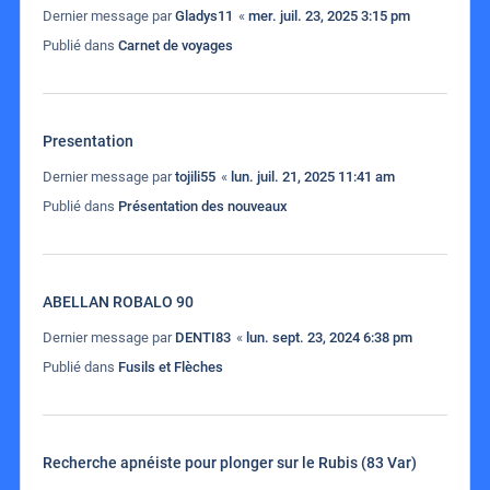
Dernier message par
Gladys11
«
mer. juil. 23, 2025 3:15 pm
Publié dans
Carnet de voyages
Presentation
Dernier message par
tojili55
«
lun. juil. 21, 2025 11:41 am
Publié dans
Présentation des nouveaux
ABELLAN ROBALO 90
Dernier message par
DENTI83
«
lun. sept. 23, 2024 6:38 pm
Publié dans
Fusils et Flèches
Recherche apnéiste pour plonger sur le Rubis (83 Var)