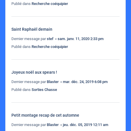
Publié dans
Recherche coéquipier
Saint Raphaël demain
Dernier message par
stef
«
sam. janv. 11, 2020 2:33 pm
Publié dans
Recherche coéquipier
Joyeux noël aux spears !
Dernier message par
Blaster
«
mar. déc. 24, 2019 6:08 pm
Publié dans
Sorties Chasse
Petit montage recap de cet automne
Dernier message par
Blaster
«
jeu. déc. 05, 2019 12:11 am