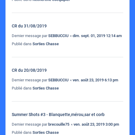
CR du 31/08/2019
Dernier message par
SEBBUCCIU
«
dim. sept. 01, 2019 12:14 am
Publié dans
Sorties Chasse
CR du 20/08/2019
Dernier message par
SEBBUCCIU
«
ven. août 23, 2019 6:13 pm
Publié dans
Sorties Chasse
Summer Shots #3 - Blanquette,mérou,sar et corb
Dernier message par
brecouille75
«
ven. août 23, 2019 3:00 pm
Publié dans
Sorties Chasse