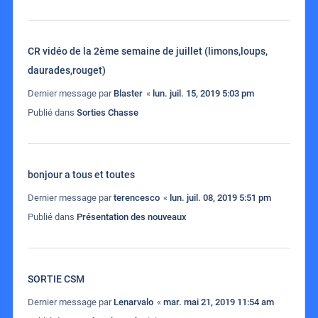
CR vidéo de la 2ème semaine de juillet (limons,loups,
daurades,rouget)
Dernier message par
Blaster
«
lun. juil. 15, 2019 5:03 pm
Publié dans
Sorties Chasse
bonjour a tous et toutes
Dernier message par
terencesco
«
lun. juil. 08, 2019 5:51 pm
Publié dans
Présentation des nouveaux
SORTIE CSM
Dernier message par
Lenarvalo
«
mar. mai 21, 2019 11:54 am