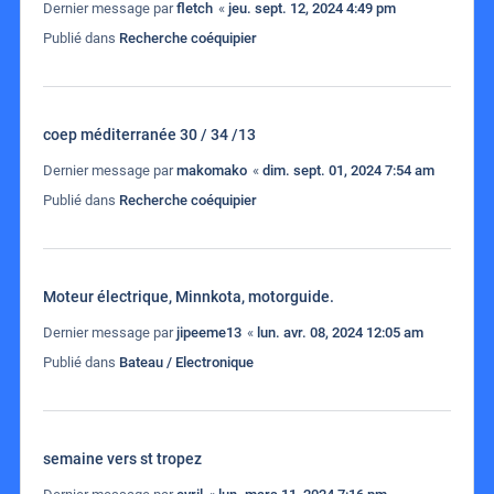
Dernier message par
fletch
«
jeu. sept. 12, 2024 4:49 pm
Publié dans
Recherche coéquipier
coep méditerranée 30 / 34 /13
Dernier message par
makomako
«
dim. sept. 01, 2024 7:54 am
Publié dans
Recherche coéquipier
Moteur électrique, Minnkota, motorguide.
Dernier message par
jipeeme13
«
lun. avr. 08, 2024 12:05 am
Publié dans
Bateau / Electronique
semaine vers st tropez