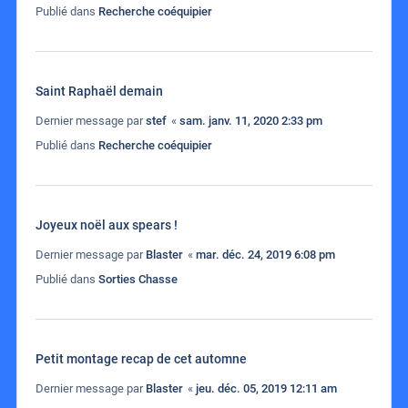
Publié dans
Recherche coéquipier
Saint Raphaël demain
Dernier message par
stef
«
sam. janv. 11, 2020 2:33 pm
Publié dans
Recherche coéquipier
Joyeux noël aux spears !
Dernier message par
Blaster
«
mar. déc. 24, 2019 6:08 pm
Publié dans
Sorties Chasse
Petit montage recap de cet automne
Dernier message par
Blaster
«
jeu. déc. 05, 2019 12:11 am