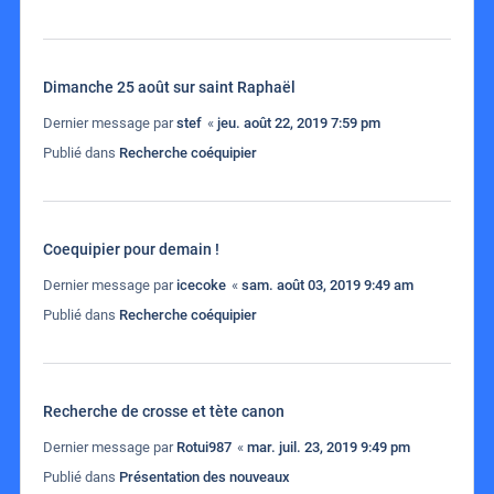
Dimanche 25 août sur saint Raphaël
Dernier message par
stef
«
jeu. août 22, 2019 7:59 pm
Publié dans
Recherche coéquipier
Coequipier pour demain !
Dernier message par
icecoke
«
sam. août 03, 2019 9:49 am
Publié dans
Recherche coéquipier
Recherche de crosse et tète canon
Dernier message par
Rotui987
«
mar. juil. 23, 2019 9:49 pm
Publié dans
Présentation des nouveaux