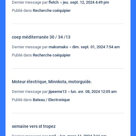
Dernier message par
fletch
«
jeu. sept. 12, 2024 4:49 pm
Publié dans
Recherche coéquipier
coep méditerranée 30 / 34 /13
Dernier message par
makomako
«
dim. sept. 01, 2024 7:54 am
Publié dans
Recherche coéquipier
Moteur électrique, Minnkota, motorguide.
Dernier message par
jipeeme13
«
lun. avr. 08, 2024 12:05 am
Publié dans
Bateau / Electronique
semaine vers st tropez