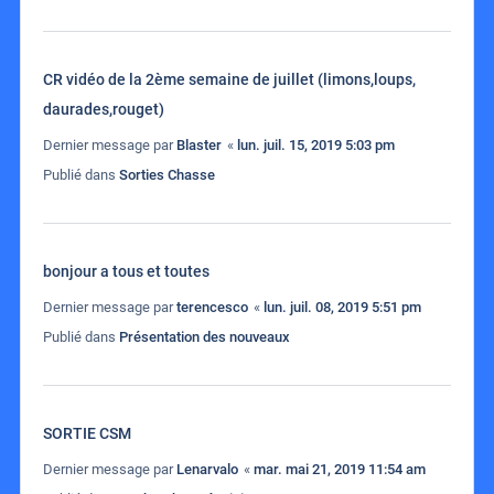
CR vidéo de la 2ème semaine de juillet (limons,loups,
daurades,rouget)
Dernier message par
Blaster
«
lun. juil. 15, 2019 5:03 pm
Publié dans
Sorties Chasse
bonjour a tous et toutes
Dernier message par
terencesco
«
lun. juil. 08, 2019 5:51 pm
Publié dans
Présentation des nouveaux
SORTIE CSM
Dernier message par
Lenarvalo
«
mar. mai 21, 2019 11:54 am