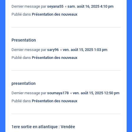
Dernier message par
seyana55
«
sam. août 16, 2025 4:10 pm
Publié dans
Présentation des nouveaux
Presentation
Dernier message par
sary96
«
ven. août 15, 2025 1:03 pm
Publié dans
Présentation des nouveaux
presentation
Dernier message par
soumaya178
«
ven. août 15, 2025 12:50 pm
Publié dans
Présentation des nouveaux
1ere sortie en atlantique : Vendée