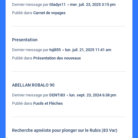
Dernier message par
Gladys11
«
mer. juil. 23, 2025 3:15 pm
Publié dans
Carnet de voyages
Presentation
Dernier message par
tojili55
«
lun. juil. 21, 2025 11:41 am
Publié dans
Présentation des nouveaux
ABELLAN ROBALO 90
Dernier message par
DENTI83
«
lun. sept. 23, 2024 6:38 pm
Publié dans
Fusils et Flèches
Recherche apnéiste pour plonger sur le Rubis (83 Var)