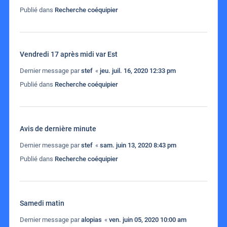
Publié dans
Recherche coéquipier
Vendredi 17 après midi var Est
Dernier message par
stef
«
jeu. juil. 16, 2020 12:33 pm
Publié dans
Recherche coéquipier
Avis de dernière minute
Dernier message par
stef
«
sam. juin 13, 2020 8:43 pm
Publié dans
Recherche coéquipier
Samedi matin
Dernier message par
alopias
«
ven. juin 05, 2020 10:00 am