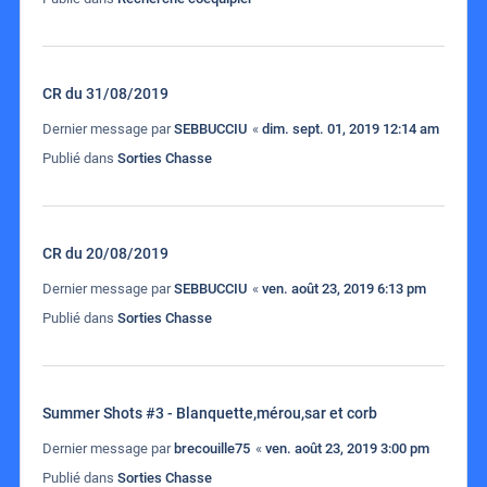
CR du 31/08/2019
Dernier message par
SEBBUCCIU
«
dim. sept. 01, 2019 12:14 am
Publié dans
Sorties Chasse
CR du 20/08/2019
Dernier message par
SEBBUCCIU
«
ven. août 23, 2019 6:13 pm
Publié dans
Sorties Chasse
Summer Shots #3 - Blanquette,mérou,sar et corb
Dernier message par
brecouille75
«
ven. août 23, 2019 3:00 pm
Publié dans
Sorties Chasse