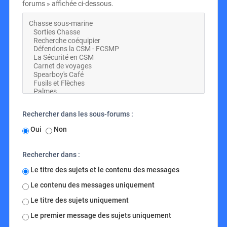
forums » affichée ci-dessous.
Rechercher dans les sous-forums :
Oui
Non
Rechercher dans :
Le titre des sujets et le contenu des messages
Le contenu des messages uniquement
Le titre des sujets uniquement
Le premier message des sujets uniquement