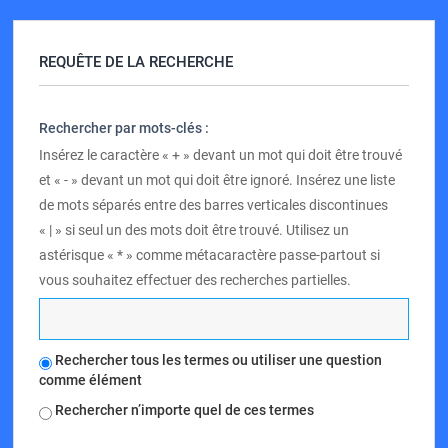
REQUÊTE DE LA RECHERCHE
Rechercher par mots-clés :
Insérez le caractère « + » devant un mot qui doit être trouvé
et « - » devant un mot qui doit être ignoré. Insérez une liste
de mots séparés entre des barres verticales discontinues
« | » si seul un des mots doit être trouvé. Utilisez un
astérisque « * » comme métacaractère passe-partout si
vous souhaitez effectuer des recherches partielles.
Rechercher tous les termes ou utiliser une question
comme élément
Rechercher n’importe quel de ces termes