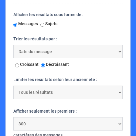
Afficher les résultats sous forme de :
Messages
Sujets
Trier les résultats par :
Croissant
Décroissant
Limiter les résultats selon leur ancienneté :
Afficher seulement les premiers :
caractères des messages