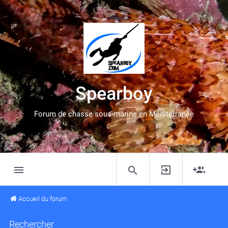
Spearboy
Forum de chasse sous-marine en Méditerranée
Accueil du forum
Rechercher