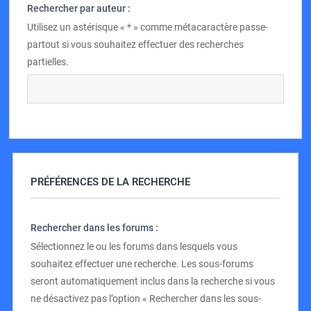
Rechercher par auteur :
Utilisez un astérisque « * » comme métacaractère passe-
partout si vous souhaitez effectuer des recherches
partielles.
PRÉFÉRENCES DE LA RECHERCHE
Rechercher dans les forums :
Sélectionnez le ou les forums dans lesquels vous
souhaitez effectuer une recherche. Les sous-forums
seront automatiquement inclus dans la recherche si vous
ne désactivez pas l’option « Rechercher dans les sous-