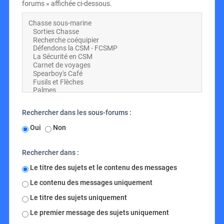
forums » affichée ci-dessous.
Rechercher dans les sous-forums :
Oui
Non
Rechercher dans :
Le titre des sujets et le contenu des messages
Le contenu des messages uniquement
Le titre des sujets uniquement
Le premier message des sujets uniquement