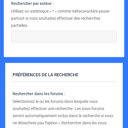
Rechercher par auteur :
Utilisez un astérisque « * » comme métacaractère passe-
partout si vous souhaitez effectuer des recherches
partielles.
PRÉFÉRENCES DE LA RECHERCHE
Rechercher dans les forums :
Sélectionnez le ou les forums dans lesquels vous
souhaitez effectuer une recherche. Les sous-forums
seront automatiquement inclus dans la recherche si vous
ne désactivez pas l’option « Rechercher dans les sous-