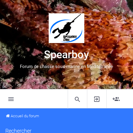
Spearboy
Forum de chasse sous-marine en Méditerranée
Accueil du forum
Rechercher