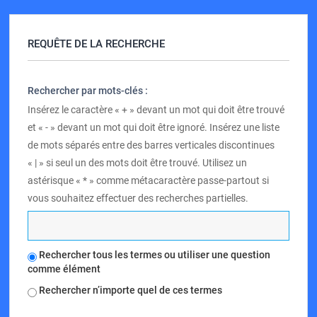
REQUÊTE DE LA RECHERCHE
Rechercher par mots-clés :
Insérez le caractère « + » devant un mot qui doit être trouvé
et « - » devant un mot qui doit être ignoré. Insérez une liste
de mots séparés entre des barres verticales discontinues
« | » si seul un des mots doit être trouvé. Utilisez un
astérisque « * » comme métacaractère passe-partout si
vous souhaitez effectuer des recherches partielles.
Rechercher tous les termes ou utiliser une question
comme élément
Rechercher n’importe quel de ces termes