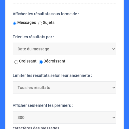
Afficher les résultats sous forme de :
Messages
Sujets
Trier les résultats par :
Croissant
Décroissant
Limiter les résultats selon leur ancienneté :
Afficher seulement les premiers :
caractères des messages