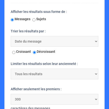
Afficher les résultats sous forme de :
Messages
Sujets
Trier les résultats par :
Croissant
Décroissant
Limiter les résultats selon leur ancienneté :
Afficher seulement les premiers :
caractères des messages