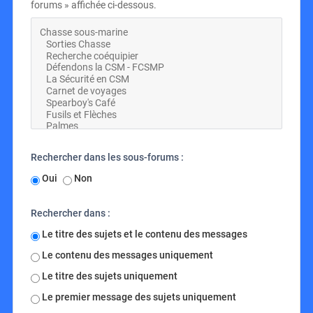
forums » affichée ci-dessous.
Rechercher dans les sous-forums :
Oui
Non
Rechercher dans :
Le titre des sujets et le contenu des messages
Le contenu des messages uniquement
Le titre des sujets uniquement
Le premier message des sujets uniquement