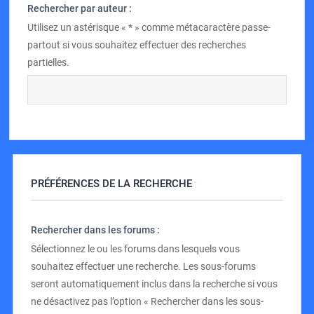
Rechercher par auteur :
Utilisez un astérisque « * » comme métacaractère passe-
partout si vous souhaitez effectuer des recherches
partielles.
PRÉFÉRENCES DE LA RECHERCHE
Rechercher dans les forums :
Sélectionnez le ou les forums dans lesquels vous
souhaitez effectuer une recherche. Les sous-forums
seront automatiquement inclus dans la recherche si vous
ne désactivez pas l’option « Rechercher dans les sous-