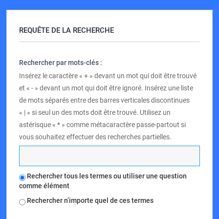
REQUÊTE DE LA RECHERCHE
Rechercher par mots-clés :
Insérez le caractère « + » devant un mot qui doit être trouvé
et « - » devant un mot qui doit être ignoré. Insérez une liste
de mots séparés entre des barres verticales discontinues
« | » si seul un des mots doit être trouvé. Utilisez un
astérisque « * » comme métacaractère passe-partout si
vous souhaitez effectuer des recherches partielles.
Rechercher tous les termes ou utiliser une question
comme élément
Rechercher n’importe quel de ces termes