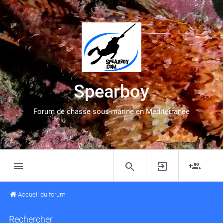
Spearboy
Forum de chasse sous-marine en Méditerranée
Accueil du forum
Rechercher