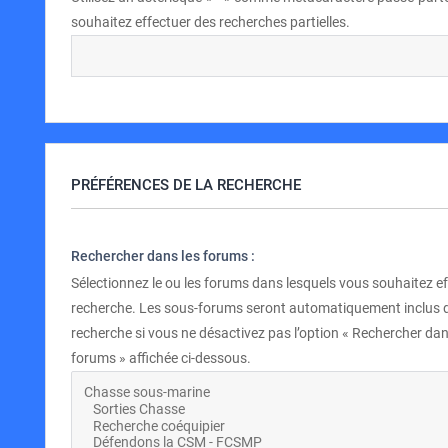
souhaitez effectuer des recherches partielles.
PRÉFÉRENCES DE LA RECHERCHE
Rechercher dans les forums :
Sélectionnez le ou les forums dans lesquels vous souhaitez e
recherche. Les sous-forums seront automatiquement inclus 
recherche si vous ne désactivez pas l’option « Rechercher dan
forums » affichée ci-dessous.