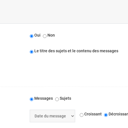
Oui
Non
Le titre des sujets et le contenu des messages
Messages
Sujets
Croissant
Décroissa