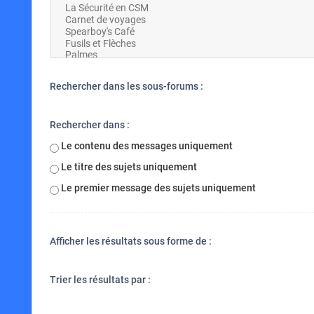
Rechercher dans les sous-forums :
Rechercher dans :
Le contenu des messages uniquement
Le titre des sujets uniquement
Le premier message des sujets uniquement
Afficher les résultats sous forme de :
Trier les résultats par :