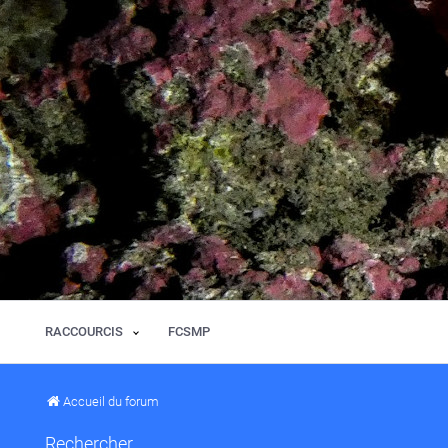
RACCOURCIS
FCSMP
Accueil du forum
Rechercher