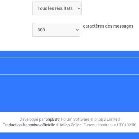
caractères des messages
Développé par
phpBB
® Forum Software © phpBB Limited
Traduction française officielle
©
Miles Cellar
| Fuseau horaire sur
UTC+02:00